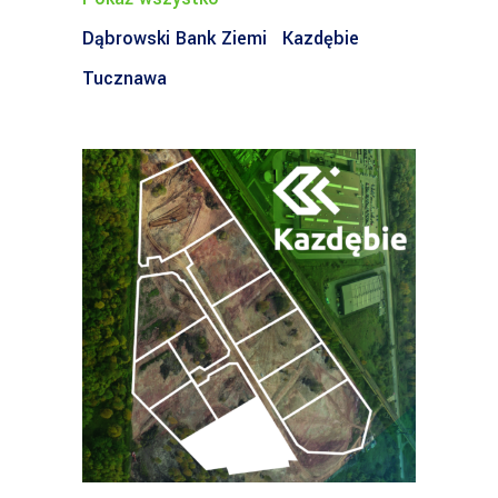
Dąbrowski Bank Ziemi
Kazdębie
Tucznawa