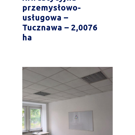
przemysłowo-
usługowa –
Tucznawa – 2,0076
ha