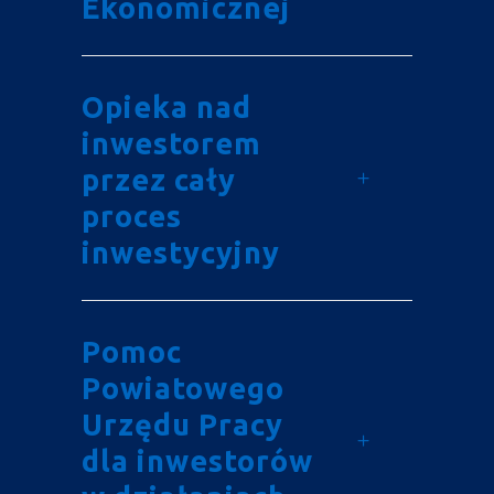
Ekonomicznej
Opieka nad
inwestorem
przez cały
proces
inwestycyjny
Pomoc
Powiatowego
Urzędu Pracy
dla inwestorów