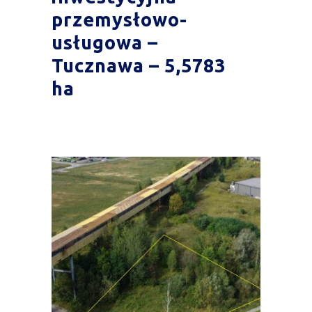
przemysłowo-
usługowa –
Tucznawa – 5,5783
ha