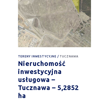
TERENY INWESTYCYJNE
TUCZNAWA
Nieruchomość
inwestycyjna
usługowa –
Tucznawa – 5,2852
ha