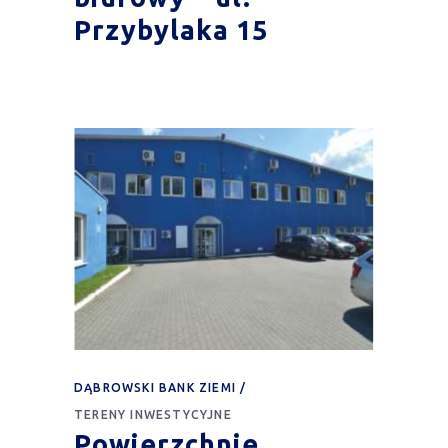
Przybylaka 15
DĄBROWSKI BANK ZIEMI
TERENY INWESTYCYJNE
Powierzchnie