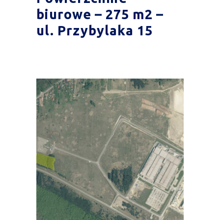
biurowe – 275 m2 –
ul. Przybylaka 15