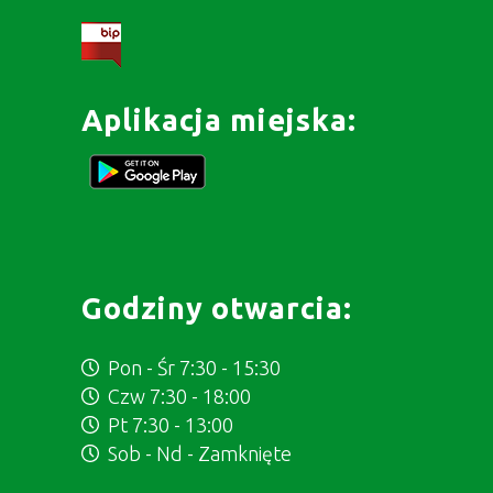
Aplikacja miejska:
Godziny otwarcia:
Pon - Śr 7:30 - 15:30
Czw 7:30 - 18:00
Pt 7:30 - 13:00
Sob - Nd - Zamknięte