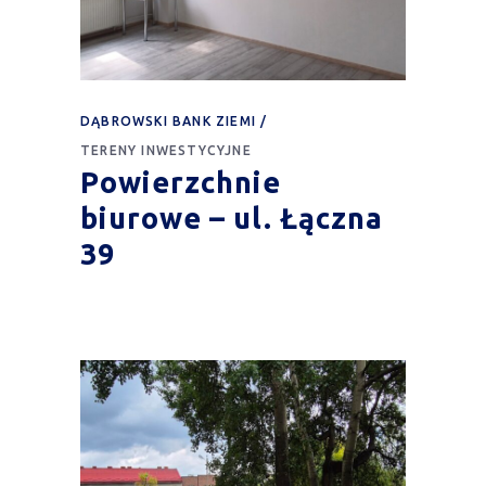
DĄBROWSKI BANK ZIEMI
TERENY INWESTYCYJNE
Powierzchnie
biurowe – ul. Łączna
39