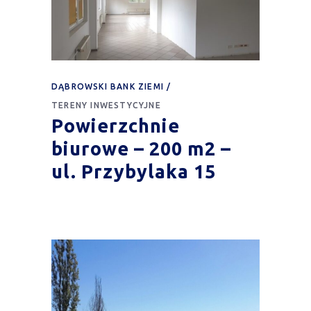
DĄBROWSKI BANK ZIEMI
TERENY INWESTYCYJNE
Powierzchnie
biurowe – 200 m2 –
ul. Przybylaka 15