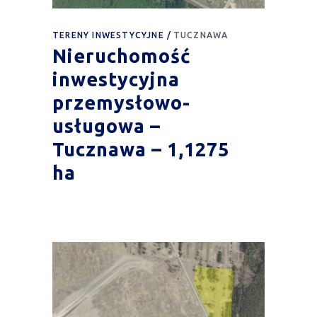
TERENY INWESTYCYJNE
TUCZNAWA
Nieruchomość
inwestycyjna
przemysłowo-
usługowa –
Tucznawa – 1,1275
ha