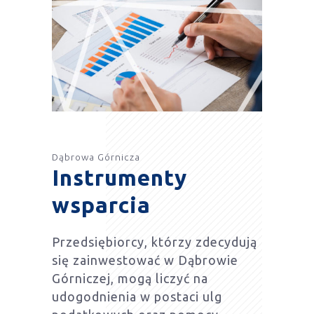
Dąbrowa Górnicza
Instrumenty
wsparcia
Przedsiębiorcy, którzy zdecydują
się zainwestować w Dąbrowie
Górniczej, mogą liczyć na
udogodnienia w postaci ulg