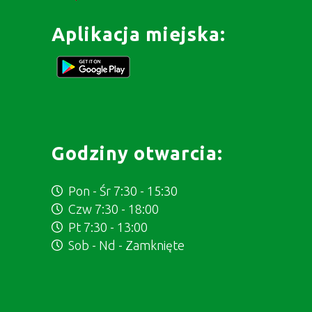
Aplikacja miejska:
Godziny otwarcia:
Pon - Śr 7:30 - 15:30
Czw 7:30 - 18:00
Pt 7:30 - 13:00
Sob - Nd - Zamknięte