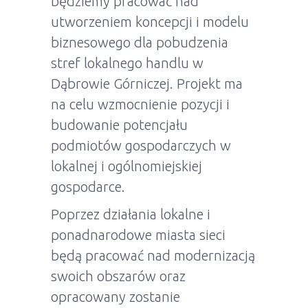
będziemy pracować nad
utworzeniem koncepcji i modelu
biznesowego dla pobudzenia
stref lokalnego handlu w
Dąbrowie Górniczej. Projekt ma
na celu wzmocnienie pozycji i
budowanie potencjału
podmiotów gospodarczych w
lokalnej i ogólnomiejskiej
gospodarce.
Poprzez działania lokalne i
ponadnarodowe miasta sieci
będą pracować nad modernizacją
swoich obszarów oraz
opracowany zostanie