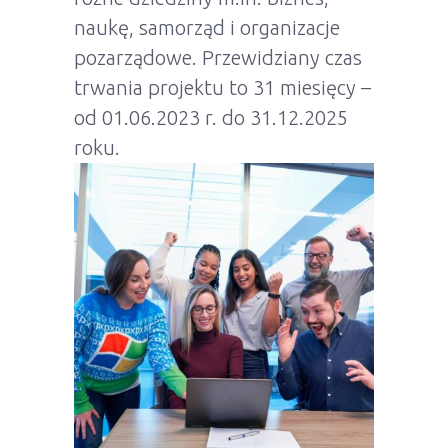
naukę, samorząd i organizacje
pozarządowe. Przewidziany czas
trwania projektu to 31 miesięcy –
od 01.06.2023 r. do 31.12.2025
roku.