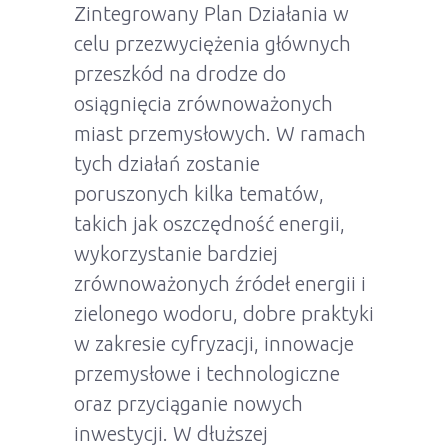
Zintegrowany Plan Działania w
celu przezwyciężenia głównych
przeszkód na drodze do
osiągnięcia zrównoważonych
miast przemysłowych. W ramach
tych działań zostanie
poruszonych kilka tematów,
takich jak oszczędność energii,
wykorzystanie bardziej
zrównoważonych źródeł energii i
zielonego wodoru, dobre praktyki
w zakresie cyfryzacji, innowacje
przemysłowe i technologiczne
oraz przyciąganie nowych
inwestycji. W dłuższej