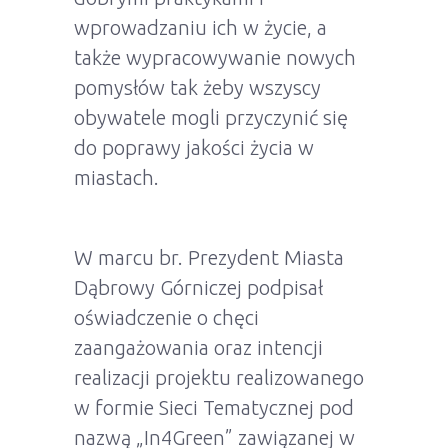
wprowadzaniu ich w życie, a
także wypracowywanie nowych
pomysłów tak żeby wszyscy
obywatele mogli przyczynić się
do poprawy jakości życia w
miastach.
W marcu br. Prezydent Miasta
Dąbrowy Górniczej podpisał
oświadczenie o chęci
zaangażowania oraz intencji
realizacji projektu realizowanego
w formie Sieci Tematycznej pod
nazwą „In4Green” zawiązanej w