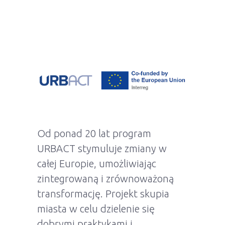
Od ponad 20 lat program
URBACT stymuluje zmiany w
całej Europie, umożliwiając
zintegrowaną i zrównoważoną
transformację. Projekt skupia
miasta w celu dzielenie się
dobrymi praktykami i