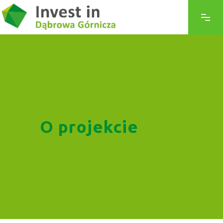
O projekcie