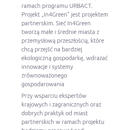
ramach programu URBACT.
Projekt „In4Green” jest projektem
partnerskim. Sieć In4Green
tworzą małe i średnie miasta z
przemysłową przeszłością, które
chcą przejść na bardziej
ekologiczną gospodarkę, wdrażać
innowacje i systemy
zrównoważonego
gospodarowania
Przy wsparciu ekspertów
krajowych i zagranicznych oraz
dobrych praktyk od miast
partnerskich w ramach projektu