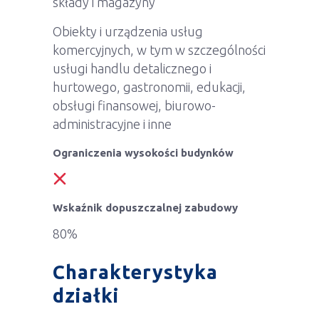
składy i magazyny
Obiekty i urządzenia usług
komercyjnych, w tym w szczególności
usługi handlu detalicznego i
hurtowego, gastronomii, edukacji,
obsługi finansowej, biurowo-
administracyjne i inne
Ograniczenia wysokości budynków
Wskaźnik dopuszczalnej zabudowy
80%
Charakterystyka
działki