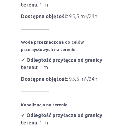
terenu
: 1 m
Dostępna objętość
: 95,5 m
/24h
3
Woda przeznaczona do celów
przemysłowych na terenie
✔
Odległość przyłącza od granicy
terenu
: 1 m
Dostępna objętość
: 95,5 m
/24h
3
Kanalizacja na terenie
✔
Odległość przyłącza od granicy
terenu
: 1 m