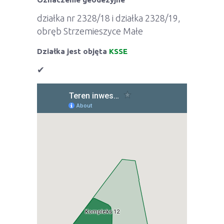
działka nr 2328/18 i działka 2328/19,
obręb Strzemieszyce Małe
Działka jest objęta
KSSE
✔