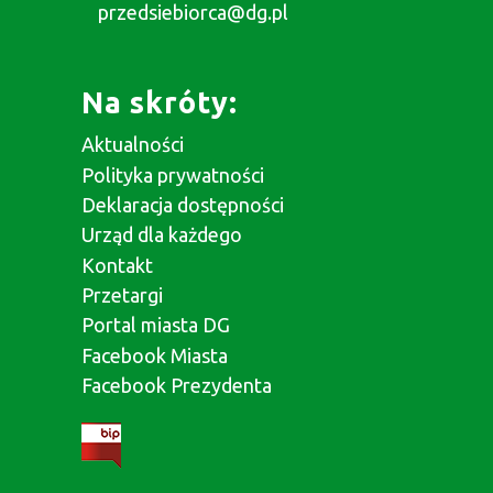
przedsiebiorca@dg.pl
Na skróty:
Aktualności
Polityka prywatności
Deklaracja dostępności
Urząd dla każdego
Kontakt
Przetargi
Portal miasta DG
Facebook Miasta
Facebook Prezydenta