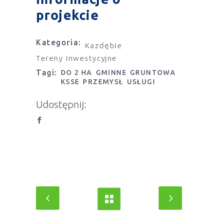
projekcie
Kategoria:
Kazdębie
Tereny Inwestycyjne
Tagi:
DO 2 HA
GMINNE
GRUNTOWA
KSSE
PRZEMYSŁ
USŁUGI
Udostępnij: