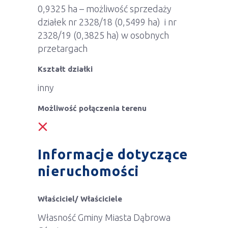
0,9325 ha – możliwość sprzedaży
działek nr 2328/18 (0,5499 ha) i nr
2328/19 (0,3825 ha) w osobnych
przetargach
Kształt działki
inny
Możliwość połączenia terenu
Informacje dotyczące
nieruchomości
Właściciel/ Właściciele
Własność Gminy Miasta Dąbrowa