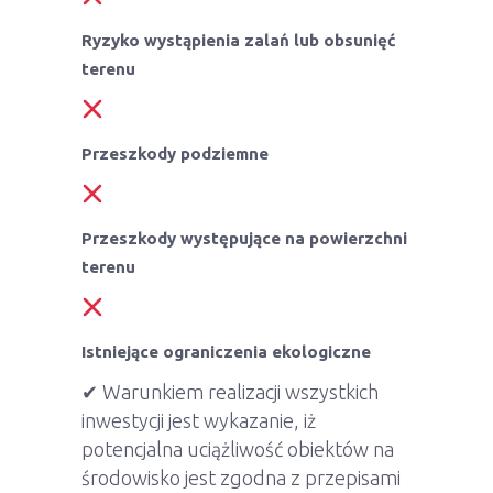
Ryzyko wystąpienia zalań lub obsunięć
terenu
Przeszkody podziemne
Przeszkody występujące na powierzchni
terenu
Istniejące ograniczenia ekologiczne
✔ Warunkiem realizacji wszystkich
inwestycji jest wykazanie, iż
potencjalna uciążliwość obiektów na
środowisko jest zgodna z przepisami