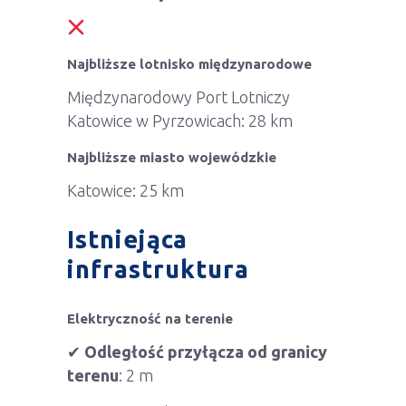
Najbliższe lotnisko międzynarodowe
Międzynarodowy Port Lotniczy
Katowice w Pyrzowicach: 28 km
Najbliższe miasto wojewódzkie
Katowice: 25 km
Istniejąca
infrastruktura
Elektryczność na terenie
✔
Odległość przyłącza od granicy
terenu
: 2 m