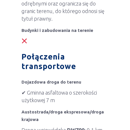
odrębnymi oraz ogranicza się do
granic terenu, do którego odnosi się
tytuł prawny.
Budynki i zabudowania na terenie
Połączenia
transportowe
Dojazdowa droga do terenu
✔ Gminna asfaltowa o szerokości
użytkowej 7 m
Austostrada/droga ekspresowa/droga
krajowa