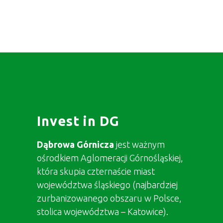
Invest in DG
Dąbrowa Górnicza
jest ważnym
ośrodkiem Aglomeracji Górnośląskiej,
która skupia czternaście miast
województwa śląskiego (najbardziej
zurbanizowanego obszaru w Polsce,
stolica województwa – Katowice).