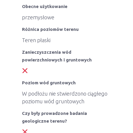
Obecne użytkowanie
przemysłowe
Różnica poziomów terenu
Teren płaski
Zanieczyszczenia wód
powierzchniowych i gruntowych
Poziom wód gruntowych
W podłożu nie stwierdzono ciągłego
poziomu wód gruntowych
Czy były prowadzone badania
geologiczne terenu?