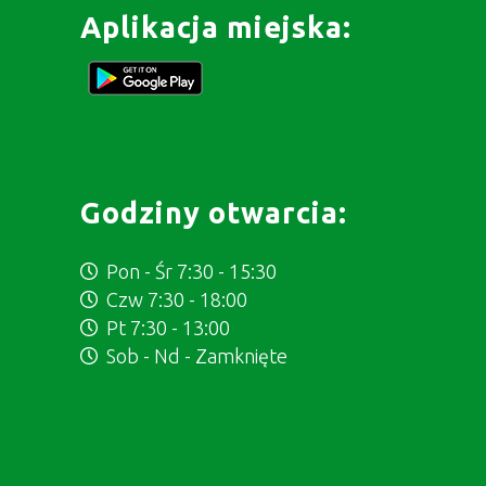
Aplikacja miejska:
Godziny otwarcia:
Pon - Śr 7:30 - 15:30
Czw 7:30 - 18:00
Pt 7:30 - 13:00
Sob - Nd - Zamknięte