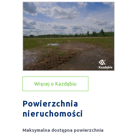
Więcej o Kazdębiu
Powierzchnia
nieruchomości
Maksymalna dostępna powierzchnia