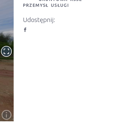
PRZEMYSŁ
USŁUGI
Udostępnij: