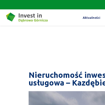
Aktualności
Nieruchomość inwes
usługowa – Kazdębie