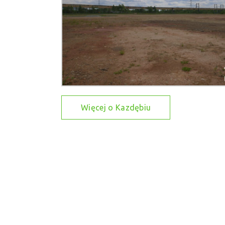
Więcej o Kazdębiu