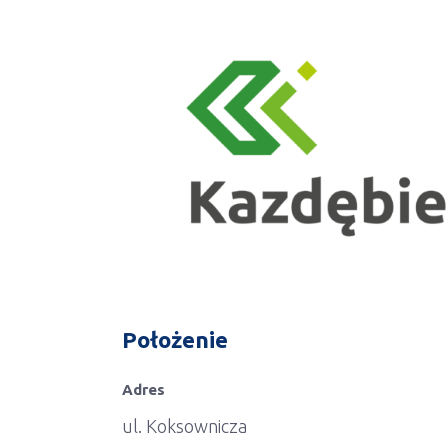
Położenie
Adres
ul. Koksownicza