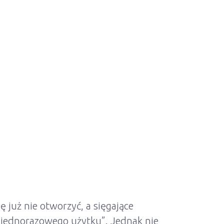
już nie otworzyć, a sięgające
 „jednorazowego użytku”. Jednak nie