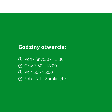
Godziny otwarcia:
Pon - Śr 7:30 - 15:30
Czw 7:30 - 18:00
Pt 7:30 - 13:00
Sob - Nd - Zamknięte