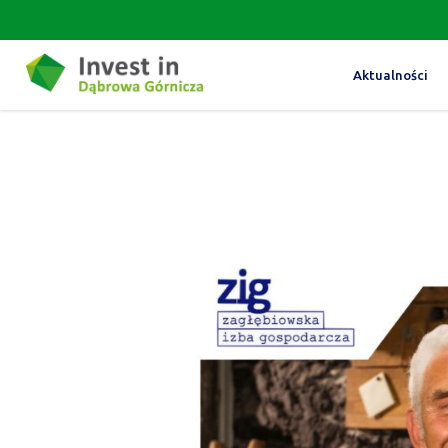
Aktualności