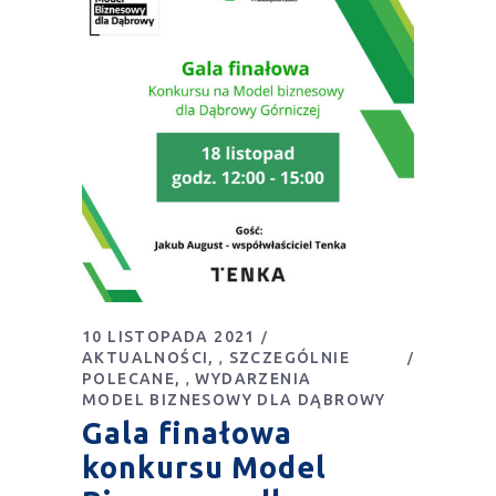
10 LISTOPADA 2021
AKTUALNOŚCI
SZCZEGÓLNIE
,
POLECANE
WYDARZENIA
,
MODEL BIZNESOWY DLA DĄBROWY
Gala finałowa
konkursu Model