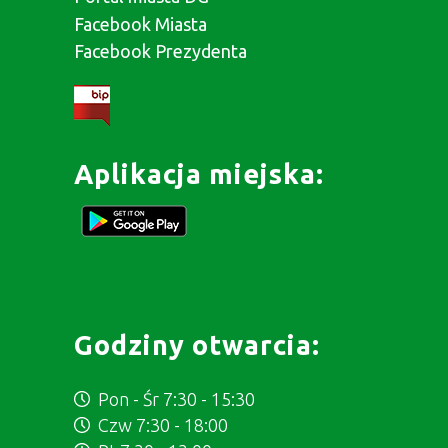
Facebook Miasta
Facebook Prezydenta
Aplikacja miejska:
Godziny otwarcia:
Pon - Śr 7:30 - 15:30
Czw 7:30 - 18:00