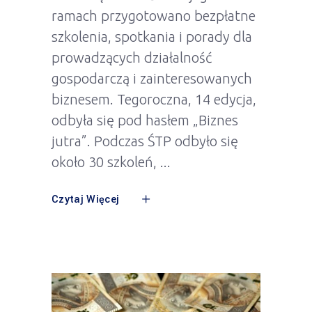
ramach przygotowano bezpłatne
szkolenia, spotkania i porady dla
prowadzących działalność
gospodarczą i zainteresowanych
biznesem. Tegoroczna, 14 edycja,
odbyła się pod hasłem „Biznes
jutra”. Podczas ŚTP odbyło się
około 30 szkoleń,
Czytaj Więcej