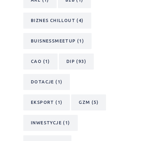
BIZNES CHILLOUT
(4)
BUISNESSMEETUP
(1)
CAO
(1)
DIP
(93)
DOTACJE
(1)
EKSPORT
(1)
GZM
(5)
INWESTYCJE
(1)