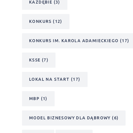
KAZDĘBIE
(3)
KONKURS
(12)
KONKURS IM. KAROLA ADAMIECKIEGO
(17)
KSSE
(7)
LOKAL NA START
(17)
MBP
(1)
MODEL BIZNESOWY DLA DĄBROWY
(6)