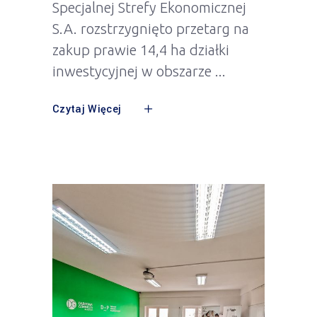
Specjalnej Strefy Ekonomicznej
S.A. rozstrzygnięto przetarg na
zakup prawie 14,4 ha działki
inwestycyjnej w obszarze
Czytaj Więcej