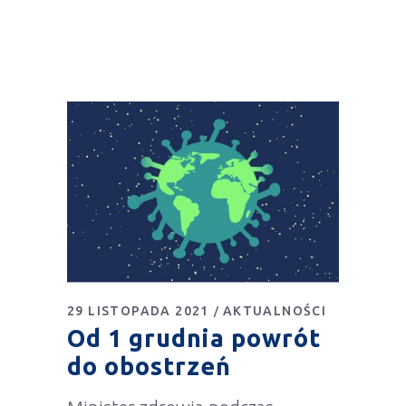
29 LISTOPADA 2021
AKTUALNOŚCI
Od 1 grudnia powrót
do obostrzeń