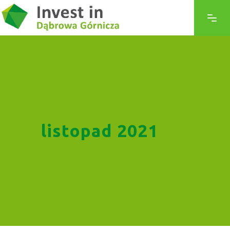
listopad 2021