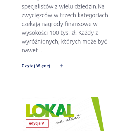
specjalistów z wielu dziedzin.Na
zwycięzców w trzech kategoriach
czekają nagrody finansowe w
wysokości 100 tys. zł. Każdy z
wyróżnionych, których może być
nawet
Czytaj Więcej