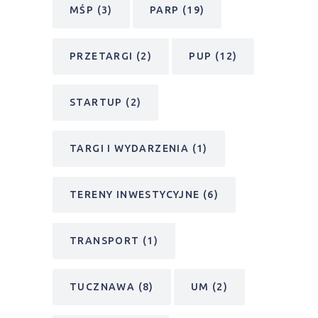
MŚP
(3)
PARP
(19)
PRZETARGI
(2)
PUP
(12)
STARTUP
(2)
TARGI I WYDARZENIA
(1)
TERENY INWESTYCYJNE
(6)
TRANSPORT
(1)
TUCZNAWA
(8)
UM
(2)