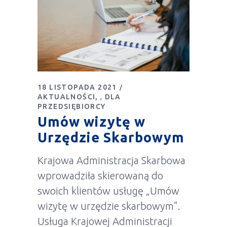
18 LISTOPADA 2021
AKTUALNOŚCI
DLA
,
PRZEDSIĘBIORCY
Umów wizytę w
Urzędzie Skarbowym
Krajowa Administracja Skarbowa
wprowadziła skierowaną do
swoich klientów usługę „Umów
wizytę w urzędzie skarbowym”.
Usługa Krajowej Administracji