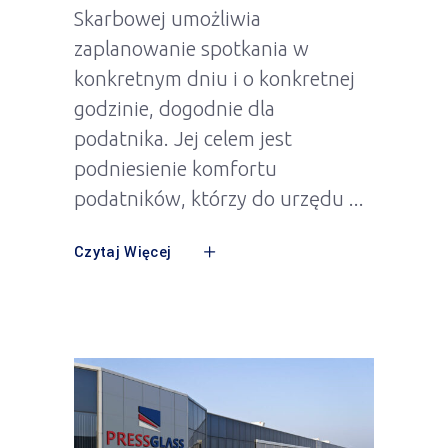
Skarbowej umożliwia
zaplanowanie spotkania w
konkretnym dniu i o konkretnej
godzinie, dogodnie dla
podatnika. Jej celem jest
podniesienie komfortu
podatników, którzy do urzędu
Czytaj Więcej