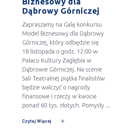
Biznesowy dla
Dąbrowy Górniczej
Zapraszamy na Galę konkursu
Model Biznesowy dla Dąbrowy
Górniczej, który odbędzie się
18 listopada o godz. 12:00 w
Pałacu Kultury Zagłębia w
Dąbrowie Górniczej. Na scenie
Sali Teatralnej piątka finalistów
będzie walczyć o nagrody
finansowe i rzeczy w kwocie
ponad 60 tys. złotych. Pomysły
Czytaj Więcej