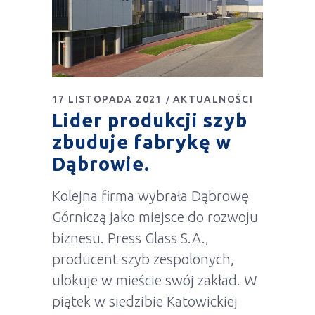
17 LISTOPADA 2021
AKTUALNOŚCI
Lider produkcji szyb
zbuduje fabrykę w
Dąbrowie.
Kolejna firma wybrała Dąbrowę
Górniczą jako miejsce do rozwoju
biznesu. Press Glass S.A.,
producent szyb zespolonych,
ulokuje w mieście swój zakład. W
piątek w siedzibie Katowickiej