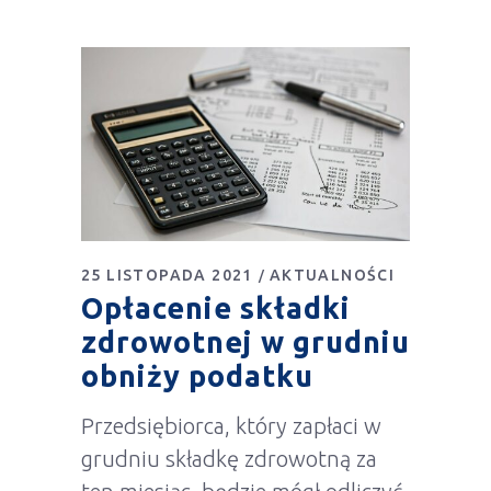
25 LISTOPADA 2021
AKTUALNOŚCI
Opłacenie składki
zdrowotnej w grudniu
obniży podatku
Przedsiębiorca, który zapłaci w
grudniu składkę zdrowotną za