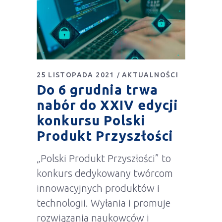
25 LISTOPADA 2021
AKTUALNOŚCI
Do 6 grudnia trwa
nabór do XXIV edycji
konkursu Polski
Produkt Przyszłości
„Polski Produkt Przyszłości” to
konkurs dedykowany twórcom
innowacyjnych produktów i
technologii. Wyłania i promuje
rozwiązania naukowców i