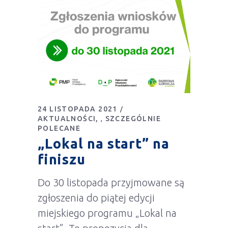
24 LISTOPADA 2021
AKTUALNOŚCI
SZCZEGÓLNIE
,
POLECANE
„Lokal na start” na
finiszu
Do 30 listopada przyjmowane są
zgłoszenia do piątej edycji
miejskiego programu „Lokal na