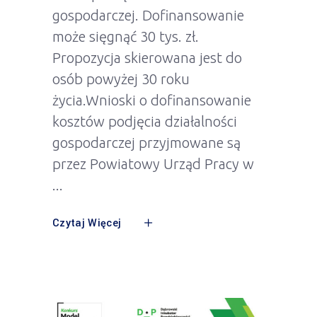
gospodarczej. Dofinansowanie
może sięgnąć 30 tys. zł.
Propozycja skierowana jest do
osób powyżej 30 roku
życia.Wnioski o dofinansowanie
kosztów podjęcia działalności
gospodarczej przyjmowane są
przez Powiatowy Urząd Pracy w
Czytaj Więcej