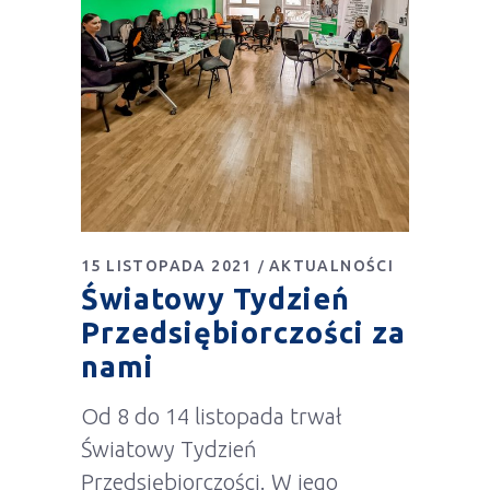
15 LISTOPADA 2021
AKTUALNOŚCI
Światowy Tydzień
Przedsiębiorczości za
nami
Od 8 do 14 listopada trwał
Światowy Tydzień
Przedsiębiorczości. W jego