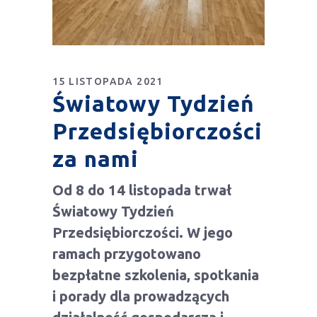
15 LISTOPADA 2021
Światowy Tydzień
Przedsiębiorczości
za nami
Od 8 do 14 listopada trwał
Światowy Tydzień
Przedsiębiorczości. W jego
ramach przygotowano
bezpłatne szkolenia, spotkania
i porady dla prowadzących