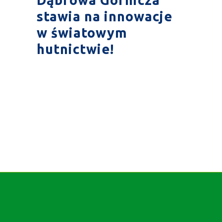
stawia na innowacje
w światowym
hutnictwie!