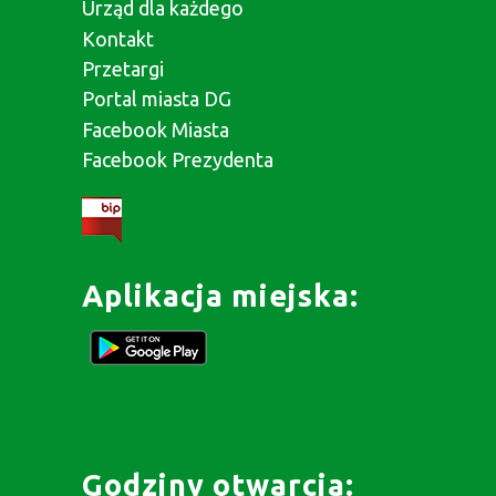
Urząd dla każdego
Kontakt
Przetargi
Portal miasta DG
Facebook Miasta
Facebook Prezydenta
Aplikacja miejska:
Godziny otwarcia: