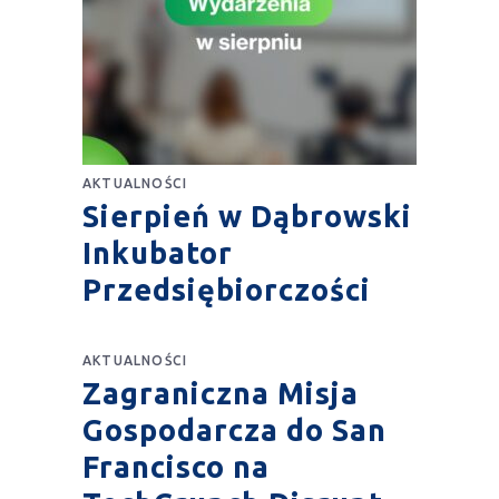
AKTUALNOŚCI
Sierpień w Dąbrowski
Inkubator
Przedsiębiorczości
AKTUALNOŚCI
Zagraniczna Misja
Gospodarcza do San
Francisco na