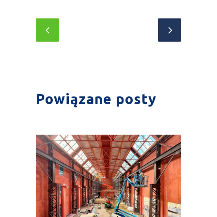
Powiązane posty