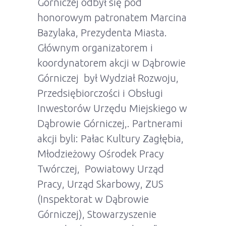
Górniczej odbył się pod
honorowym patronatem Marcina
Bazylaka, Prezydenta Miasta.
Głównym organizatorem i
koordynatorem akcji w Dąbrowie
Górniczej był Wydział Rozwoju,
Przedsiębiorczości i Obsługi
Inwestorów Urzędu Miejskiego w
Dąbrowie Górniczej,. Partnerami
akcji byli: Pałac Kultury Zagłębia,
Młodzieżowy Ośrodek Pracy
Twórczej, Powiatowy Urząd
Pracy, Urząd Skarbowy, ZUS
(Inspektorat w Dąbrowie
Górniczej), Stowarzyszenie