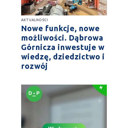
AKTUALNOŚCI
Nowe funkcje, nowe
możliwości. Dąbrowa
Górnicza inwestuje w
wiedzę, dziedzictwo i
rozwój