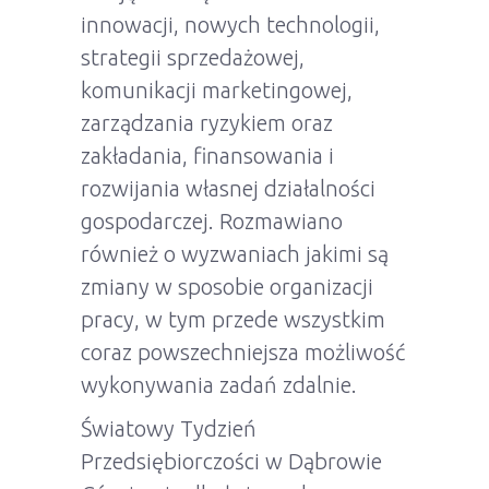
innowacji, nowych technologii,
strategii sprzedażowej,
komunikacji marketingowej,
zarządzania ryzykiem oraz
zakładania, finansowania i
rozwijania własnej działalności
gospodarczej. Rozmawiano
również o wyzwaniach jakimi są
zmiany w sposobie organizacji
pracy, w tym przede wszystkim
coraz powszechniejsza możliwość
wykonywania zadań zdalnie.
Światowy Tydzień
Przedsiębiorczości w Dąbrowie