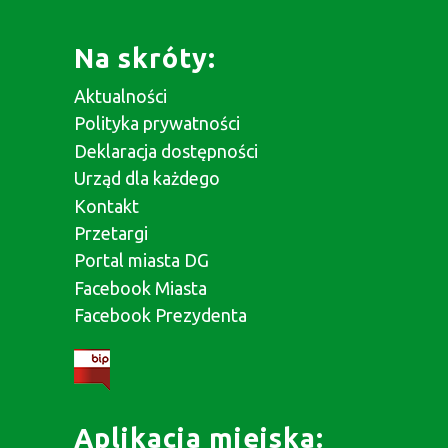
Na skróty:
Aktualności
Polityka prywatności
Deklaracja dostępności
Urząd dla każdego
Kontakt
Przetargi
Portal miasta DG
Facebook Miasta
Facebook Prezydenta
Aplikacja miejska: