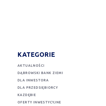
KATEGORIE
AKTUALNOŚCI
DĄBROWSKI BANK ZIEMI
DLA INWESTORA
DLA PRZEDSIĘBIORCY
KAZDĘBIE
OFERTY INWESTYCYJNE