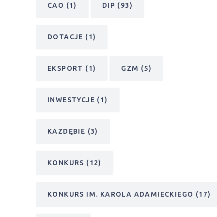
CAO
(1)
DIP
(93)
DOTACJE
(1)
EKSPORT
(1)
GZM
(5)
INWESTYCJE
(1)
KAZDĘBIE
(3)
KONKURS
(12)
KONKURS IM. KAROLA ADAMIECKIEGO
(17)