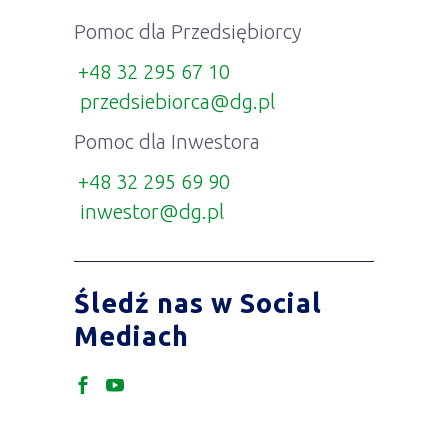
Pomoc dla Przedsiębiorcy
+48 32 295 67 10
przedsiebiorca@dg.pl
Pomoc dla Inwestora
+48 32 295 69 90
inwestor@dg.pl
Śledź nas w Social
Mediach