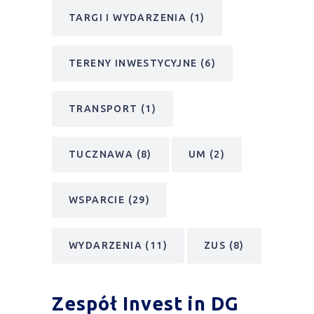
TARGI I WYDARZENIA
(1)
TERENY INWESTYCYJNE
(6)
TRANSPORT
(1)
TUCZNAWA
(8)
UM
(2)
WSPARCIE
(29)
WYDARZENIA
(11)
ZUS
(8)
Zespół Invest in DG