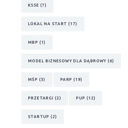
KSSE
(7)
LOKAL NA START
(17)
MBP
(1)
MODEL BIZNESOWY DLA DĄBROWY
(6)
MŚP
(3)
PARP
(19)
PRZETARGI
(2)
PUP
(12)
STARTUP
(2)