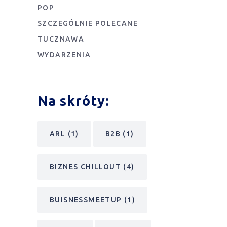
POP
SZCZEGÓLNIE POLECANE
TUCZNAWA
WYDARZENIA
Na skróty:
ARL
(1)
B2B
(1)
BIZNES CHILLOUT
(4)
BUISNESSMEETUP
(1)