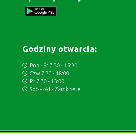
Godziny otwarcia:
Pon - Śr 7:30 - 15:30
Czw 7:30 - 18:00
Pt 7:30 - 13:00
Sob - Nd - Zamknięte