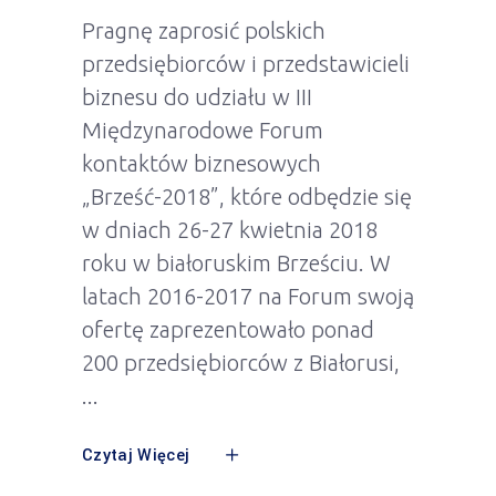
Pragnę zaprosić polskich
przedsiębiorców i przedstawicieli
biznesu do udziału w III
Międzynarodowe Forum
kontaktów biznesowych
„Brześć-2018”, które odbędzie się
w dniach 26-27 kwietnia 2018
roku w białoruskim Brześciu. W
latach 2016-2017 na Forum swoją
ofertę zaprezentowało ponad
200 przedsiębiorców z Białorusi,
Czytaj Więcej