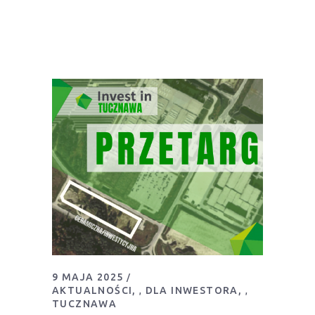
9 MAJA 2025
AKTUALNOŚCI
DLA INWESTORA
,
,
TUCZNAWA