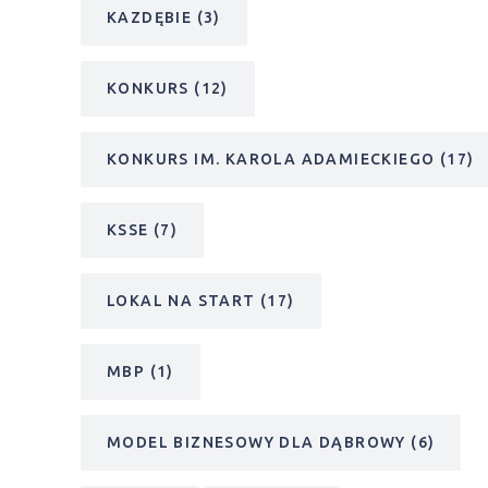
KAZDĘBIE
(3)
KONKURS
(12)
KONKURS IM. KAROLA ADAMIECKIEGO
(17)
KSSE
(7)
LOKAL NA START
(17)
MBP
(1)
MODEL BIZNESOWY DLA DĄBROWY
(6)