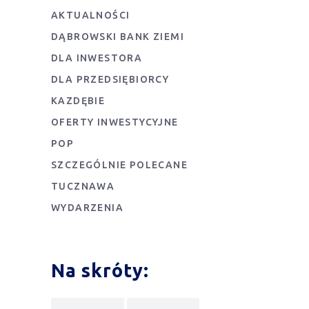
AKTUALNOŚCI
DĄBROWSKI BANK ZIEMI
DLA INWESTORA
DLA PRZEDSIĘBIORCY
KAZDĘBIE
OFERTY INWESTYCYJNE
POP
SZCZEGÓLNIE POLECANE
TUCZNAWA
WYDARZENIA
Na skróty: