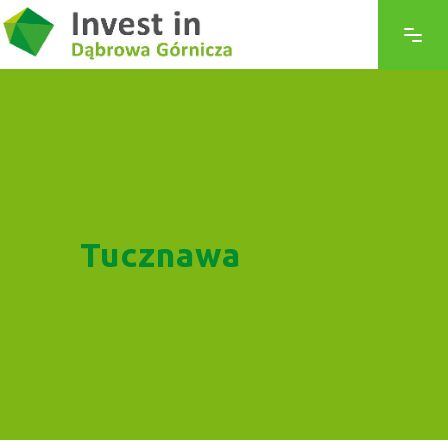
Tucznawa