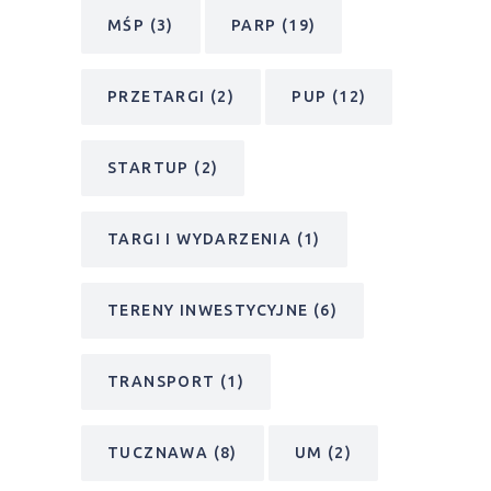
MŚP
(3)
PARP
(19)
PRZETARGI
(2)
PUP
(12)
STARTUP
(2)
TARGI I WYDARZENIA
(1)
TERENY INWESTYCYJNE
(6)
TRANSPORT
(1)
TUCZNAWA
(8)
UM
(2)