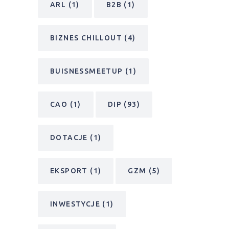
ARL
(1)
B2B
(1)
BIZNES CHILLOUT
(4)
BUISNESSMEETUP
(1)
CAO
(1)
DIP
(93)
DOTACJE
(1)
EKSPORT
(1)
GZM
(5)
INWESTYCJE
(1)