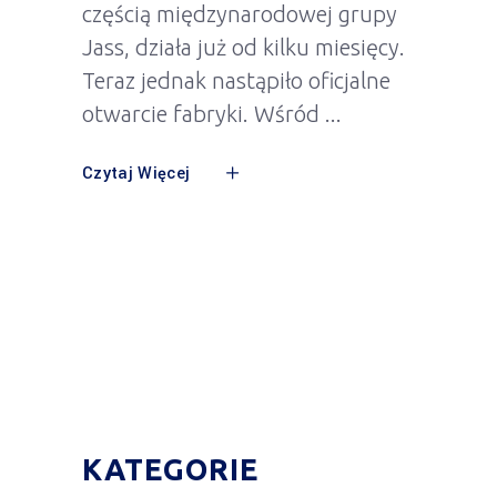
częścią międzynarodowej grupy
Jass, działa już od kilku miesięcy.
Teraz jednak nastąpiło oficjalne
otwarcie fabryki. Wśród
Czytaj Więcej
KATEGORIE