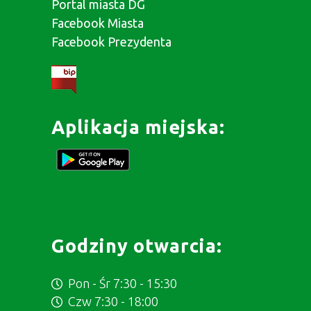
Portal miasta DG
Facebook Miasta
Facebook Prezydenta
Aplikacja miejska:
Godziny otwarcia:
Pon - Śr 7:30 - 15:30
Czw 7:30 - 18:00