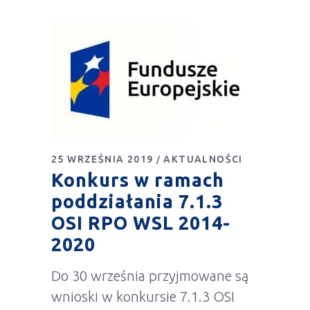
25 WRZEŚNIA 2019
AKTUALNOŚCI
Konkurs w ramach
poddziałania 7.1.3
OSI RPO WSL 2014-
2020
Do 30 września przyjmowane są
wnioski w konkursie 7.1.3 OSI