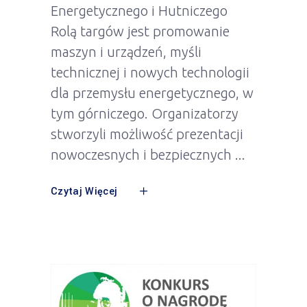
Energetycznego i Hutniczego
Rolą targów jest promowanie
maszyn i urządzeń, myśli
technicznej i nowych technologii
dla przemysłu energetycznego, w
tym górniczego. Organizatorzy
stworzyli możliwość prezentacji
nowoczesnych i bezpiecznych
Czytaj Więcej