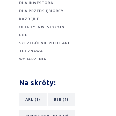
DLA INWESTORA
DLA PRZEDSIĘBIORCY
KAZDĘBIE
OFERTY INWESTYCYJNE
POP
SZCZEGÓLNIE POLECANE
TUCZNAWA
WYDARZENIA
Na skróty:
ARL
(1)
B2B
(1)