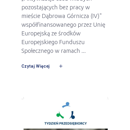
pozostających bez pracy w
mieście Dąbrowa Górnicza (IV)"
współfinansowanego przez Unię
Europejską ze środków
Europejskiego Funduszu
Społecznego w ramach
Czytaj Więcej