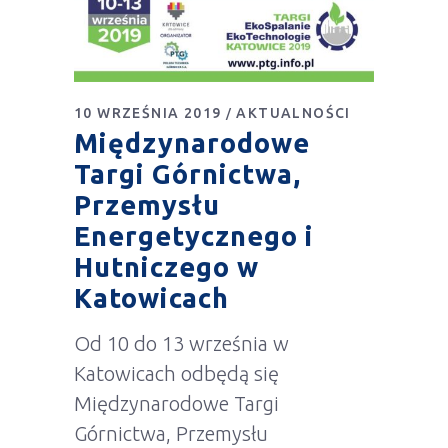
10 WRZEŚNIA 2019
AKTUALNOŚCI
Międzynarodowe
Targi Górnictwa,
Przemysłu
Energetycznego i
Hutniczego w
Katowicach
Od 10 do 13 września w
Katowicach odbędą się
Międzynarodowe Targi
Górnictwa, Przemysłu