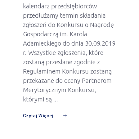
kalendarz przedsiębiorców
przedłużamy termin składania
zgłoszeń do Konkursu o Nagrodę
Gospodarczą im. Karola
Adamieckiego do dnia 30.09.2019
r. Wszystkie zgłoszenia, które
zostaną przesłane zgodnie z
Regulaminem Konkursu zostaną
przekazane do oceny Partnerom
Merytorycznym Konkursu,
którymi są
Czytaj Więcej