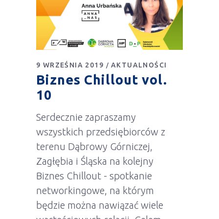
9 WRZEŚNIA 2019
AKTUALNOŚCI
Biznes Chillout vol.
10
Serdecznie zapraszamy
wszystkich przedsiębiorców z
terenu Dąbrowy Górniczej,
Zagłębia i Śląska na kolejny
Biznes Chillout - spotkanie
networkingowe, na którym
będzie można nawiązać wiele