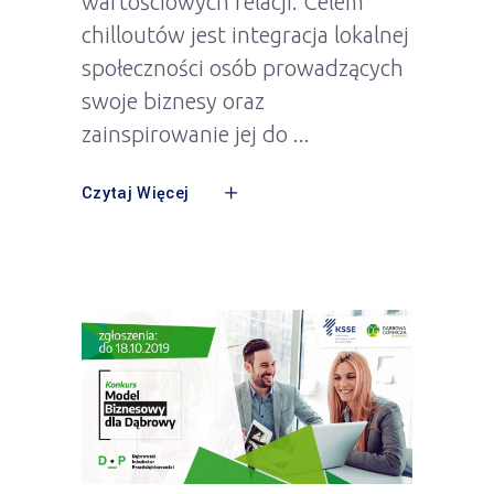
wartościowych relacji. Celem
chilloutów jest integracja lokalnej
społeczności osób prowadzących
swoje biznesy oraz
zainspirowanie jej do
Czytaj Więcej