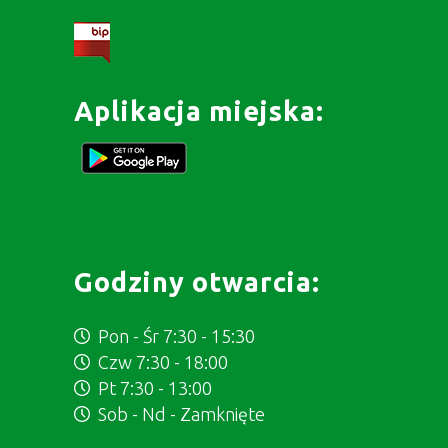
Aplikacja miejska:
Godziny otwarcia:
Pon - Śr 7:30 - 15:30
Czw 7:30 - 18:00
Pt 7:30 - 13:00
Sob - Nd - Zamknięte