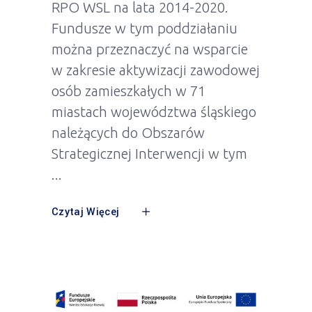
RPO WSL na lata 2014-2020.
Fundusze w tym poddziałaniu
można przeznaczyć na wsparcie
w zakresie aktywizacji zawodowej
osób zamieszkałych w 71
miastach województwa śląskiego
należących do Obszarów
Strategicznej Interwencji w tym
Czytaj Więcej