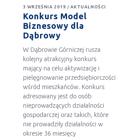
3 WRZEŚNIA 2019
AKTUALNOŚCI
Konkurs Model
Biznesowy dla
Dąbrowy
W Dąbrowie Górniczej rusza
kolejny atrakcyjny konkurs
mający na celu aktywizację i
pielęgnowanie przedsiębiorczości
wśród mieszkańców. Konkurs
adresowany jest do osób
nieprowadzących działalności
gospodarczej oraz takich, które
nie prowadziły działalności w
okresie 36 miesięcy