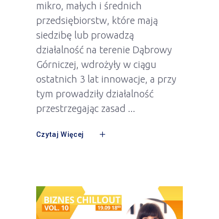
mikro, małych i średnich
przedsiębiorstw, które mają
siedzibę lub prowadzą
działalność na terenie Dąbrowy
Górniczej, wdrożyły w ciągu
ostatnich 3 lat innowacje, a przy
tym prowadziły działalność
przestrzegając zasad
Czytaj Więcej