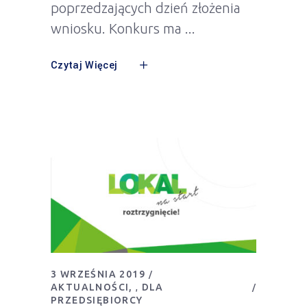
poprzedzających dzień złożenia
wniosku. Konkurs ma
Czytaj Więcej
3 WRZEŚNIA 2019
AKTUALNOŚCI
DLA
,
PRZEDSIĘBIORCY