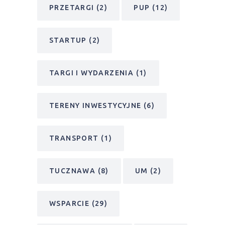
PRZETARGI
(2)
PUP
(12)
STARTUP
(2)
TARGI I WYDARZENIA
(1)
TERENY INWESTYCYJNE
(6)
TRANSPORT
(1)
TUCZNAWA
(8)
UM
(2)
WSPARCIE
(29)