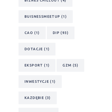
BIZNES CHILLOUT
(4)
BUISNESSMEETUP
(1)
CAO
(1)
DIP
(93)
DOTACJE
(1)
EKSPORT
(1)
GZM
(5)
INWESTYCJE
(1)
KAZDĘBIE
(3)