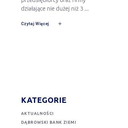
działające nie dużej niż 3
Czytaj Więcej
KATEGORIE
AKTUALNOŚCI
DĄBROWSKI BANK ZIEMI