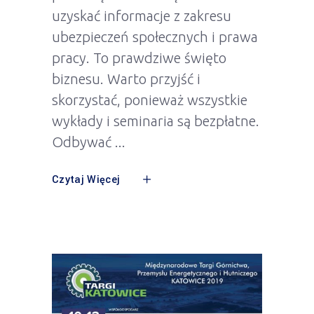
uzyskać informacje z zakresu
ubezpieczeń społecznych i prawa
pracy. To prawdziwe święto
biznesu. Warto przyjść i
skorzystać, ponieważ wszystkie
wykłady i seminaria są bezpłatne.
Odbywać
Czytaj Więcej