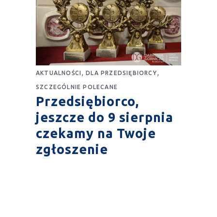
,
,
AKTUALNOŚCI
DLA PRZEDSIĘBIORCY
SZCZEGÓLNIE POLECANE
Przedsiębiorco,
jeszcze do 9 sierpnia
czekamy na Twoje
zgłoszenie