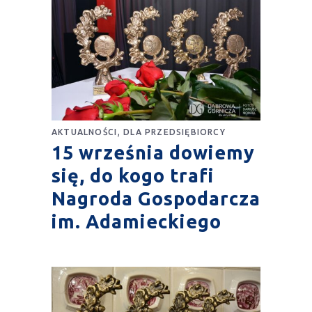
,
AKTUALNOŚCI
DLA PRZEDSIĘBIORCY
15 września dowiemy
się, do kogo trafi
Nagroda Gospodarcza
im. Adamieckiego