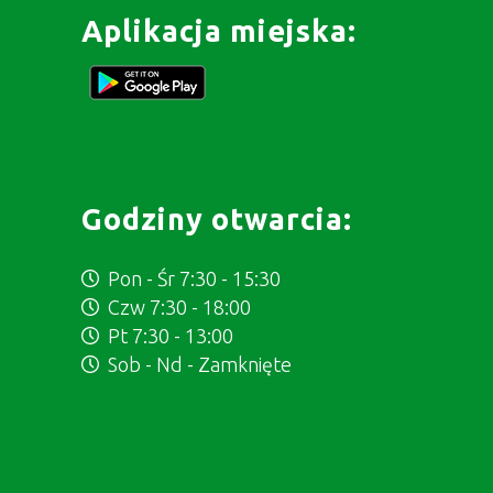
Aplikacja miejska:
Godziny otwarcia:
Pon - Śr 7:30 - 15:30
Czw 7:30 - 18:00
Pt 7:30 - 13:00
Sob - Nd - Zamknięte