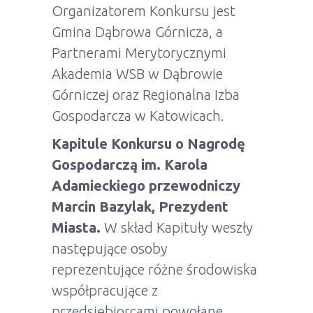
Organizatorem Konkursu jest
Gmina Dąbrowa Górnicza, a
Partnerami Merytorycznymi
Akademia WSB w Dąbrowie
Górniczej oraz Regionalna Izba
Gospodarcza w Katowicach.
Kapitule Konkursu o Nagrodę
Gospodarczą im. Karola
Adamieckiego przewodniczy
Marcin Bazylak, Prezydent
Miasta.
W skład Kapituły weszły
następujące osoby
reprezentujące różne środowiska
współpracujące z
przedsiębiorcami powołane