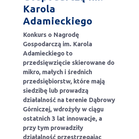
Karola
Adamieckiego
Konkurs o Nagrodę
Gospodarczą im. Karola
Adamieckiego to
przedsięwzięcie skierowane do
mikro, małych i średnich
przedsiębiorstw, które mają
siedzibę lub prowadzą
działalność na terenie Dąbrowy
Górniczej, wdrożyły w ciągu
ostatnich 3 lat innowacje, a
przy tym prowadziły
działalność przestrzegając