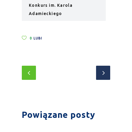
Konkurs im. Karola
Adamieckiego
0
LUBI
Powiązane posty