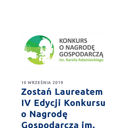
10 WRZEŚNIA 2019
Zostań Laureatem
IV Edycji Konkursu
o Nagrodę
Gospodarczą im.