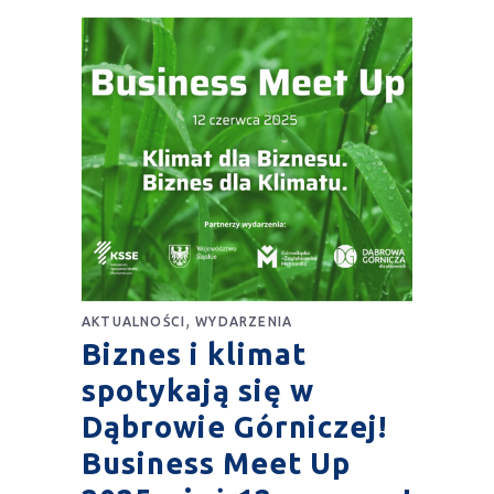
,
AKTUALNOŚCI
WYDARZENIA
Biznes i klimat
spotykają się w
Dąbrowie Górniczej!
Business Meet Up