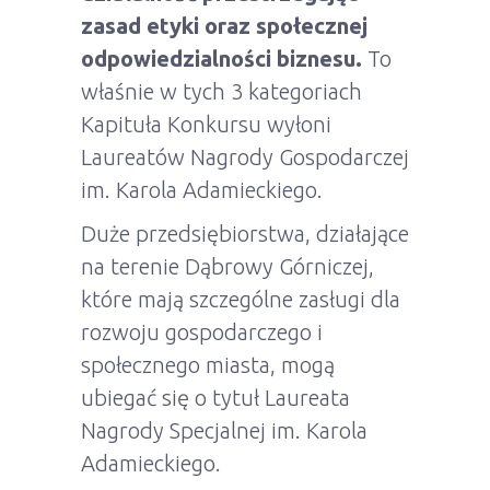
zasad etyki oraz społecznej
odpowiedzialności biznesu.
To
właśnie w tych 3 kategoriach
Kapituła Konkursu wyłoni
Laureatów Nagrody Gospodarczej
im. Karola Adamieckiego.
Duże przedsiębiorstwa, działające
na terenie Dąbrowy Górniczej,
które mają szczególne zasługi dla
rozwoju gospodarczego i
społecznego miasta, mogą
ubiegać się o tytuł Laureata
Nagrody Specjalnej im. Karola
Adamieckiego.