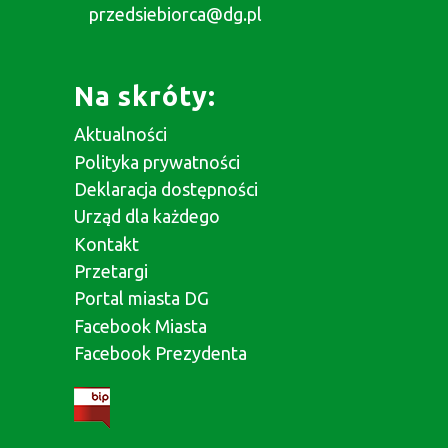
przedsiebiorca@dg.pl
Na skróty:
Aktualności
Polityka prywatności
Deklaracja dostępności
Urząd dla każdego
Kontakt
Przetargi
Portal miasta DG
Facebook Miasta
Facebook Prezydenta