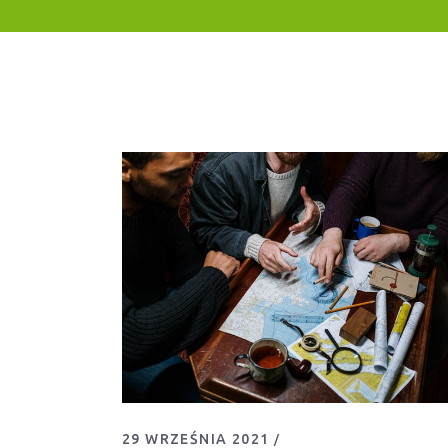
29 WRZEŚNIA 2021