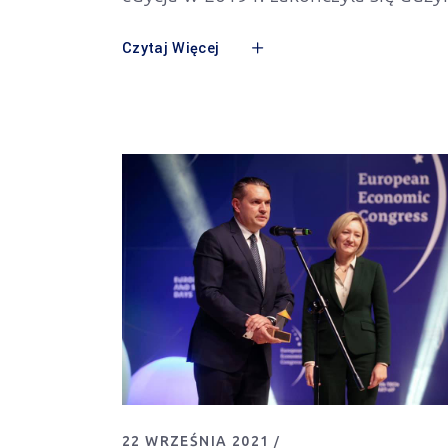
Czytaj Więcej
22 WRZEŚNIA 2021