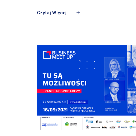
Czytaj Więcej