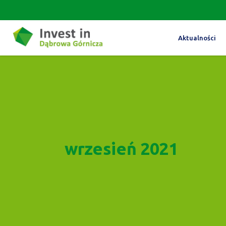
Aktualności
wrzesień 2021