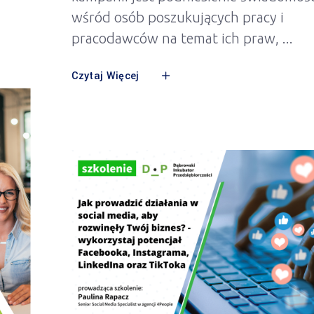
wśród osób poszukujących pracy i
pracodawców na temat ich praw,
Czytaj Więcej