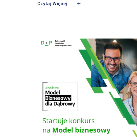
Czytaj Więcej