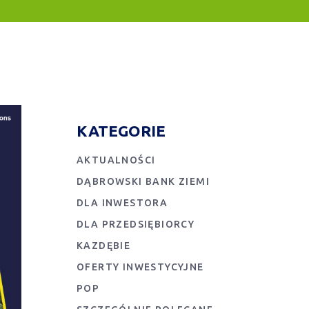
KATEGORIE
AKTUALNOŚCI
DĄBROWSKI BANK ZIEMI
DLA INWESTORA
DLA PRZEDSIĘBIORCY
KAZDĘBIE
OFERTY INWESTYCYJNE
POP