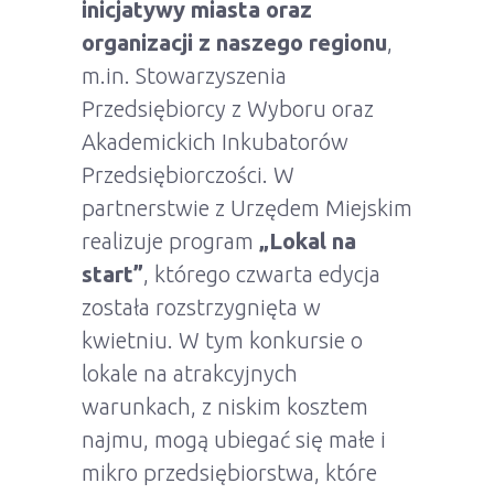
inicjatywy miasta oraz
organizacji z naszego regionu
,
m.in. Stowarzyszenia
Przedsiębiorcy z Wyboru oraz
Akademickich Inkubatorów
Przedsiębiorczości. W
partnerstwie z Urzędem Miejskim
realizuje program
„Lokal na
start”
, którego czwarta edycja
została rozstrzygnięta w
kwietniu. W tym konkursie o
lokale na atrakcyjnych
warunkach, z niskim kosztem
najmu, mogą ubiegać się małe i
mikro przedsiębiorstwa, które