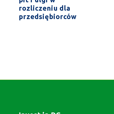
rozliczeniu dla
przedsiębiorców