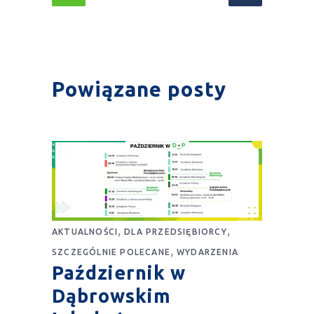
Powiązane posty
,
,
AKTUALNOŚCI
DLA PRZEDSIĘBIORCY
,
SZCZEGÓLNIE POLECANE
WYDARZENIA
Październik w
Dąbrowskim