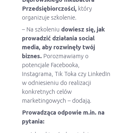
Przedsiębiorczości,
który
organizuje szkolenie.
– Na szkoleniu
dowiesz się, jak
prowadzić działania social
media, aby rozwinęły twój
biznes.
Porozmawiamy o
potencjale Facebooka,
Instagrama, Tik Toka czy LinkedIn
w odniesieniu do realizacji
konkretnych celów
marketingowych – dodają.
Prowadząca odpowie m.in. na
pytania: