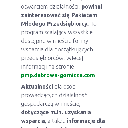
otwarciem działalności,
powinni
zainteresować się Pakietem
Młodego Przedsiębiorcy.
To
program scalający wszystkie
dostępne w mieście formy
wsparcia dla początkujących
przedsiębiorców. Więcej
informacji na stronie
pmp.dabrowa-gornicza.com
Aktualności
dla osób
prowadzących działalność
gospodarczą w mieście,
dotyczące m.in. uzyskania
wsparcia
, a także
informacje dla