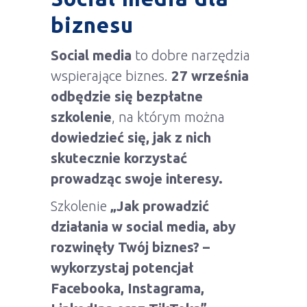
biznesu
Social media
to dobre narzędzia
wspierające biznes.
27 września
odbędzie się bezpłatne
szkolenie
, na którym można
dowiedzieć się, jak z nich
skutecznie korzystać
prowadząc swoje interesy.
Szkolenie
„Jak prowadzić
działania w social media, aby
rozwinęły Twój biznes? –
wykorzystaj potencjał
Facebooka, Instagrama,