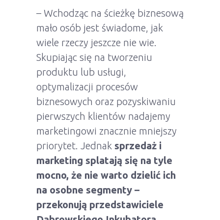
– Wchodząc na ścieżkę biznesową
mało osób jest świadome, jak
wiele rzeczy jeszcze nie wie.
Skupiając się na tworzeniu
produktu lub usługi,
optymalizacji procesów
biznesowych oraz pozyskiwaniu
pierwszych klientów nadajemy
marketingowi znacznie mniejszy
priorytet. Jednak
sprzedaż i
marketing splatają się na tyle
mocno, że nie warto dzielić ich
na osobne segmenty –
przekonują przedstawiciele
Dąbrowskiego Inkubatora