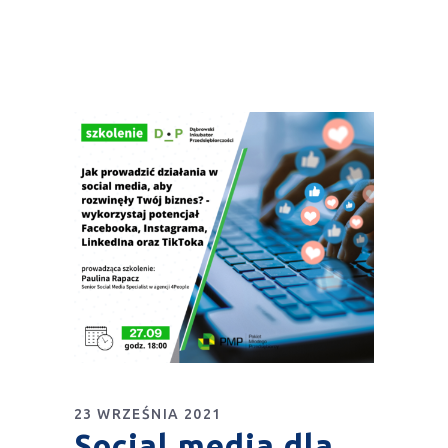
23 WRZEŚNIA 2021
Social media dla