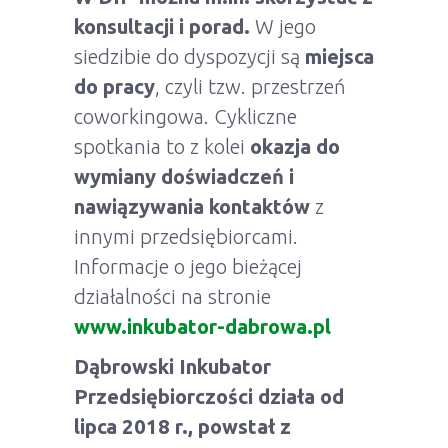
konsultacji i porad.
W jego
siedzibie do dyspozycji są
miejsca
do pracy
, czyli tzw. przestrzeń
coworkingowa. Cykliczne
spotkania to z kolei
okazja do
wymiany doświadczeń i
nawiązywania kontaktów
z
innymi przedsiębiorcami.
Informacje o jego bieżącej
działalności na stronie
www.inkubator-dabrowa.pl
Dąbrowski Inkubator
Przedsiębiorczości działa od
lipca 2018 r., powstał z