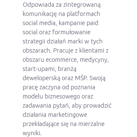
Odpowiada za zintegrowaną
komunikację na platformach
social media, kampanie paid
social oraz formułowanie
strategii działań marki w tych
obszarach. Pracuje z klientami z
obszaru ecommerce, medycyny,
start-upami, branżą
deweloperską oraz MŚP. Swoją
pracę zaczyna od poznania
modelu biznesowego oraz
zadawania pytań, aby prowadzić
działania marketingowe
przekładające się na mierzalne
wyniki.