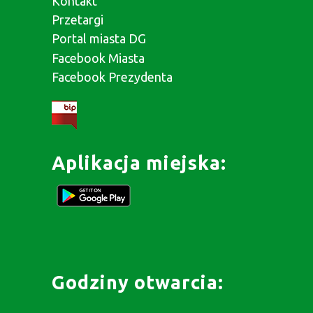
Kontakt
Przetargi
Portal miasta DG
Facebook Miasta
Facebook Prezydenta
Aplikacja miejska:
Godziny otwarcia: