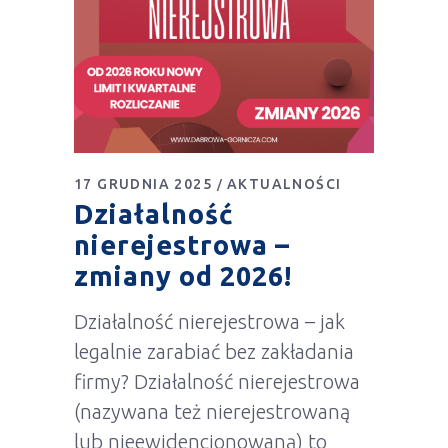
17 GRUDNIA 2025
AKTUALNOŚCI
Działalność
nierejestrowa –
zmiany od 2026!
Działalność nierejestrowa – jak
legalnie zarabiać bez zakładania
firmy? Działalność nierejestrowa
(nazywana też nierejestrowaną
lub nieewidencjonowaną) to