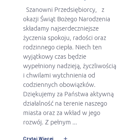
Szanowni Przedsiębiorcy, z
okazji Świąt Bożego Narodzenia
składamy najserdeczniejsze
życzenia spokoju, radości oraz
rodzinnego ciepła. Niech ten
wyjątkowy czas będzie
wypełniony nadzieją, życzliwością
i chwilami wytchnienia od
codziennych obowiązków.
Dziękujemy za Państwa aktywną
działalność na terenie naszego
miasta oraz za wkład w jego
rozwój. Z pełnym
Czytaj Więcej