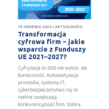
19 GRUDNIA 2025
AKTUALNOŚCI
Transformacja
cyfrowa firm – jakie
wsparcie z Funduszy
UE 2021–2027?
Cyfryzacja to dziś nie wybór, ale
konieczność. Automatyzacja
procesów, systemy IT,
cyberbezpieczeństwo czy AI
realnie zwiększają
konkurencyjność firm. Dobra