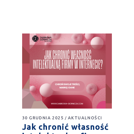
30 GRUDNIA 2025
AKTUALNOŚCI
Jak chronić własność