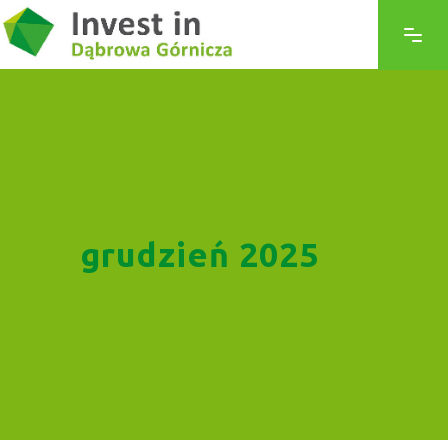
grudzień 2025