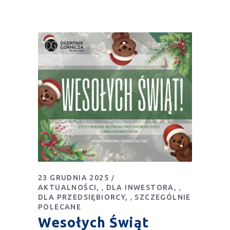
23 GRUDNIA 2025
AKTUALNOŚCI
DLA INWESTORA
,
,
DLA PRZEDSIĘBIORCY
SZCZEGÓLNIE
,
POLECANE
Wesołych Świąt