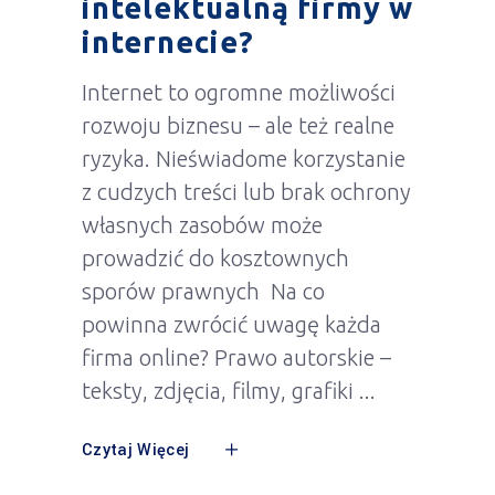
intelektualną firmy w
internecie?
Internet to ogromne możliwości
rozwoju biznesu – ale też realne
ryzyka. Nieświadome korzystanie
z cudzych treści lub brak ochrony
własnych zasobów może
prowadzić do kosztownych
sporów prawnych Na co
powinna zwrócić uwagę każda
firma online? Prawo autorskie –
teksty, zdjęcia, filmy, grafiki
Czytaj Więcej