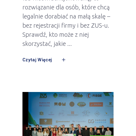
rozwiązanie dla osób, które chcą
legalnie dorabiać na małą skalę –
bez rejestracji firmy i bez ZUS-u.
Sprawdź, kto może z niej
skorzystać, jakie
Czytaj Więcej