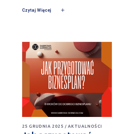
Czytaj Więcej
25 GRUDNIA 2025
AKTUALNOŚCI