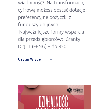
wiadomość? Na transformację
cyfrową możesz dostać dotacje i
preferencyjne pożyczki z
funduszy unijnych.
Najważniejsze formy wsparcia
dla przedsiębiorców: Granty
Dig.IT (FENG) – do 850
Czytaj Więcej