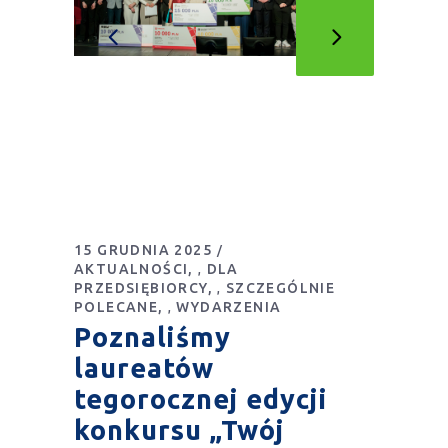
15 GRUDNIA 2025
AKTUALNOŚCI
DLA
,
PRZEDSIĘBIORCY
SZCZEGÓLNIE
,
POLECANE
WYDARZENIA
,
Poznaliśmy
laureatów
tegorocznej edycji
konkursu „Twój