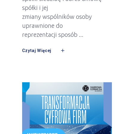
spółki i jej
zmiany wspólników osoby
uprawnione do
reprezentacji sposób
Czytaj Więcej