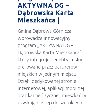
AKTYWNA DG –
Dąbrowska Karta
Mieszkańca |
Gmina Dąbrowa Górnicza
wprowadza innowacyjny
program „AKTYWNA DG –
Dąbrowska Karta Mieszkańca”,
który integruje benefity i usługi
oferowane przez partnerów
miejskich w jednym miejscu.
Dzięki dedykowanej stronie
internetowej, aplikacji mobilnej
oraz karcie fizycznej, mieszkańcy
uzyskają dostęp do szerokiego