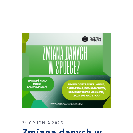
21 GRUDNIA 2025
Zmiana danych w