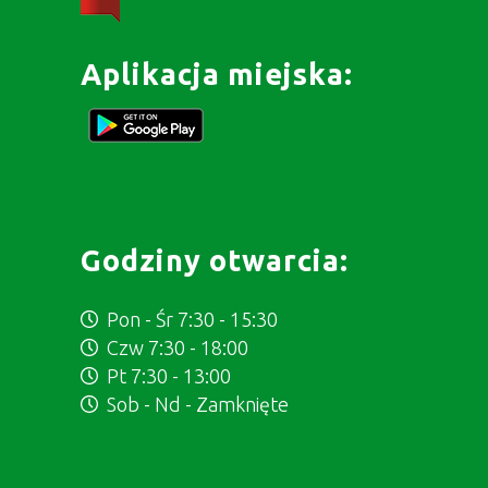
Aplikacja miejska:
Godziny otwarcia:
Pon - Śr 7:30 - 15:30
Czw 7:30 - 18:00
Pt 7:30 - 13:00
Sob - Nd - Zamknięte