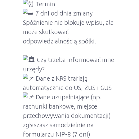
Termin
7 dni od dnia zmiany
Spóźnienie nie blokuje wpisu, ale
może skutkować
odpowiedzialnością spółki.
Czy trzeba informować inne
urzędy?
Dane z KRS trafiają
automatycznie do US, ZUS i GUS
Dane uzupełniające (np.
rachunki bankowe, miejsce
przechowywania dokumentacji) –
zgłaszasz samodzielnie na
formularzu NIP-8 (7 dni)