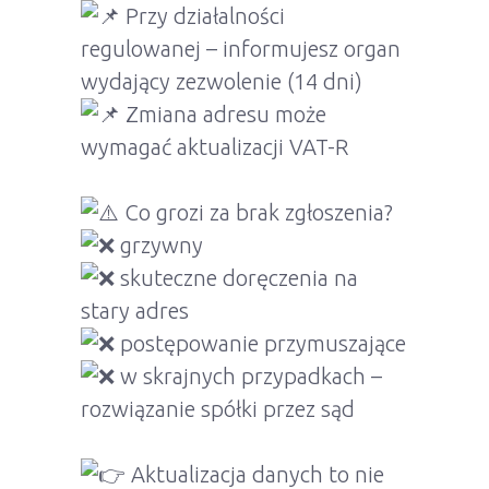
Przy działalności
regulowanej – informujesz organ
wydający zezwolenie (14 dni)
Zmiana adresu może
wymagać aktualizacji VAT-R
Co grozi za brak zgłoszenia?
grzywny
skuteczne doręczenia na
stary adres
postępowanie przymuszające
w skrajnych przypadkach –
rozwiązanie spółki przez sąd
Aktualizacja danych to nie