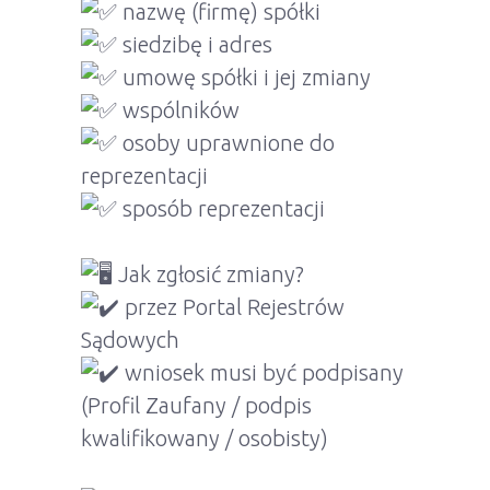
nazwę (firmę) spółki
siedzibę i adres
umowę spółki i jej zmiany
wspólników
osoby uprawnione do
reprezentacji
sposób reprezentacji
Jak zgłosić zmiany?
przez Portal Rejestrów
Sądowych
wniosek musi być podpisany
(Profil Zaufany / podpis
kwalifikowany / osobisty)