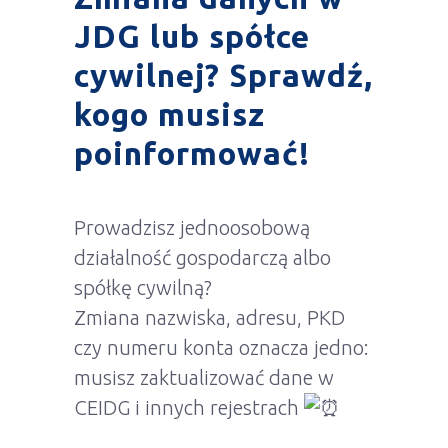
JDG lub spółce
cywilnej? Sprawdź,
kogo musisz
poinformować!
Prowadzisz jednoosobową
działalność gospodarczą albo
spółkę cywilną?
Zmiana nazwiska, adresu, PKD
czy numeru konta oznacza jedno:
musisz zaktualizować dane w
CEIDG i innych rejestrach