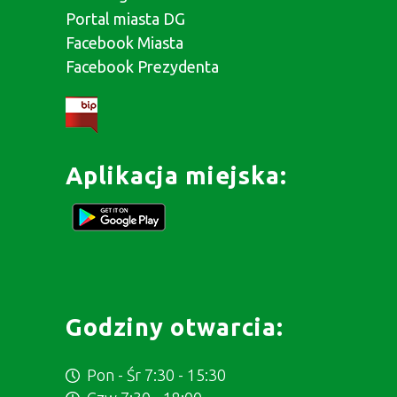
Portal miasta DG
Facebook Miasta
Facebook Prezydenta
Aplikacja miejska:
Godziny otwarcia:
Pon - Śr 7:30 - 15:30