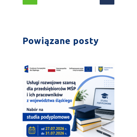
Powiązane posty