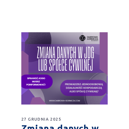
27 GRUDNIA 2025
Zmiana danych w