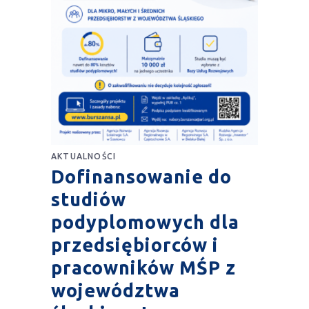
AKTUALNOŚCI
Dofinansowanie do
studiów
podyplomowych dla
przedsiębiorców i
pracowników MŚP z
województwa