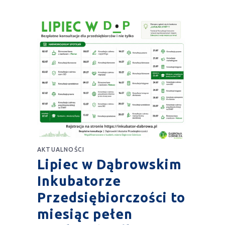
AKTUALNOŚCI
Lipiec w Dąbrowskim
Inkubatorze
Przedsiębiorczości to
miesiąc pełen