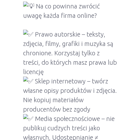
Na co powinna zwrócić
uwagę każda firma online?
Prawo autorskie – teksty,
zdjęcia, filmy, grafiki i muzyka są
chronione. Korzystaj tylko z
treści, do których masz prawa lub
licencję
Sklep internetowy – twórz
własne opisy produktów i zdjęcia.
Nie kopiuj materiałów
producentów bez zgody
Media społecznościowe – nie
publikuj cudzych treści jako
własnych. Udostępnianie ≠