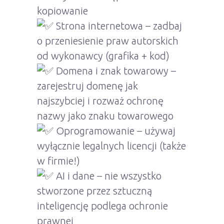
kopiowanie
Strona internetowa – zadbaj
o przeniesienie praw autorskich
od wykonawcy (grafika + kod)
Domena i znak towarowy –
zarejestruj domenę jak
najszybciej i rozważ ochronę
nazwy jako znaku towarowego
Oprogramowanie – używaj
wyłącznie legalnych licencji (także
w firmie!)
AI i dane – nie wszystko
stworzone przez sztuczną
inteligencję podlega ochronie
prawnej