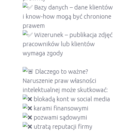
Bazy danych – dane klientów
i know-how mogą być chronione
prawem
Wizerunek – publikacja zdjęć
pracowników lub klientów
wymaga zgody
Dlaczego to ważne?
Naruszenie praw własności
intelektualnej może skutkować:
blokadą kont w social media
karami finansowymi
pozwami sądowymi
utratą reputacji firmy