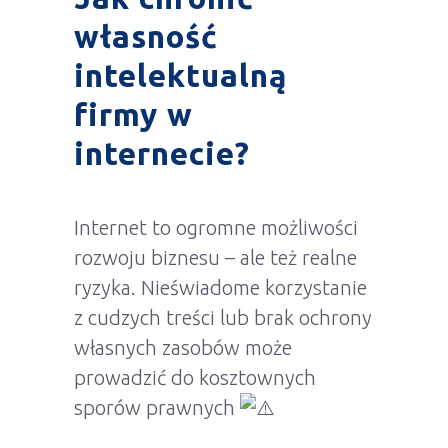
własność
intelektualną
firmy w
internecie?
Internet to ogromne możliwości
rozwoju biznesu – ale też realne
ryzyka. Nieświadome korzystanie
z cudzych treści lub brak ochrony
własnych zasobów może
prowadzić do kosztownych
sporów prawnych