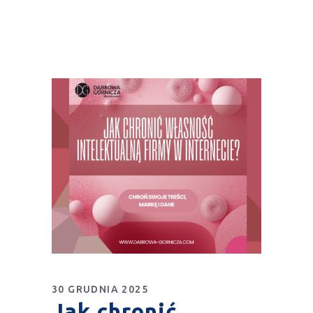
30 GRUDNIA 2025
Jak chronić