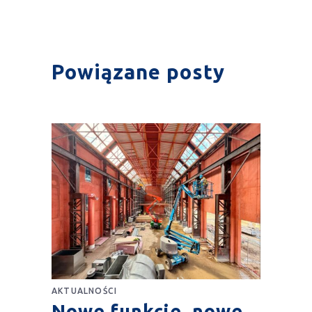
Powiązane posty
AKTUALNOŚCI
Nowe funkcje, nowe