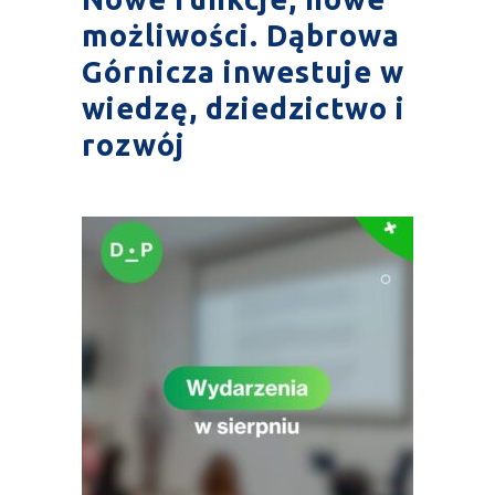
możliwości. Dąbrowa
Górnicza inwestuje w
wiedzę, dziedzictwo i
rozwój