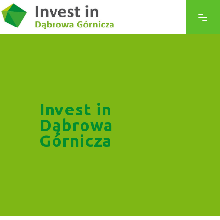
Invest in
Dąbrowa
Górnicza