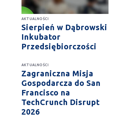
AKTUALNOŚCI
Sierpień w Dąbrowski
Inkubator
Przedsiębiorczości
AKTUALNOŚCI
Zagraniczna Misja
Gospodarcza do San
Francisco na
TechCrunch Disrupt
2026