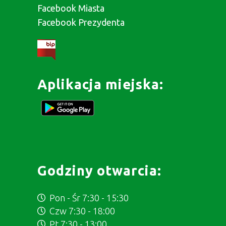
Facebook Miasta
Facebook Prezydenta
Aplikacja miejska:
Godziny otwarcia:
Pon - Śr 7:30 - 15:30
Czw 7:30 - 18:00
Pt 7:30 - 13:00