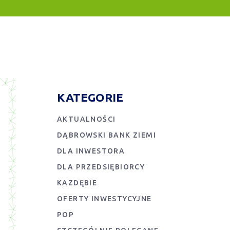
KATEGORIE
AKTUALNOŚCI
DĄBROWSKI BANK ZIEMI
DLA INWESTORA
DLA PRZEDSIĘBIORCY
KAZDĘBIE
OFERTY INWESTYCYJNE
POP