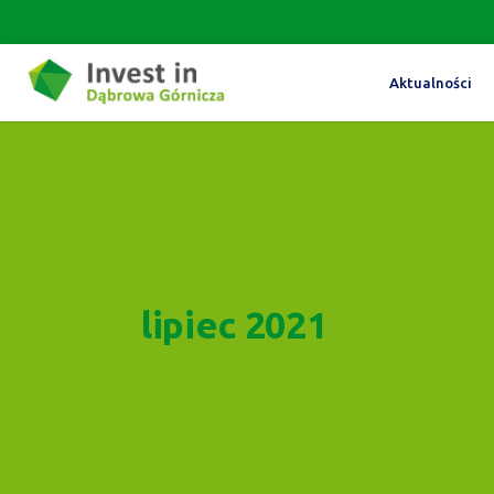
Aktualności
lipiec 2021