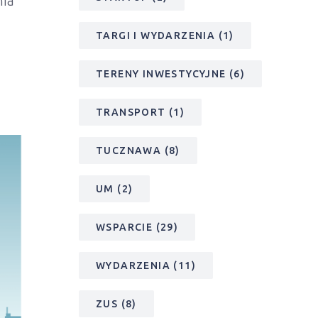
nia
TARGI I WYDARZENIA
(1)
TERENY INWESTYCYJNE
(6)
TRANSPORT
(1)
TUCZNAWA
(8)
UM
(2)
WSPARCIE
(29)
WYDARZENIA
(11)
ZUS
(8)