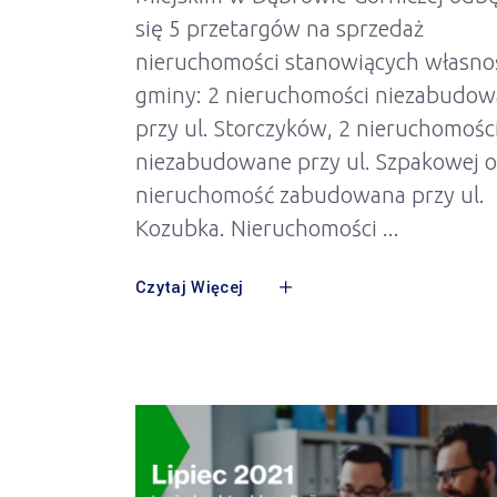
się 5 przetargów na sprzedaż
nieruchomości stanowiących własno
gminy: 2 nieruchomości niezabudo
przy ul. Storczyków, 2 nieruchomośc
niezabudowane przy ul. Szpakowej o
nieruchomość zabudowana przy ul.
Kozubka. Nieruchomości
Czytaj Więcej