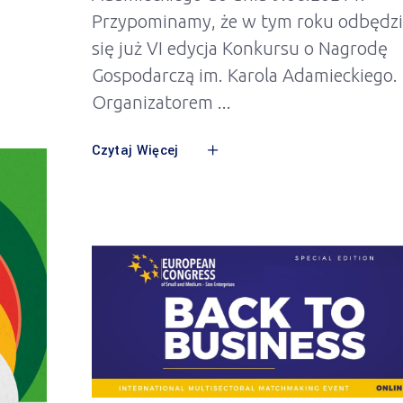
Przypominamy, że w tym roku odbędzi
się już VI edycja Konkursu o Nagrodę
Gospodarczą im. Karola Adamieckiego.
Organizatorem
Czytaj Więcej