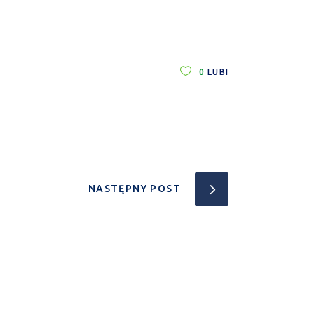
0
LUBI
NASTĘPNY POST