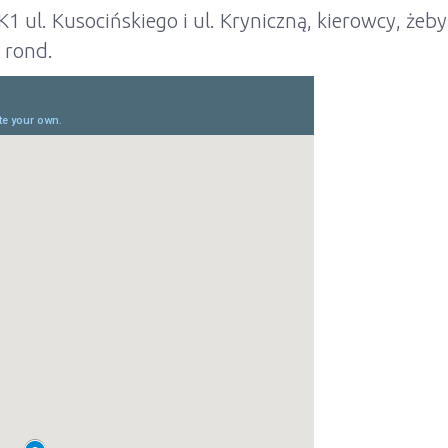
 ul. Kusocińskiego i ul. Kryniczną, kierowcy, żeby
 rond.