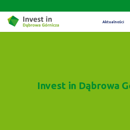
Aktualności
Invest in Dąbrowa G