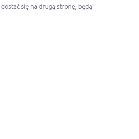
 dostać się na drugą stronę, będą