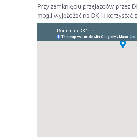
Przy zamknięciu przejazdów przez DK1
mogli wyjeżdżać na DK1 i korzystać z