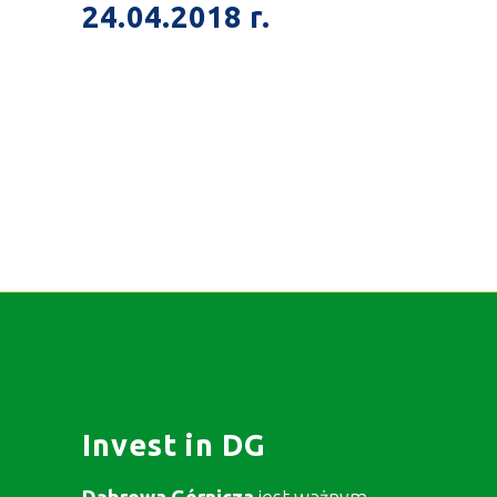
24.04.2018 r.
Invest in DG