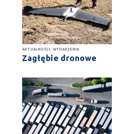
,
AKTUALNOŚCI
WYDARZENIA
Zagłębie dronowe