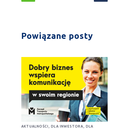
Powiązane posty
,
,
AKTUALNOŚCI
DLA INWESTORA
DLA