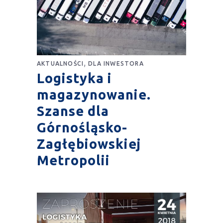
,
AKTUALNOŚCI
DLA INWESTORA
Logistyka i
magazynowanie.
Szanse dla
Górnośląsko-
Zagłębiowskiej
Metropolii