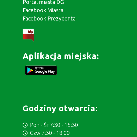
Portal miasta DG
Facebook Miasta
Facebook Prezydenta
Aplikacja miejska:
Godziny otwarcia:
Pon - Śr 7:30 - 15:30
Czw 7:30 - 18:00