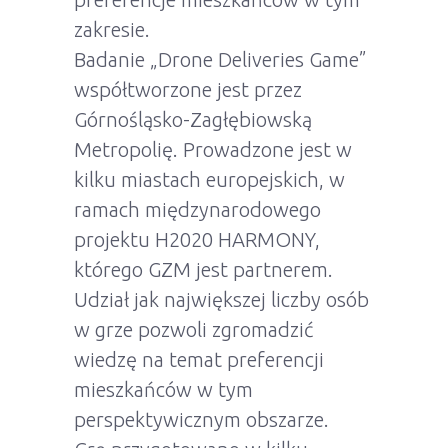
zakresie.
Badanie „Drone Deliveries Game”
współtworzone jest przez
Górnośląsko-Zagłębiowską
Metropolię. Prowadzone jest w
kilku miastach europejskich, w
ramach międzynarodowego
projektu H2020 HARMONY,
którego GZM jest partnerem.
Udział jak największej liczby osób
w grze pozwoli zgromadzić
wiedzę na temat preferencji
mieszkańców w tym
perspektywicznym obszarze.