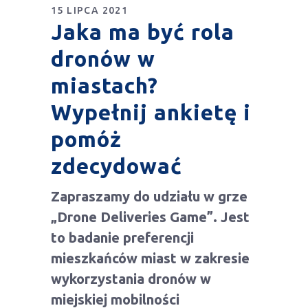
15 LIPCA 2021
Jaka ma być rola
dronów w
miastach?
Wypełnij ankietę i
pomóż
zdecydować
Zapraszamy do udziału w grze
„Drone Deliveries Game”. Jest
to badanie preferencji
mieszkańców miast w zakresie
wykorzystania dronów w
miejskiej mobilności