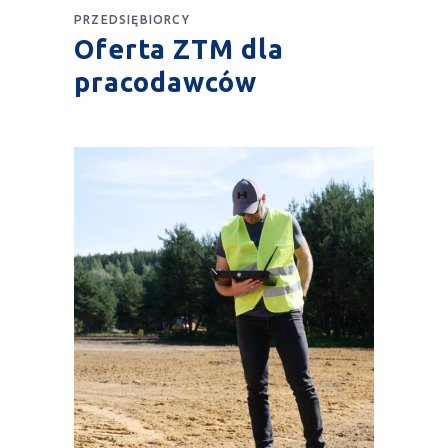
PRZEDSIĘBIORCY
Oferta ZTM dla
pracodawców