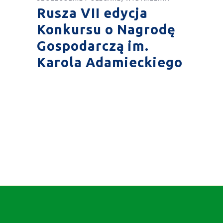
Rusza VII edycja
Konkursu o Nagrodę
Gospodarczą im.
Karola Adamieckiego