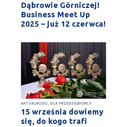
Dąbrowie Górniczej!
Business Meet Up
2025 – już 12 czerwca!
,
AKTUALNOŚCI
DLA PRZEDSIĘBIORCY
15 września dowiemy
się, do kogo trafi