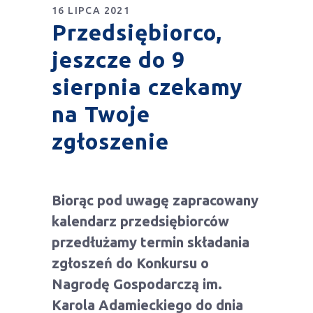
16 LIPCA 2021
Przedsiębiorco,
jeszcze do 9
sierpnia czekamy
na Twoje
zgłoszenie
Biorąc pod uwagę zapracowany
kalendarz przedsiębiorców
przedłużamy termin składania
zgłoszeń do Konkursu o
Nagrodę Gospodarczą im.
Karola Adamieckiego do dnia