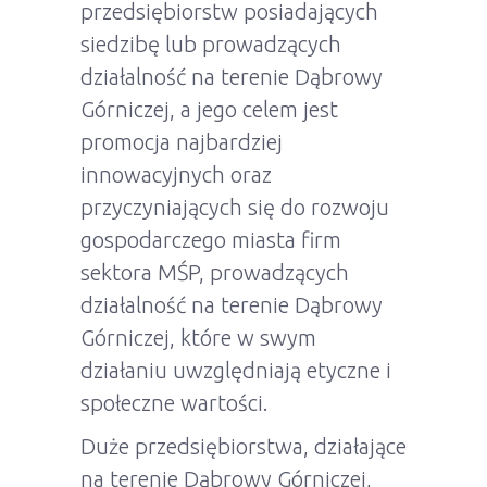
przedsiębiorstw posiadających
siedzibę lub prowadzących
działalność na terenie Dąbrowy
Górniczej, a jego celem jest
promocja najbardziej
innowacyjnych oraz
przyczyniających się do rozwoju
gospodarczego miasta firm
sektora MŚP, prowadzących
działalność na terenie Dąbrowy
Górniczej, które w swym
działaniu uwzględniają etyczne i
społeczne wartości.
Duże przedsiębiorstwa, działające
na terenie Dąbrowy Górniczej,