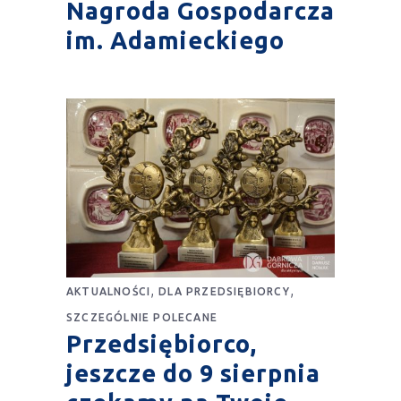
Nagroda Gospodarcza
im. Adamieckiego
,
,
AKTUALNOŚCI
DLA PRZEDSIĘBIORCY
SZCZEGÓLNIE POLECANE
Przedsiębiorco,
jeszcze do 9 sierpnia