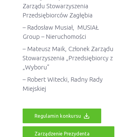
Zarządu Stowarzyszenia
Przedsiębiorców Zagłębia
– Radosław Musiał, MUSIAŁ
Group – Nieruchomości
– Mateusz Maik, Członek Zarządu
Stowarzyszenia „Przedsiębiorcy z
„Wyboru”
– Robert Witecki, Radny Rady
Miejskiej
Regulamin konkursu
Zarządzenie Prezydenta