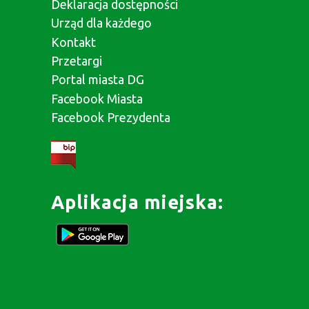
Deklaracja dostępności
Urząd dla każdego
Kontakt
Przetargi
Portal miasta DG
Facebook Miasta
Facebook Prezydenta
Aplikacja miejska: