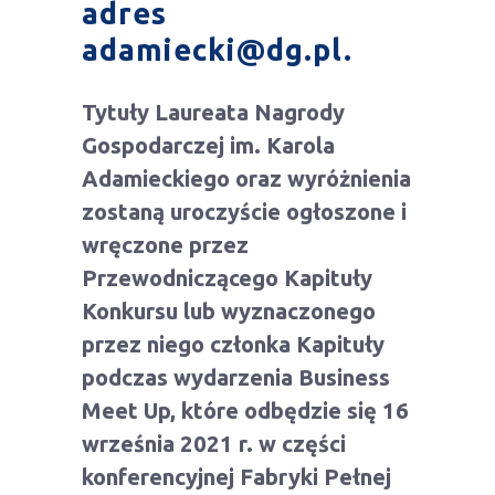
adres
adamiecki@dg.pl
.
Tytuły Laureata Nagrody
Gospodarczej im. Karola
Adamieckiego oraz wyróżnienia
zostaną uroczyście ogłoszone i
wręczone przez
Przewodniczącego Kapituły
Konkursu lub wyznaczonego
przez niego członka Kapituły
podczas wydarzenia Business
Meet Up, które odbędzie się 16
września 2021 r. w części
konferencyjnej Fabryki Pełnej