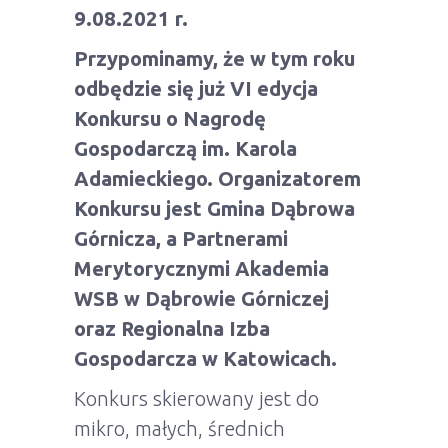
9.08.2021 r.
Przypominamy,
że w tym roku
odbędzie się już VI edycja
Konkursu o Nagrodę
Gospodarczą im. Karola
Adamieckiego. Organizatorem
Konkursu jest Gmina Dąbrowa
Górnicza, a Partnerami
Merytorycznymi Akademia
WSB w Dąbrowie Górniczej
oraz Regionalna Izba
Gospodarcza w Katowicach.
Konkurs skierowany jest do
mikro, małych, średnich