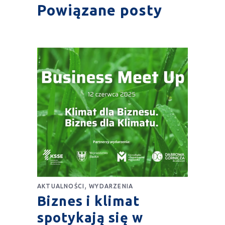
Powiązane posty
,
AKTUALNOŚCI
WYDARZENIA
Biznes i klimat
spotykają się w