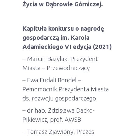
Życia w Dąbrowie Górniczej.
Kapituła konkursu o nagrodę
gospodarczą im. Karola
Adamieckiego VI edycja (2021)
– Marcin Bazylak, Prezydent
Miasta – Przewodniczący
– Ewa Fudali Bondel –
Pełnomocnik Prezydenta Miasta
ds. rozwoju gospodarczego
– dr hab. Zdzisława Dacko-
Pikiewicz, prof. AWSB
– Tomasz Zjawiony, Prezes