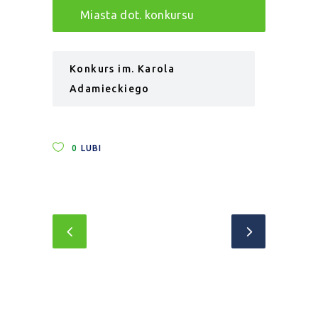
Miasta dot. konkursu
Konkurs im. Karola
Adamieckiego
0
LUBI