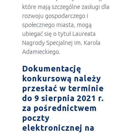
które mają szczególne zasługi dla
rozwoju gospodarczego i
społecznego miasta, mogą
ubiegać się o tytuł Laureata
Nagrody Specjalnej im. Karola
Adamieckiego.
Dokumentację
konkursową należy
przesłać w terminie
do 9 sierpnia 2021 r.
za pośrednictwem
poczty
elektronicznej na