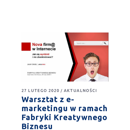
27 LUTEGO 2020
AKTUALNOŚCI
Warsztat z e-
marketingu w ramach
Fabryki Kreatywnego
Biznesu