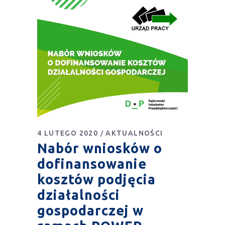
4 LUTEGO 2020
AKTUALNOŚCI
Nabór wniosków o
dofinansowanie
kosztów podjęcia
działalności
gospodarczej w