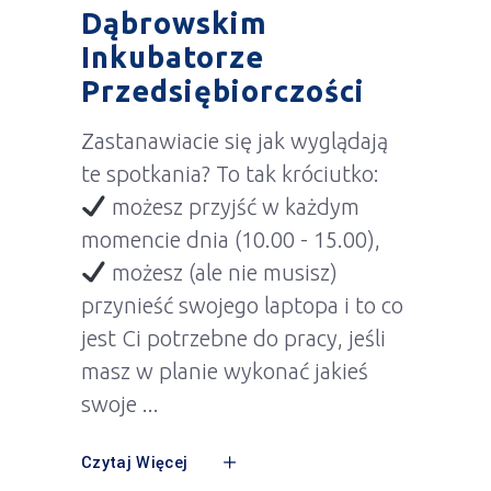
Dąbrowskim
Inkubatorze
Przedsiębiorczości
Zastanawiacie się jak wyglądają
te spotkania? To tak króciutko:
możesz przyjść w każdym
momencie dnia (10.00 - 15.00),
możesz (ale nie musisz)
przynieść swojego laptopa i to co
jest Ci potrzebne do pracy, jeśli
masz w planie wykonać jakieś
swoje
Czytaj Więcej