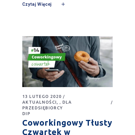
Czytaj Więcej
13 LUTEGO 2020
AKTUALNOŚCI
DLA
,
PRZEDSIĘBIORCY
DIP
Coworkingowy Tłusty
Czwartek w