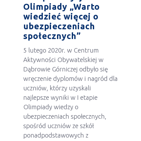
Olimpiady „Warto
wiedzieć więcej o
ubezpieczeniach
społecznych”
5 lutego 2020r. w Centrum
Aktywności Obywatelskiej w
Dąbrowie Górniczej odbyło się
wręczenie dyplomów i nagród dla
uczniów, którzy uzyskali
najlepsze wyniki w I etapie
Olimpiady wiedzy o
ubezpieczeniach społecznych,
spośród uczniów ze szkół
ponadpodstawowych z