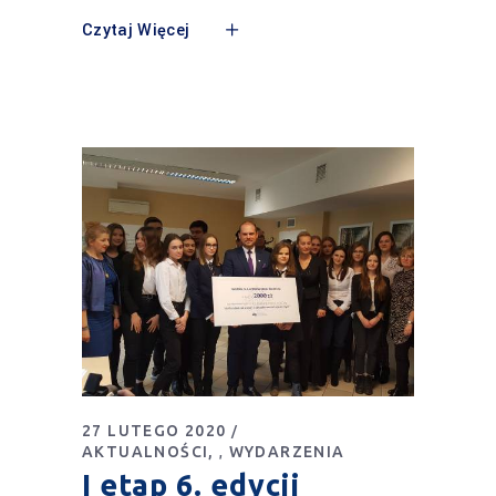
Czytaj Więcej
27 LUTEGO 2020
AKTUALNOŚCI
WYDARZENIA
,
I etap 6. edycji