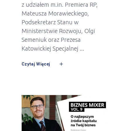
z udziałem m.in. Premiera RP,
Mateusza Morawieckiego,
Podsekretarz Stanu w
Ministerstwie Rozwoju, Olgi
Semeniuk oraz Prezesa
Katowickiej Specjalnej
Czytaj Więcej