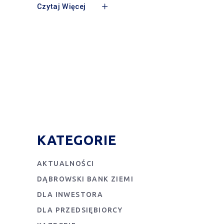
Czytaj Więcej
KATEGORIE
AKTUALNOŚCI
DĄBROWSKI BANK ZIEMI
DLA INWESTORA
DLA PRZEDSIĘBIORCY