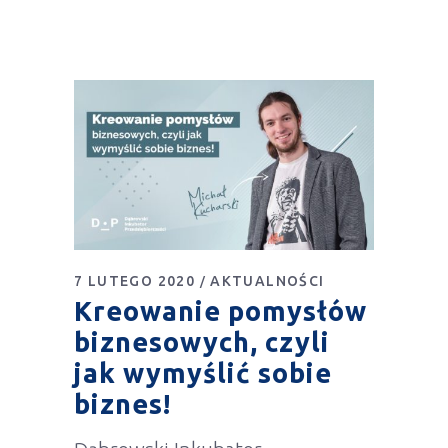
7 LUTEGO 2020
AKTUALNOŚCI
Kreowanie pomysłów
biznesowych, czyli
jak wymyślić sobie
biznes!