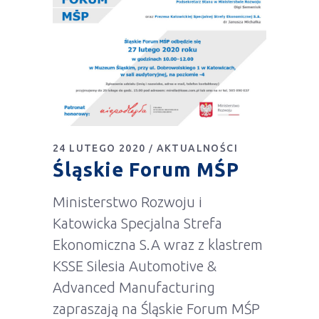
24 LUTEGO 2020
AKTUALNOŚCI
Śląskie Forum MŚP
Ministerstwo Rozwoju i
Katowicka Specjalna Strefa
Ekonomiczna S.A wraz z klastrem
KSSE Silesia Automotive &
Advanced Manufacturing
zapraszają na Śląskie Forum MŚP