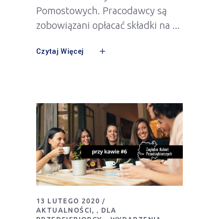
Pomostowych. Pracodawcy są
zobowiązani opłacać składki na
Czytaj Więcej
13 LUTEGO 2020
AKTUALNOŚCI
DLA
,