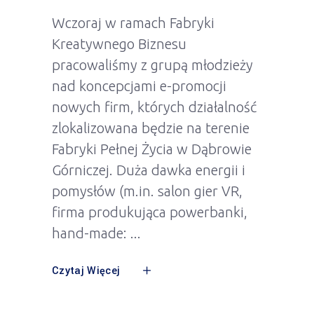
Wczoraj w ramach Fabryki
Kreatywnego Biznesu
pracowaliśmy z grupą młodzieży
nad koncepcjami e-promocji
nowych firm, których działalność
zlokalizowana będzie na terenie
Fabryki Pełnej Życia w Dąbrowie
Górniczej. Duża dawka energii i
pomysłów (m.in. salon gier VR,
firma produkująca powerbanki,
hand-made:
Czytaj Więcej