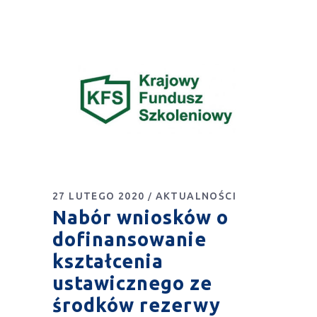
27 LUTEGO 2020
AKTUALNOŚCI
Nabór wniosków o
dofinansowanie
kształcenia
ustawicznego ze
środków rezerwy