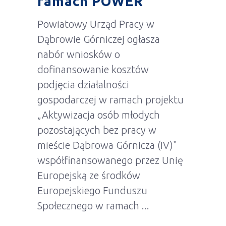
ramach POWER
Powiatowy Urząd Pracy w
Dąbrowie Górniczej ogłasza
nabór wniosków o
dofinansowanie kosztów
podjęcia działalności
gospodarczej w ramach projektu
„Aktywizacja osób młodych
pozostających bez pracy w
mieście Dąbrowa Górnicza (IV)"
współfinansowanego przez Unię
Europejską ze środków
Europejskiego Funduszu
Społecznego w ramach