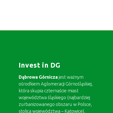
Invest in DG
Dąbrowa Górnicza
jest ważnym
ośrodkiem Aglomeracji Górnośląskiej,
która skupia czternaście miast
województwa śląskiego (najbardziej
zurbanizowanego obszaru w Polsce,
stolica województwa – Katowice).