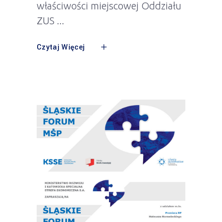
właściwości miejscowej Oddziału
ZUS
Czytaj Więcej