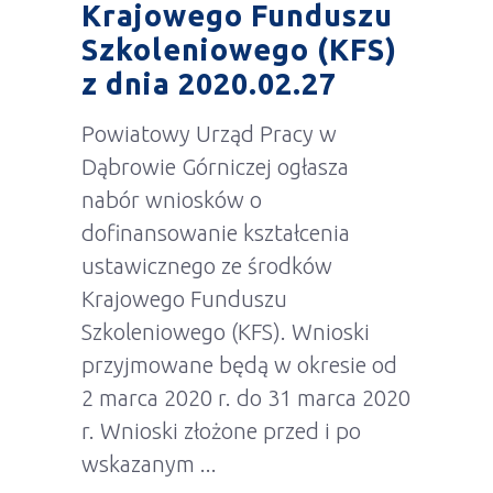
Krajowego Funduszu
Szkoleniowego (KFS)
z dnia 2020.02.27
Powiatowy Urząd Pracy w
Dąbrowie Górniczej ogłasza
nabór wniosków o
dofinansowanie kształcenia
ustawicznego ze środków
Krajowego Funduszu
Szkoleniowego (KFS). Wnioski
przyjmowane będą w okresie od
2 marca 2020 r. do 31 marca 2020
r. Wnioski złożone przed i po
wskazanym