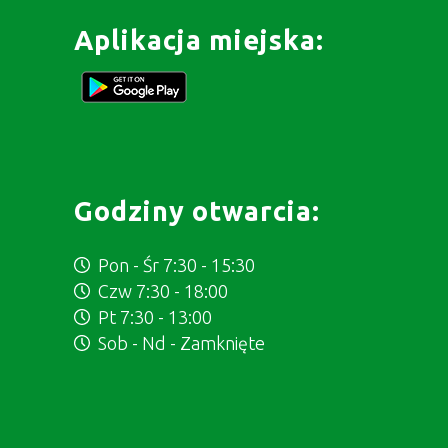
Aplikacja miejska:
Godziny otwarcia:
Pon - Śr 7:30 - 15:30
Czw 7:30 - 18:00
Pt 7:30 - 13:00
Sob - Nd - Zamknięte