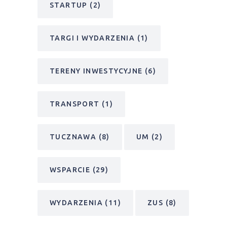
STARTUP
(2)
TARGI I WYDARZENIA
(1)
TERENY INWESTYCYJNE
(6)
TRANSPORT
(1)
TUCZNAWA
(8)
UM
(2)
WSPARCIE
(29)
WYDARZENIA
(11)
ZUS
(8)