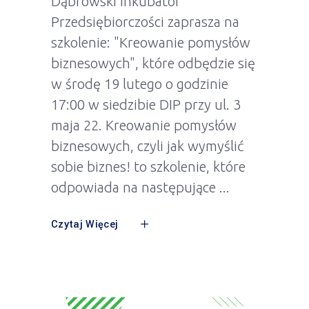
Dąbrowski Inkubator
Przedsiębiorczości zaprasza na
szkolenie: "Kreowanie pomysłów
biznesowych", które odbędzie się
w środę 19 lutego o godzinie
17:00 w siedzibie DIP przy ul. 3
maja 22. Kreowanie pomysłów
biznesowych, czyli jak wymyślić
sobie biznes! to szkolenie, które
odpowiada na następujące
Czytaj Więcej