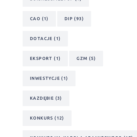
CAO
(1)
DIP
(93)
DOTACJE
(1)
EKSPORT
(1)
GZM
(5)
INWESTYCJE
(1)
KAZDĘBIE
(3)
KONKURS
(12)