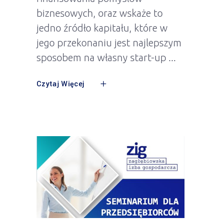
biznesowych, oraz wskaże to
jedno źródło kapitału, które w
jego przekonaniu jest najlepszym
sposobem na własny start-up
Czytaj Więcej