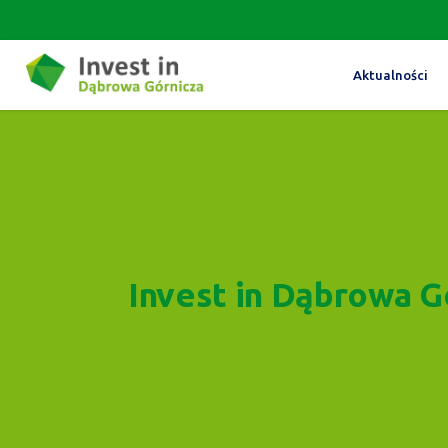
Aktualności
Invest in Dąbrowa G