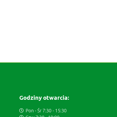
Godziny otwarcia:
Pon - Śr 7:30 - 15:30