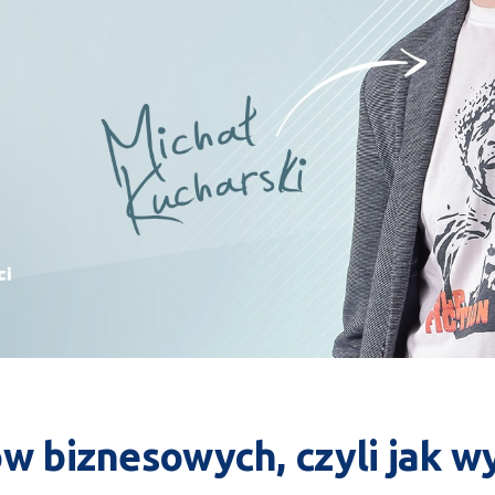
 biznesowych, czyli jak wy