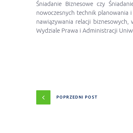
Śniadanie Biznesowe czy Śniadani
nowoczesnych technik planowania i
nawiązywania relacji biznesowych,
Wydziale Prawa i Administracji Uniw
POPRZEDNI POST