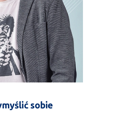
myślić sobie