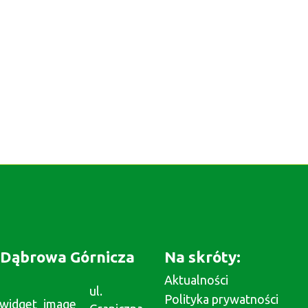
Dąbrowa Górnicza
Na skróty:
Aktualności
ul.
Polityka prywatności