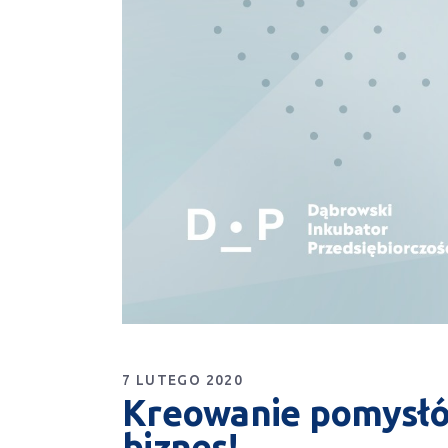
7 LUTEGO 2020
Kreowanie pomysłów
biznes!