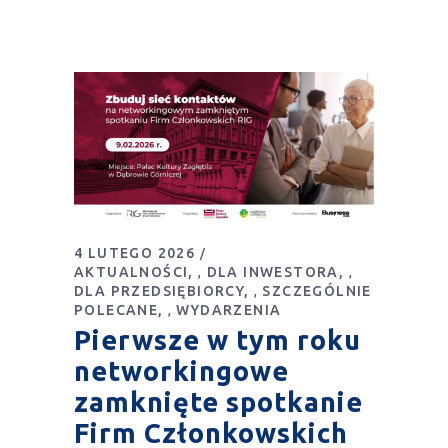
4 LUTEGO 2026
AKTUALNOŚCI
DLA INWESTORA
,
,
DLA PRZEDSIĘBIORCY
SZCZEGÓLNIE
,
POLECANE
WYDARZENIA
,
Pierwsze w tym roku
networkingowe
zamknięte spotkanie
Firm Członkowskich