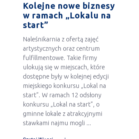
Kolejne nowe biznesy
w ramach „Lokalu na
start”
Naleśnikarnia z ofertą zajęć
artystycznych oraz centrum
fulfillmentowe. Takie firmy
ulokują się w miejscach, które
dostępne były w kolejnej edycji
miejskiego konkursu „Lokal na
start”. W ramach 12 odsłony
konkursu „Lokal na start”, o
gminne lokale z atrakcyjnymi
stawkami najmu mogli