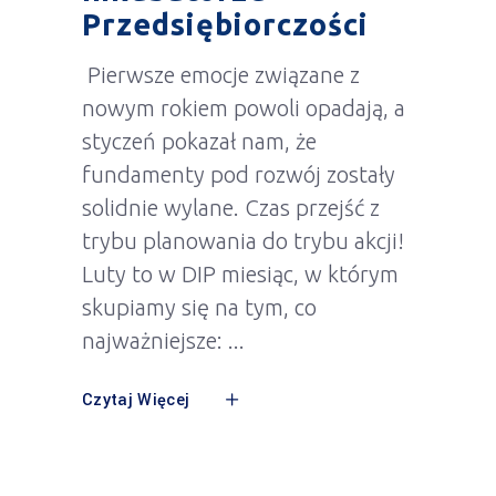
Przedsiębiorczości
Pierwsze emocje związane z
nowym rokiem powoli opadają, a
styczeń pokazał nam, że
fundamenty pod rozwój zostały
solidnie wylane. Czas przejść z
trybu planowania do trybu akcji!
Luty to w DIP miesiąc, w którym
skupiamy się na tym, co
najważniejsze:
Czytaj Więcej