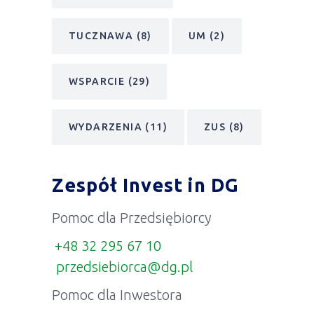
TUCZNAWA
(8)
UM
(2)
WSPARCIE
(29)
WYDARZENIA
(11)
ZUS
(8)
Zespół Invest in DG
Pomoc dla Przedsiębiorcy
+48 32 295 67 10
przedsiebiorca@dg.pl
Pomoc dla Inwestora