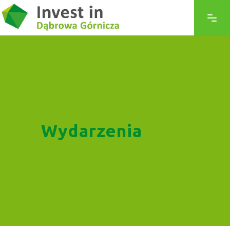
Wydarzenia