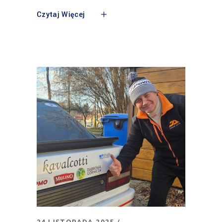
Czytaj Więcej