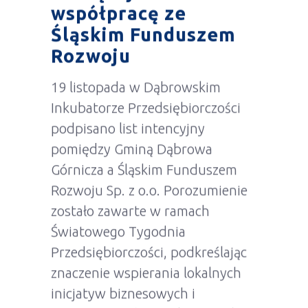
współpracę ze
Śląskim Funduszem
Rozwoju
19 listopada w Dąbrowskim
Inkubatorze Przedsiębiorczości
podpisano list intencyjny
pomiędzy Gminą Dąbrowa
Górnicza a Śląskim Funduszem
Rozwoju Sp. z o.o. Porozumienie
zostało zawarte w ramach
Światowego Tygodnia
Przedsiębiorczości, podkreślając
znaczenie wspierania lokalnych
inicjatyw biznesowych i