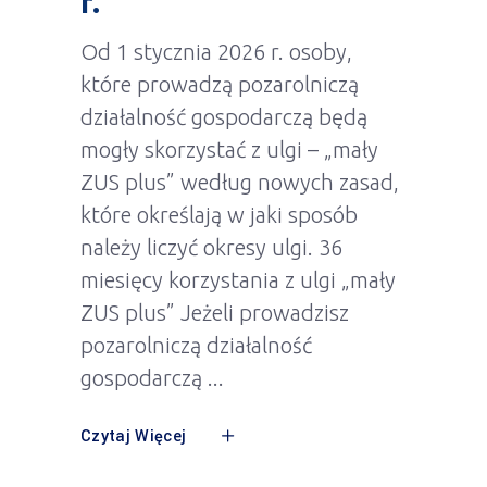
r.
Od 1 stycznia 2026 r. osoby,
które prowadzą pozarolniczą
działalność gospodarczą będą
mogły skorzystać z ulgi – „mały
ZUS plus” według nowych zasad,
które określają w jaki sposób
należy liczyć okresy ulgi. 36
miesięcy korzystania z ulgi „mały
ZUS plus” Jeżeli prowadzisz
pozarolniczą działalność
gospodarczą
Czytaj Więcej