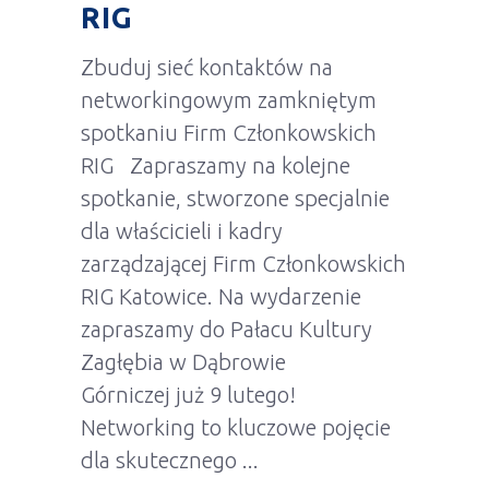
RIG
Zbuduj sieć kontaktów na
networkingowym zamkniętym
spotkaniu Firm Członkowskich
RIG Zapraszamy na kolejne
spotkanie, stworzone specjalnie
dla właścicieli i kadry
zarządzającej Firm Członkowskich
RIG Katowice. Na wydarzenie
zapraszamy do Pałacu Kultury
Zagłębia w Dąbrowie
Górniczej już 9 lutego!
Networking to kluczowe pojęcie
dla skutecznego