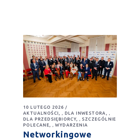
10 LUTEGO 2026
AKTUALNOŚCI
DLA INWESTORA
,
,
DLA PRZEDSIĘBIORCY
SZCZEGÓLNIE
,
POLECANE
WYDARZENIA
,
Networkingowe