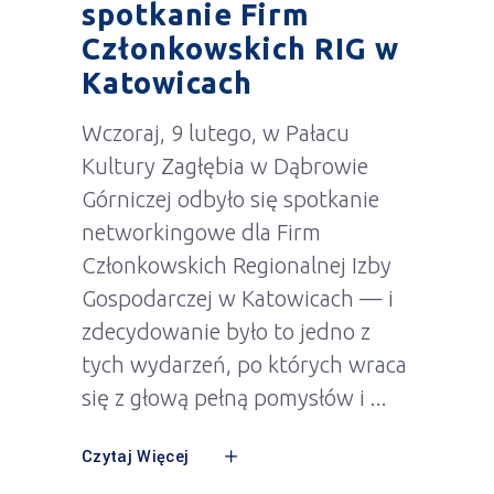
spotkanie Firm
Członkowskich RIG w
Katowicach
Wczoraj, 9 lutego, w Pałacu
Kultury Zagłębia w Dąbrowie
Górniczej odbyło się spotkanie
networkingowe dla Firm
Członkowskich Regionalnej Izby
Gospodarczej w Katowicach — i
zdecydowanie było to jedno z
tych wydarzeń, po których wraca
się z głową pełną pomysłów i
Czytaj Więcej