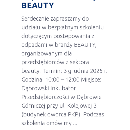
BEAUTY
Serdecznie zapraszamy do
udziału w bezpłatnym szkoleniu
dotyczącym postępowania z
odpadami w branży BEAUTY,
organizowanym dla
przedsiębiorców z sektora
beauty. Termin: 3 grudnia 2025 r.
Godzina: 10:00 – 12:00 Miejsce:
Dąbrowski Inkubator
Przedsiębiorczości w Dąbrowie
Górniczej przy ul. Kolejowej 3
(budynek dworca PKP). Podczas
szkolenia omówimy