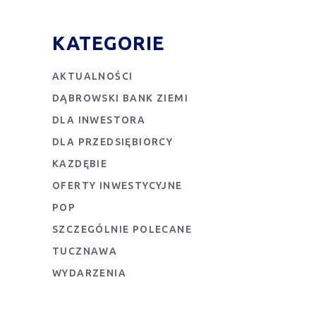
KATEGORIE
AKTUALNOŚCI
DĄBROWSKI BANK ZIEMI
DLA INWESTORA
DLA PRZEDSIĘBIORCY
KAZDĘBIE
OFERTY INWESTYCYJNE
POP
SZCZEGÓLNIE POLECANE
TUCZNAWA
WYDARZENIA