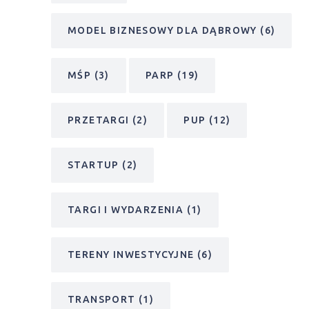
MODEL BIZNESOWY DLA DĄBROWY
(6)
MŚP
(3)
PARP
(19)
PRZETARGI
(2)
PUP
(12)
STARTUP
(2)
TARGI I WYDARZENIA
(1)
TERENY INWESTYCYJNE
(6)
TRANSPORT
(1)