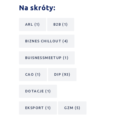
Na skróty:
ARL
(1)
B2B
(1)
BIZNES CHILLOUT
(4)
BUISNESSMEETUP
(1)
CAO
(1)
DIP
(93)
DOTACJE
(1)
EKSPORT
(1)
GZM
(5)