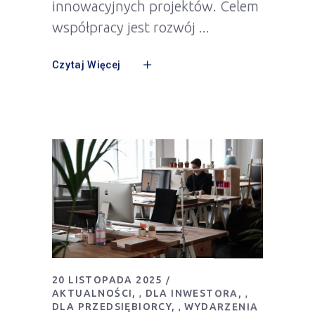
innowacyjnych projektów. Celem
współpracy jest rozwój
Czytaj Więcej
20 LISTOPADA 2025
AKTUALNOŚCI
DLA INWESTORA
,
,
DLA PRZEDSIĘBIORCY
WYDARZENIA
,