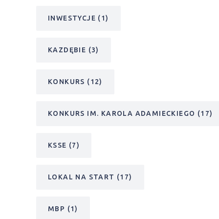
INWESTYCJE
(1)
KAZDĘBIE
(3)
KONKURS
(12)
KONKURS IM. KAROLA ADAMIECKIEGO
(17)
KSSE
(7)
LOKAL NA START
(17)
MBP
(1)