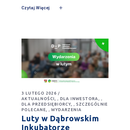
Czytaj Więcej
3 LUTEGO 2026
AKTUALNOŚCI
DLA INWESTORA
,
,
DLA PRZEDSIĘBIORCY
SZCZEGÓLNIE
,
POLECANE
WYDARZENIA
,
Luty w Dąbrowskim
Inkubatorze