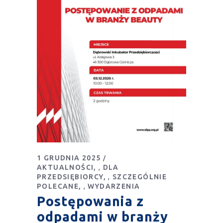
1 GRUDNIA 2025
AKTUALNOŚCI
DLA
,
PRZEDSIĘBIORCY
SZCZEGÓLNIE
,
POLECANE
WYDARZENIA
,
Postępowania z
odpadami w branży