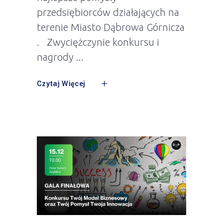
przedsiębiorców działających na
terenie Miasto Dąbrowa Górnicza
. Zwyciężczynie konkursu i
nagrody
Czytaj Więcej