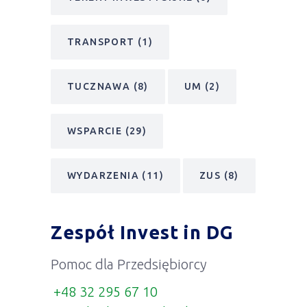
TRANSPORT
(1)
TUCZNAWA
(8)
UM
(2)
WSPARCIE
(29)
WYDARZENIA
(11)
ZUS
(8)
Zespół Invest in DG
Pomoc dla Przedsiębiorcy
+48 32 295 67 10