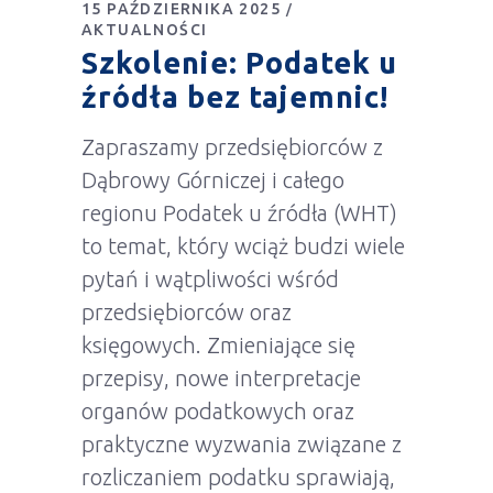
15 PAŹDZIERNIKA 2025
AKTUALNOŚCI
Szkolenie: Podatek u
źródła bez tajemnic!
Zapraszamy przedsiębiorców z
Dąbrowy Górniczej i całego
regionu Podatek u źródła (WHT)
to temat, który wciąż budzi wiele
pytań i wątpliwości wśród
przedsiębiorców oraz
księgowych. Zmieniające się
przepisy, nowe interpretacje
organów podatkowych oraz
praktyczne wyzwania związane z
rozliczaniem podatku sprawiają,