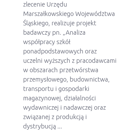
zlecenie Urzędu
Marszałkowskiego Województwa
Śląskiego, realizuje projekt
badawczy pn. „Analiza
współpracy szkół
ponadpodstawowych oraz
uczelni wyższych z pracodawcami
w obszarach przetwórstwa
przemysłowego, budownictwa,
transportu i gospodarki
magazynowej, działalności
wydawniczej i nadawczej oraz
związanej z produkcją i
dystrybucją