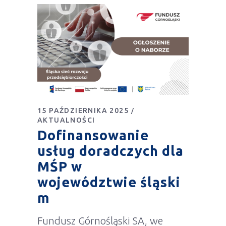
15 PAŹDZIERNIKA 2025
AKTUALNOŚCI
Dofinansowanie
usług doradczych dla
MŚP w
województwie śląski
m
Fundusz Górnośląski SA, we