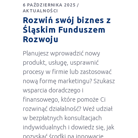
6 PAŹDZIERNIKA 2025
AKTUALNOŚCI
Rozwiń swój biznes z
Śląskim Funduszem
Rozwoju
Planujesz wprowadzić nowy
produkt, usługę, usprawnić
procesy w firmie lub zastosować
nową formę marketingu? Szukasz
wsparcia doradczego i
finansowego, które pomoże Ci
rozwinąć działalność? Weź udział
w bezpłatnych konsultacjach
indywidualnych i dowiedz się, jak
pozyskać środki na innowacje.