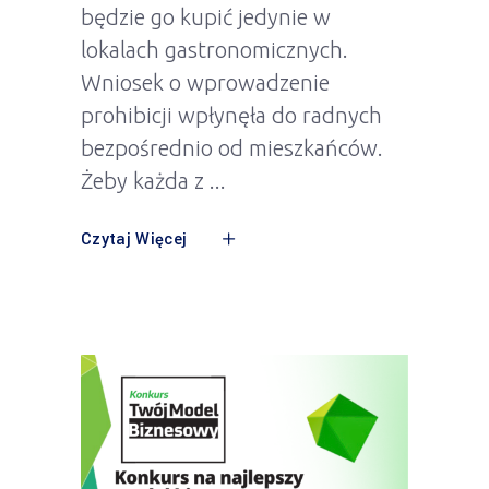
będzie go kupić jedynie w
lokalach gastronomicznych.
Wniosek o wprowadzenie
prohibicji wpłynęła do radnych
bezpośrednio od mieszkańców.
Żeby każda z
Czytaj Więcej