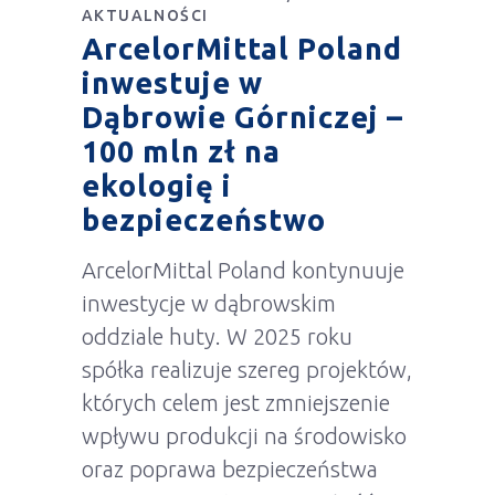
AKTUALNOŚCI
ArcelorMittal Poland
inwestuje w
Dąbrowie Górniczej –
100 mln zł na
ekologię i
bezpieczeństwo
ArcelorMittal Poland kontynuuje
inwestycje w dąbrowskim
oddziale huty. W 2025 roku
spółka realizuje szereg projektów,
których celem jest zmniejszenie
wpływu produkcji na środowisko
oraz poprawa bezpieczeństwa