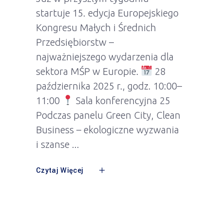
startuje 15. edycja Europejskiego
Kongresu Małych i Średnich
Przedsiębiorstw –
najważniejszego wydarzenia dla
sektora MŚP w Europie.
28
października 2025 r., godz. 10:00–
11:00
Sala konferencyjna 25
Podczas panelu Green City, Clean
Business – ekologiczne wyzwania
i szanse
Czytaj Więcej