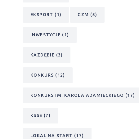
EKSPORT
(1)
GZM
(5)
INWESTYCJE
(1)
KAZDĘBIE
(3)
KONKURS
(12)
KONKURS IM. KAROLA ADAMIECKIEGO
(17)
KSSE
(7)
LOKAL NA START
(17)