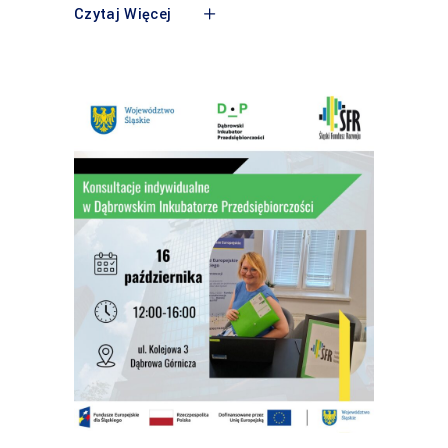
Czytaj Więcej