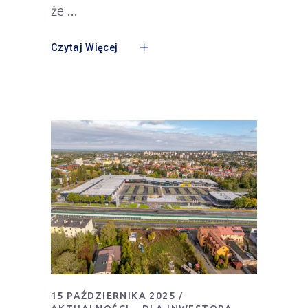
że
Czytaj Więcej
15 PAŹDZIERNIKA 2025