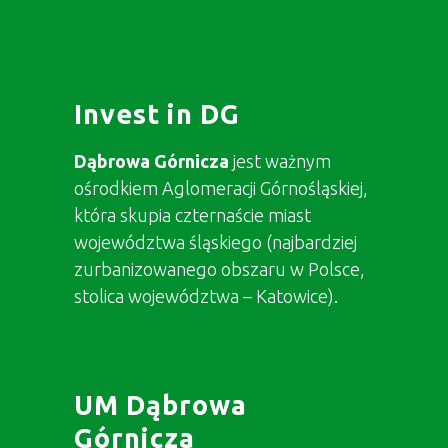
Invest in DG
Dąbrowa Górnicza
jest ważnym
ośrodkiem Aglomeracji Górnośląskiej,
która skupia czternaście miast
województwa śląskiego (najbardziej
zurbanizowanego obszaru w Polsce,
stolica województwa – Katowice).
UM Dąbrowa
Górnicza