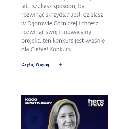
lat i szukasz sposobu, by
rozwinąć skrzydła? Jeśli działasz
w Dąbrowie Górniczej i chcesz
rozwinąć swój innowacyjny
projekt, ten konkurs jest właśnie
dla Ciebie! Konkurs
Czytaj Więcej