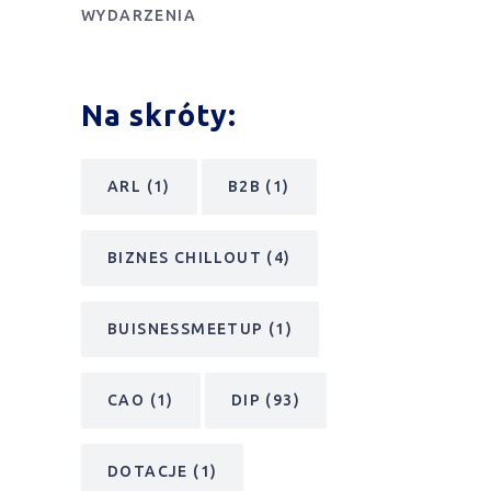
WYDARZENIA
Na skróty:
ARL
(1)
B2B
(1)
BIZNES CHILLOUT
(4)
BUISNESSMEETUP
(1)
CAO
(1)
DIP
(93)
DOTACJE
(1)