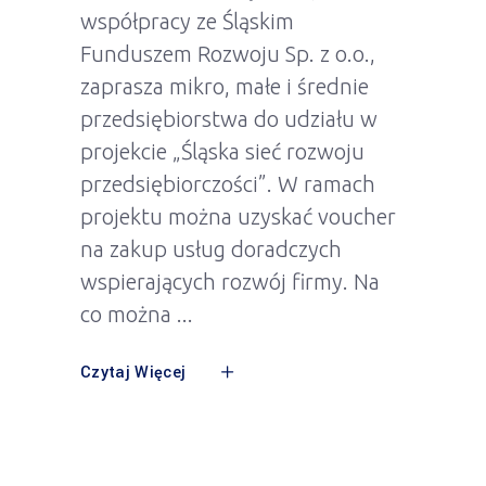
współpracy ze Śląskim
Funduszem Rozwoju Sp. z o.o.,
zaprasza mikro, małe i średnie
przedsiębiorstwa do udziału w
projekcie „Śląska sieć rozwoju
przedsiębiorczości”. W ramach
projektu można uzyskać voucher
na zakup usług doradczych
wspierających rozwój firmy. Na
co można
Czytaj Więcej