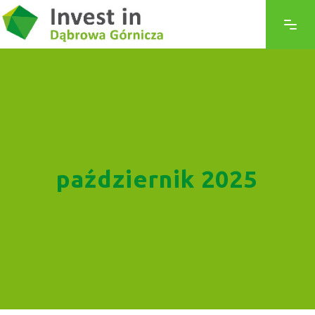
październik 2025