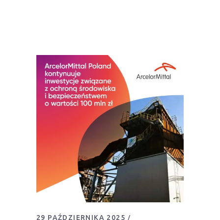
29 PAŹDZIERNIKA 2025