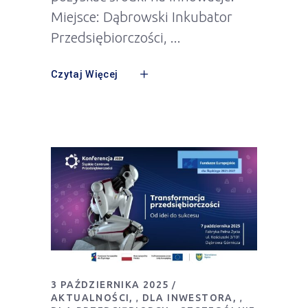
Miejsce: Dąbrowski Inkubator
Przedsiębiorczości,
Czytaj Więcej
3 PAŹDZIERNIKA 2025
AKTUALNOŚCI
DLA INWESTORA
,
,