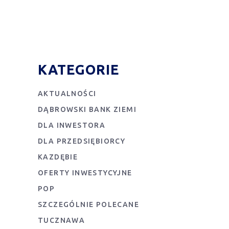
KATEGORIE
AKTUALNOŚCI
DĄBROWSKI BANK ZIEMI
DLA INWESTORA
DLA PRZEDSIĘBIORCY
KAZDĘBIE
OFERTY INWESTYCYJNE
POP
SZCZEGÓLNIE POLECANE
TUCZNAWA