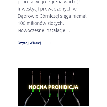
procesowego. Łączna wartość
inwestycji prowadzonych w
Dąbrowie Górniczej sięga niemal
100 milionów złotych.
Nowoczesne instalacje
Czytaj Więcej