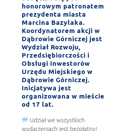
honorowym patronatem
prezydenta miasta
Marcina Bazylaka.
Koordynatorem akcji w
Dąbrowie Górniczej jest
Wydział Rozwoju,
Przedsiębiorczości i
Obsługi Inwestorów
Urzędu Miejskiego w
Dąbrowie Górniczej.
Inicjatywa jest
organizowana w mieście
od 17 lat.
Udział we wszystkich
wydarzeniach jest bezpłatny!