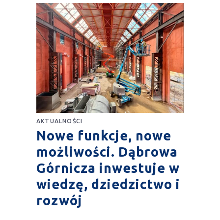
AKTUALNOŚCI
Nowe funkcje, nowe
możliwości. Dąbrowa
Górnicza inwestuje w
wiedzę, dziedzictwo i
rozwój