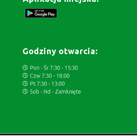
Godziny otwarcia:
Pon - Śr 7:30 - 15:30
Czw 7:30 - 18:00
Pt 7:30 - 13:00
Sob - Nd - Zamknięte