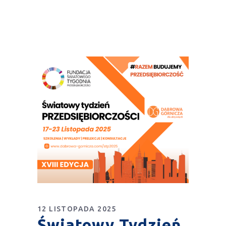
12 LISTOPADA 2025
Światowy Tydzień