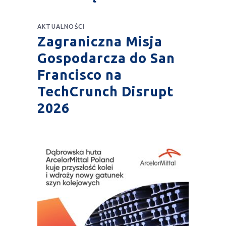
AKTUALNOŚCI
Zagraniczna Misja
Gospodarcza do San
Francisco na
TechCrunch Disrupt
2026