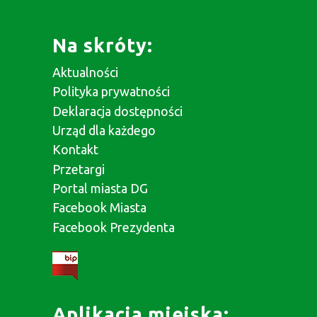
Na skróty:
Aktualności
Polityka prywatności
Deklaracja dostępności
Urząd dla każdego
Kontakt
Przetargi
Portal miasta DG
Facebook Miasta
Facebook Prezydenta
Aplikacja miejska: