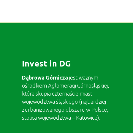
Invest in DG
Dąbrowa Górnicza
jest ważnym
ośrodkiem Aglomeracji Górnośląskiej,
która skupia czternaście miast
województwa śląskiego (najbardziej
zurbanizowanego obszaru w Polsce,
stolica województwa – Katowice).