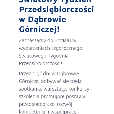
Przedsiębiorczości
w Dąbrowie
Górniczej!
Zapraszamy do udziału w
wydarzeniach tegorocznego
Światowego Tygodnia
Przedsiębiorczości!
Przez pięć dni w Dąbrowie
Górniczej odbywać się będą
spotkania, warsztaty, konkursy i
szkolenia promujące postawy
przedsiębiorcze, rozwój
kompetencji i współpracę