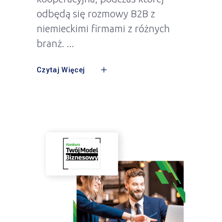
odbędą się rozmowy B2B z
niemieckimi firmami z różnych
branż.
Czytaj Więcej