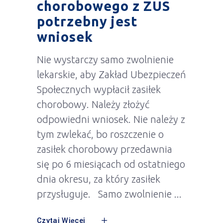
chorobowego z ZUS
potrzebny jest
wniosek
Nie wystarczy samo zwolnienie
lekarskie, aby Zakład Ubezpieczeń
Społecznych wypłacił zasiłek
chorobowy. Należy złożyć
odpowiedni wniosek. Nie należy z
tym zwlekać, bo roszczenie o
zasiłek chorobowy przedawnia
się po 6 miesiącach od ostatniego
dnia okresu, za który zasiłek
przysługuje. Samo zwolnienie
Czytaj Więcej