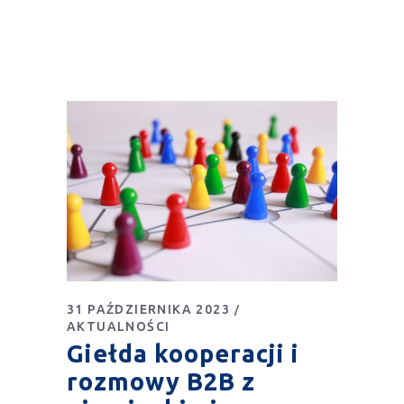
31 PAŹDZIERNIKA 2023
AKTUALNOŚCI
Giełda kooperacji i
rozmowy B2B z