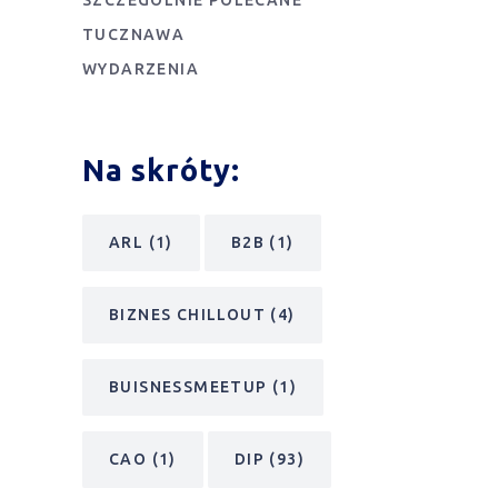
TUCZNAWA
WYDARZENIA
Na skróty:
ARL
(1)
B2B
(1)
BIZNES CHILLOUT
(4)
BUISNESSMEETUP
(1)
CAO
(1)
DIP
(93)