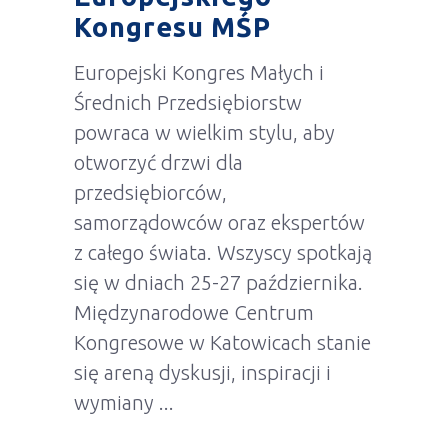
Kongresu MŚP
Europejski Kongres Małych i
Średnich Przedsiębiorstw
powraca w wielkim stylu, aby
otworzyć drzwi dla
przedsiębiorców,
samorządowców oraz ekspertów
z całego świata. Wszyscy spotkają
się w dniach 25-27 października.
Międzynarodowe Centrum
Kongresowe w Katowicach stanie
się areną dyskusji, inspiracji i
wymiany