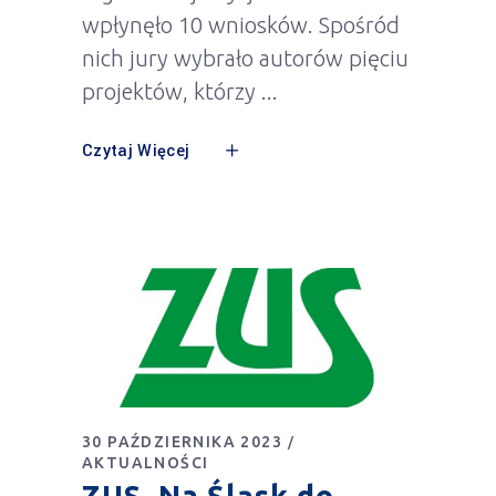
wpłynęło 10 wniosków. Spośród
nich jury wybrało autorów pięciu
projektów, którzy
Czytaj Więcej
30 PAŹDZIERNIKA 2023
AKTUALNOŚCI