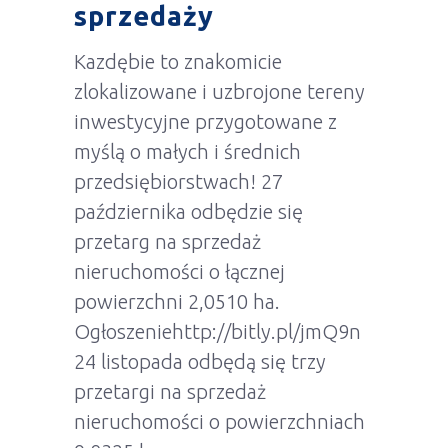
sprzedaży
Kazdębie to znakomicie
zlokalizowane i uzbrojone tereny
inwestycyjne przygotowane z
myślą o małych i średnich
przedsiębiorstwach! 27
października odbędzie się
przetarg na sprzedaż
nieruchomości o łącznej
powierzchni 2,0510 ha.
Ogłoszeniehttp://bitly.pl/jmQ9n
24 listopada odbędą się trzy
przetargi na sprzedaż
nieruchomości o powierzchniach