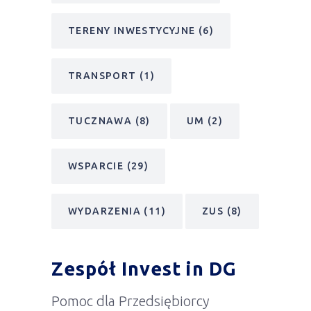
TERENY INWESTYCYJNE
(6)
TRANSPORT
(1)
TUCZNAWA
(8)
UM
(2)
WSPARCIE
(29)
WYDARZENIA
(11)
ZUS
(8)
Zespół Invest in DG
Pomoc dla Przedsiębiorcy