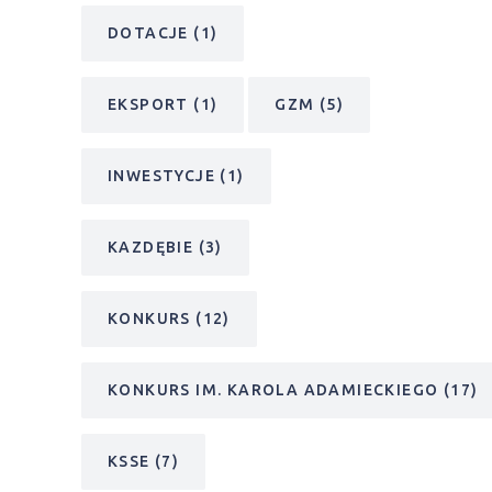
DOTACJE
(1)
EKSPORT
(1)
GZM
(5)
INWESTYCJE
(1)
KAZDĘBIE
(3)
KONKURS
(12)
KONKURS IM. KAROLA ADAMIECKIEGO
(17)
KSSE
(7)