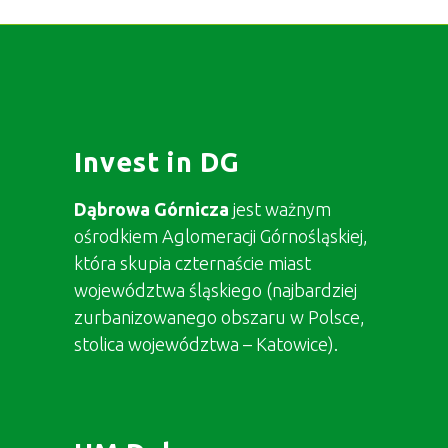
Invest in DG
Dąbrowa Górnicza
jest ważnym
ośrodkiem Aglomeracji Górnośląskiej,
która skupia czternaście miast
województwa śląskiego (najbardziej
zurbanizowanego obszaru w Polsce,
stolica województwa – Katowice).