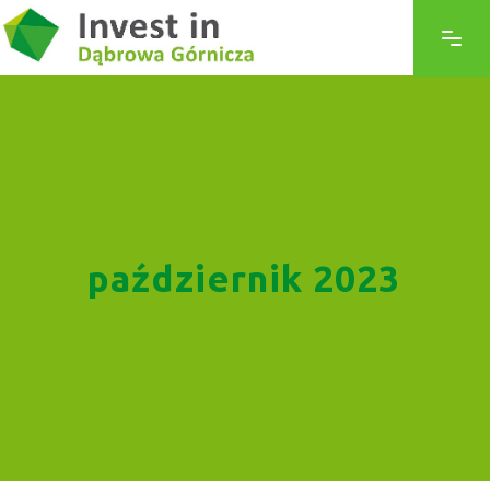
październik 2023