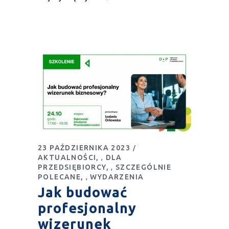
23 PAŹDZIERNIKA 2023
AKTUALNOŚCI
DLA
,
PRZEDSIĘBIORCY
SZCZEGÓLNIE
,
POLECANE
WYDARZENIA
,
Jak budować
profesjonalny
wizerunek