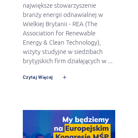
największe stowarzyszenie
branży energii odnawialnej w
Wielkiej Brytanii - REA (The
Association for Renewable
Energy & Clean Technology),
wizyty studyjne w siedzibach
brytyjskich firm działających w
Czytaj Więcej