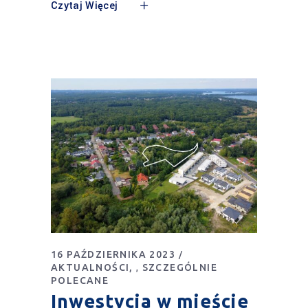
Czytaj Więcej
16 PAŹDZIERNIKA 2023
AKTUALNOŚCI
SZCZEGÓLNIE
,
POLECANE
Inwestycja w mieście