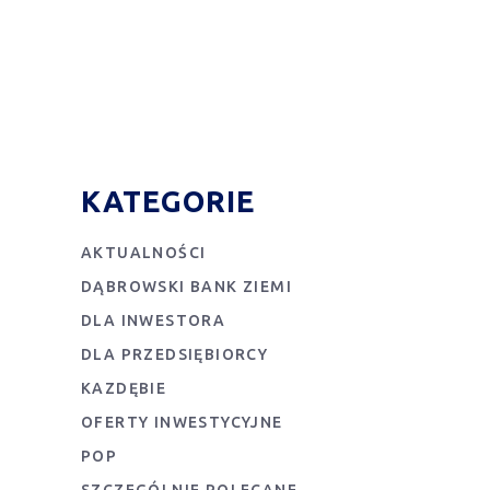
KATEGORIE
AKTUALNOŚCI
DĄBROWSKI BANK ZIEMI
DLA INWESTORA
DLA PRZEDSIĘBIORCY
KAZDĘBIE
OFERTY INWESTYCYJNE
POP
SZCZEGÓLNIE POLECANE