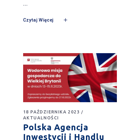
Czytaj Więcej
18 PAŹDZIERNIKA 2023
AKTUALNOŚCI
Polska Agencja
Inwestycji i Handlu