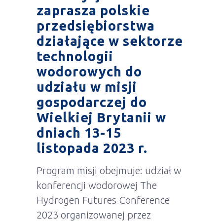
zaprasza polskie
przedsiębiorstwa
działające w sektorze
technologii
wodorowych do
udziału w misji
gospodarczej do
Wielkiej Brytanii w
dniach 13-15
listopada 2023 r.
Program misji obejmuje: udział w
konferencji wodorowej The
Hydrogen Futures Conference
2023 organizowanej przez