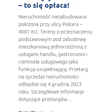
– to się opłaca!
Nieruchomość niezabudowana
położona przy ulicy Polcera –
4081 m2. Tereny o przeznaczeniu
podstawowym pod zabudowę
mieszkaniową jednorodzinną z
usługami handlu, gastronomii i
rzemiosła usługowego jako
funkcją uzupełniającą. Przetarg
na sprzedaż nieruchomości
odbędzie się 4 grudnia 2023
roku. Szczegółowe informacje
dotyczące przetargów