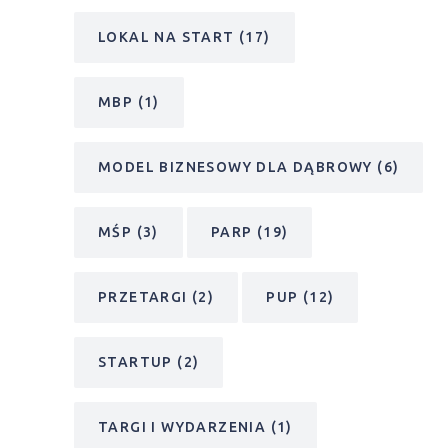
LOKAL NA START
(17)
MBP
(1)
MODEL BIZNESOWY DLA DĄBROWY
(6)
MŚP
(3)
PARP
(19)
PRZETARGI
(2)
PUP
(12)
STARTUP
(2)
TARGI I WYDARZENIA
(1)