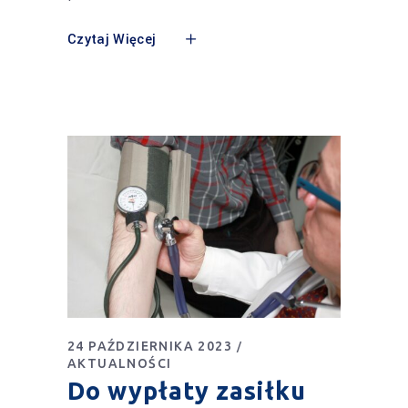
Czytaj Więcej
24 PAŹDZIERNIKA 2023
AKTUALNOŚCI
Do wypłaty zasiłku