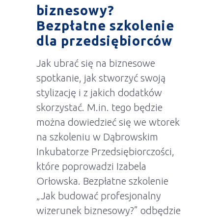
biznesowy?
Bezpłatne szkolenie
dla przedsiębiorców
Jak ubrać się na biznesowe
spotkanie, jak stworzyć swoją
stylizację i z jakich dodatków
skorzystać. M.in. tego będzie
można dowiedzieć się we wtorek
na szkoleniu w Dąbrowskim
Inkubatorze Przedsiębiorczości,
które poprowadzi Izabela
Orłowska. Bezpłatne szkolenie
„Jak budować profesjonalny
wizerunek biznesowy?” odbędzie