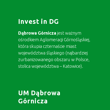
Invest in DG
Dąbrowa Górnicza
jest ważnym
ośrodkiem Aglomeracji Górnośląskiej,
która skupia czternaście miast
województwa śląskiego (najbardziej
zurbanizowanego obszaru w Polsce,
stolica województwa – Katowice).
UM Dąbrowa
Górnicza