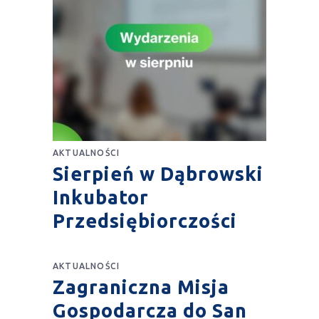
AKTUALNOŚCI
Sierpień w Dąbrowski
Inkubator
Przedsiębiorczości
AKTUALNOŚCI
Zagraniczna Misja
Gospodarcza do San