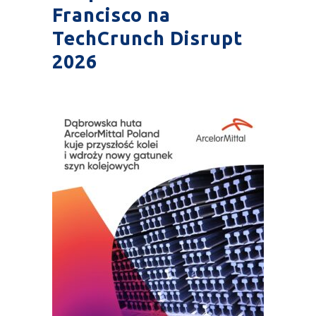
Francisco na
TechCrunch Disrupt
2026