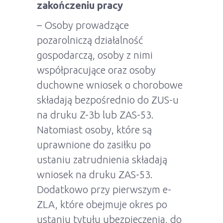
zakończeniu pracy
– Osoby prowadzące
pozarolniczą działalność
gospodarczą, osoby z nimi
współpracujące oraz osoby
duchowne wniosek o chorobowe
składają bezpośrednio do ZUS-u
na druku Z-3b lub ZAS-53.
Natomiast osoby, które są
uprawnione do zasiłku po
ustaniu zatrudnienia składają
wniosek na druku ZAS-53.
Dodatkowo przy pierwszym e-
ZLA, które obejmuje okres po
ustaniu tytułu ubezpieczenia, do