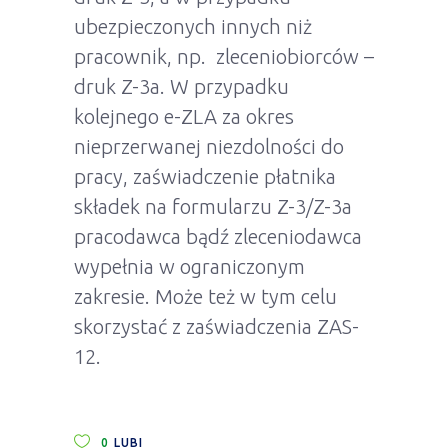
ubezpieczonych innych niż
pracownik, np. zleceniobiorców –
druk Z-3a. W przypadku
kolejnego e-ZLA za okres
nieprzerwanej niezdolności do
pracy, zaświadczenie płatnika
składek na formularzu Z-3/Z-3a
pracodawca bądź zleceniodawca
wypełnia w ograniczonym
zakresie. Może też w tym celu
skorzystać z zaświadczenia ZAS-
12.
0
LUBI