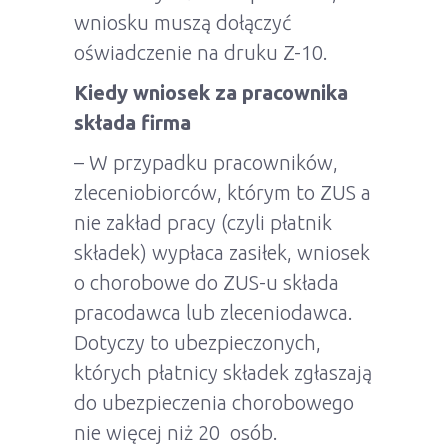
wniosku muszą dołączyć
oświadczenie na druku Z-10.
Kiedy wniosek za pracownika
składa firma
– W przypadku pracowników,
zleceniobiorców, którym to ZUS a
nie zakład pracy (czyli płatnik
składek) wypłaca zasiłek, wniosek
o chorobowe do ZUS-u składa
pracodawca lub zleceniodawca.
Dotyczy to ubezpieczonych,
których płatnicy składek zgłaszają
do ubezpieczenia chorobowego
nie więcej niż 20 osób.