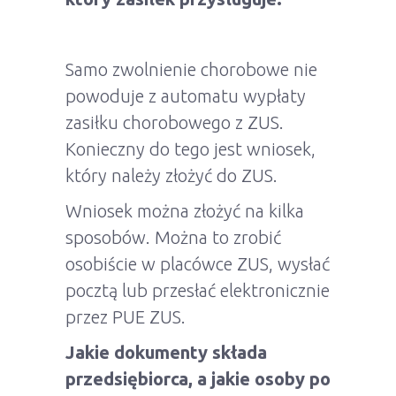
Samo zwolnienie chorobowe nie
powoduje z automatu wypłaty
zasiłku chorobowego z ZUS.
Konieczny do tego jest wniosek,
który należy złożyć do ZUS.
Wniosek można złożyć na kilka
sposobów. Można to zrobić
osobiście w placówce ZUS, wysłać
pocztą lub przesłać elektronicznie
przez PUE ZUS.
Jakie dokumenty składa
przedsiębiorca, a jakie osoby po