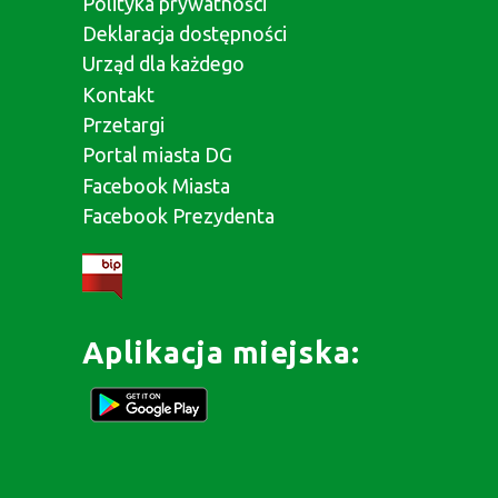
Polityka prywatności
Deklaracja dostępności
Urząd dla każdego
Kontakt
Przetargi
Portal miasta DG
Facebook Miasta
Facebook Prezydenta
Aplikacja miejska: