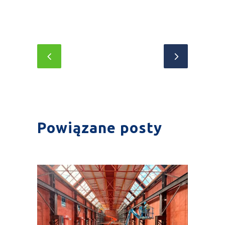
Powiązane posty