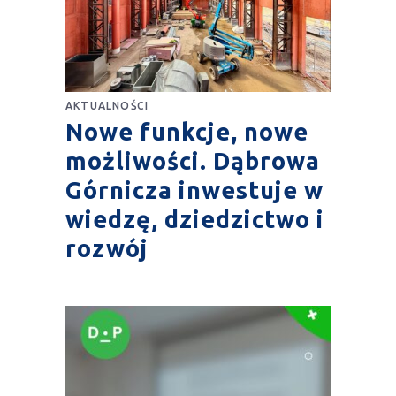
AKTUALNOŚCI
Nowe funkcje, nowe
możliwości. Dąbrowa
Górnicza inwestuje w
wiedzę, dziedzictwo i
rozwój