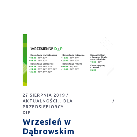
27 SIERPNIA 2019
AKTUALNOŚCI
DLA
,
PRZEDSIĘBIORCY
DIP
Wrzesień w
Dąbrowskim