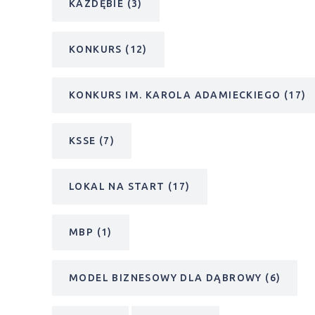
KAZDĘBIE
(3)
KONKURS
(12)
KONKURS IM. KAROLA ADAMIECKIEGO
(17)
KSSE
(7)
LOKAL NA START
(17)
MBP
(1)
MODEL BIZNESOWY DLA DĄBROWY
(6)