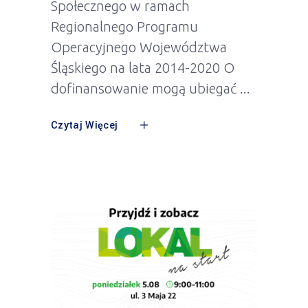
Społecznego w ramach
Regionalnego Programu
Operacyjnego Województwa
Śląskiego na lata 2014-2020 O
dofinansowanie mogą ubiegać
Czytaj Więcej