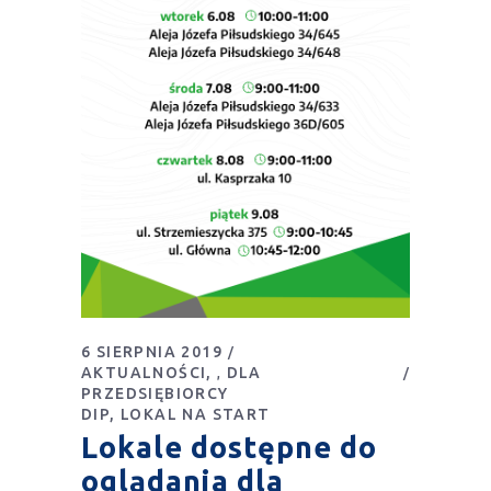
6 SIERPNIA 2019
AKTUALNOŚCI
DLA
,
PRZEDSIĘBIORCY
DIP
LOKAL NA START
Lokale dostępne do
oglądania dla