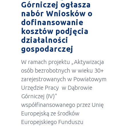
Górniczej ogłasza
nabór Wniosków o
dofinansowanie
kosztów podjęcia
działalności
gospodarczej
W ramach projektu „Aktywizacja
osób bezrobotnych w wieku 30+
zarejestrowanych w Powiatowym
Urzędzie Pracy w Dąbrowie
Górniczej (IV)"
współfinansowanego przez Unię
Europejską ze środków
Europejskiego Funduszu