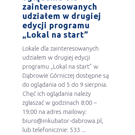
zainteresowanych
udziałem w drugiej
edycji programu
„Lokal na start”
Lokale dla zainteresowanych
udziałem w drugiej edycji
programu „Lokal na start” w
Dąbrowie Górniczej dostępne są
do oglądania od 5 do 9 sierpnia.
Chęć ich oglądania należy
zgłaszać w godzinach 8:00 –
19:00 na adres mailowy:
biuro@inkubator-dabrowa.pl,
lub telefonicznie: 533