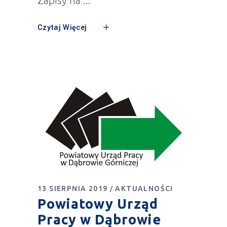
Zapisy na
Czytaj Więcej
13 SIERPNIA 2019
AKTUALNOŚCI
Powiatowy Urząd
Pracy w Dąbrowie