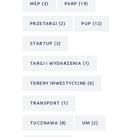
MŚP
(3)
PARP
(19)
PRZETARGI
(2)
PUP
(12)
STARTUP
(2)
TARGI I WYDARZENIA
(1)
TERENY INWESTYCYJNE
(6)
TRANSPORT
(1)
TUCZNAWA
(8)
UM
(2)