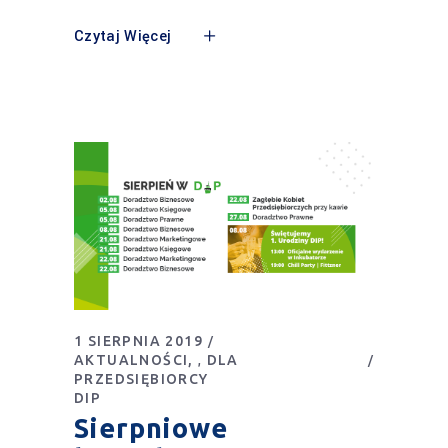
Czytaj Więcej
1 SIERPNIA 2019
AKTUALNOŚCI
DLA
,
PRZEDSIĘBIORCY
DIP
Sierpniowe