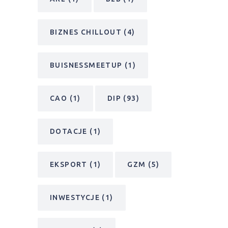
BIZNES CHILLOUT
(4)
BUISNESSMEETUP
(1)
CAO
(1)
DIP
(93)
DOTACJE
(1)
EKSPORT
(1)
GZM
(5)
INWESTYCJE
(1)