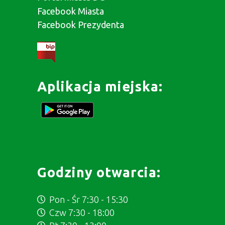
Facebook Miasta
Facebook Prezydenta
Aplikacja miejska:
Godziny otwarcia:
Pon - Śr 7:30 - 15:30
Czw 7:30 - 18:00