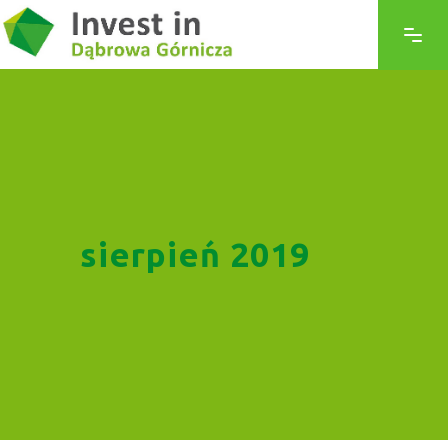
sierpień 2019