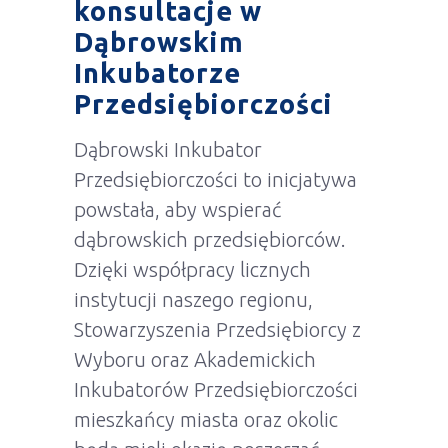
konsultacje w
Dąbrowskim
Inkubatorze
Przedsiębiorczości
Dąbrowski Inkubator
Przedsiębiorczości to inicjatywa
powstała, aby wspierać
dąbrowskich przedsiębiorców.
Dzięki współpracy licznych
instytucji naszego regionu,
Stowarzyszenia Przedsiębiorcy z
Wyboru oraz Akademickich
Inkubatorów Przedsiębiorczości
mieszkańcy miasta oraz okolic