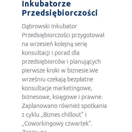
Inkubatorze
Przedsiębiorczości
Dąbrowski Inkubator
Przedsiębiorczości przygotował
na wrzesień kolejną serię
konsultacji i porad dla
przedsiębiorców i planujących
pierwsze kroki w biznesie.We
wrześniu czekają bezpłatne
konsultacje marketingowe,
biznesowe, księgowe i prawne.
Zaplanowano również spotkania
z cyklu „Biznes chillout” i
„Coworkingowy czwartek”.