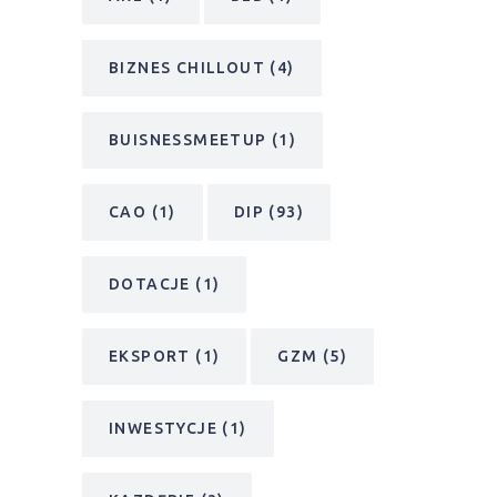
BIZNES CHILLOUT
(4)
BUISNESSMEETUP
(1)
CAO
(1)
DIP
(93)
DOTACJE
(1)
EKSPORT
(1)
GZM
(5)
INWESTYCJE
(1)