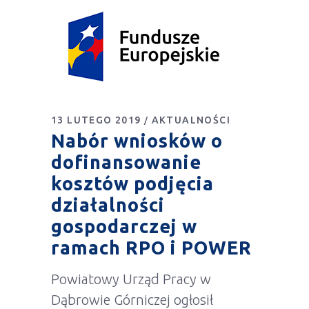
13 LUTEGO 2019
AKTUALNOŚCI
Nabór wniosków o
dofinansowanie
kosztów podjęcia
działalności
gospodarczej w
ramach RPO i POWER
Powiatowy Urząd Pracy w
Dąbrowie Górniczej ogłosił