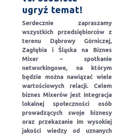
ugryź temat!
Serdecznie zapraszamy
wszystkich przedsiębiorców z
terenu Dąbrowy Górniczej,
Zagłębia i Śląska na Biznes
Mixer – spotkanie
networkingowe, na którym
będzie można nawiązać wiele
wartościowych relacji. Celem
biznes Mixerów jest integracja
lokalnej społeczności osób
prowadzących swoje biznesy
oraz przekazanie im wysokiej
jakości wiedzy od uznanych