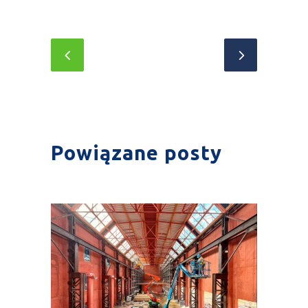
Powiązane posty