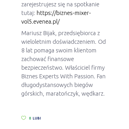
zarejestrujesz się na spotkanie
tutaj:
https://biznes-mixer-
vol5.evenea.pl/
Mariusz Bijak, przedsiębiorca z
wieloletnim doświadczeniem. Od
8 lat pomaga swoim klientom
zachować finansowe
bezpieczeństwo. Właściciel firmy
Biznes Experts With Passion. Fan
długodystansowych biegów
górskich, maratończyk, wędkarz.
0
LUBI