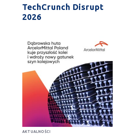
TechCrunch Disrupt
2026
AKTUALNOŚCI