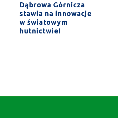
Dąbrowa Górnicza
stawia na innowacje
w światowym
hutnictwie!