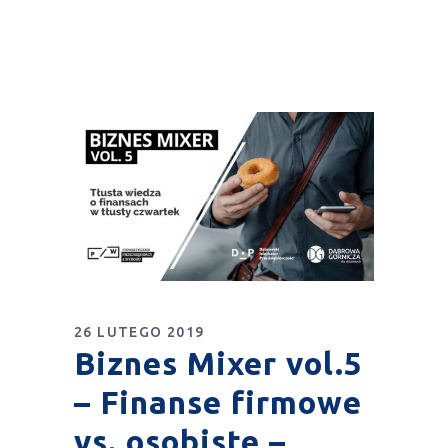
26 LUTEGO 2019
Biznes Mixer vol.5
– Finanse firmowe
vs. osobiste –