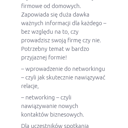
firmowe od domowych.
Zapowiada się duża dawka
ważnych informacji dla każdego –
bez względu na to, czy
prowadzisz swoją firmę czy nie.
Potrzebny temat w bardzo
przyjaznej formie!
– wprowadzenie do networkingu
– czyli jak skutecznie nawiązywać
relacje,
– networking – czyli
nawiązywanie nowych
kontaktów biznesowych.
Dla uczestników spotkania