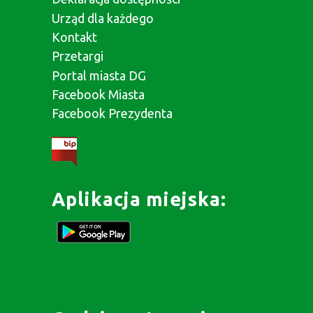
Urząd dla każdego
Kontakt
Przetargi
Portal miasta DG
Facebook Miasta
Facebook Prezydenta
Aplikacja miejska: