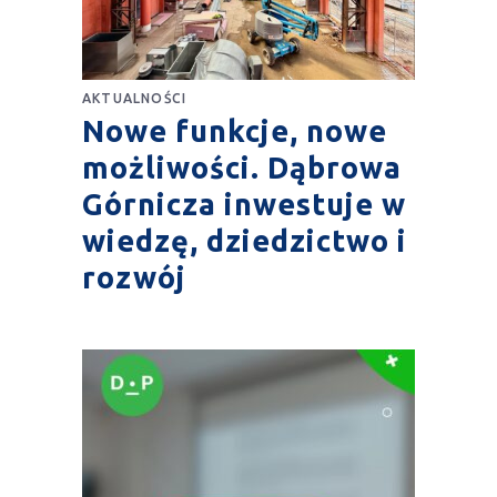
AKTUALNOŚCI
Nowe funkcje, nowe
możliwości. Dąbrowa
Górnicza inwestuje w
wiedzę, dziedzictwo i
rozwój