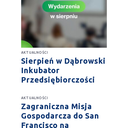
AKTUALNOŚCI
Sierpień w Dąbrowski
Inkubator
Przedsiębiorczości
AKTUALNOŚCI
Zagraniczna Misja
Gospodarcza do San
Francisco na