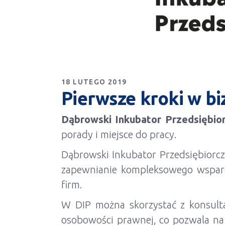
18 LUTEGO 2019
Pierwsze kroki w bi
Dąbrowski Inkubator Przedsiębior
porady i miejsce do pracy.
Dąbrowski Inkubator Przedsiębiorcz
zapewnianie kompleksowego wsparcia
firm.
W DIP można skorzystać z konsulta
osobowości prawnej, co pozwala na