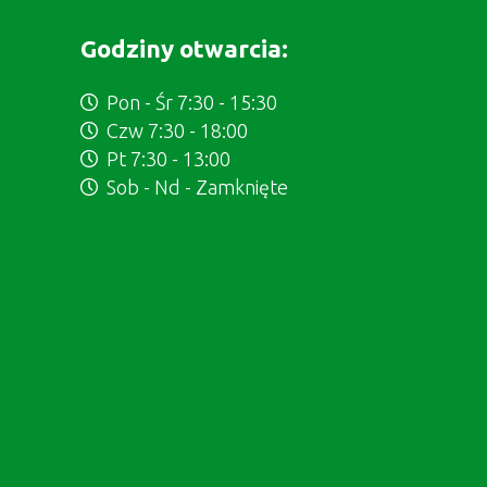
Godziny otwarcia:
Pon - Śr 7:30 - 15:30
Czw 7:30 - 18:00
Pt 7:30 - 13:00
Sob - Nd - Zamknięte