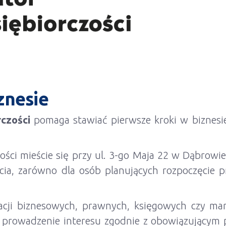
znesie
czości
pomaga stawiać pierwsze kroki w biznesie.
ości mieście się przy ul. 3-go Maja 22 w Dąbrowie
, zarówno dla osób planujących rozpoczęcie prz
cji biznesowych, prawnych, księgowych czy mar
 prowadzenie interesu zgodnie z obowiązującym 