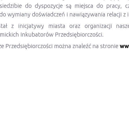
 siedzibie do dyspozycje są miejsca do pracy, c
a do wymiany doświadczeń i nawiązywania relacji z
tał z inicjatywy miasta oraz organizacji nasz
mickich Inkubatorów Przedsiębiorczości.
e Przedsiębiorczości można znaleźć na stronie
ww