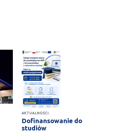
AKTUALNOŚCI
Dofinansowanie do
studiów