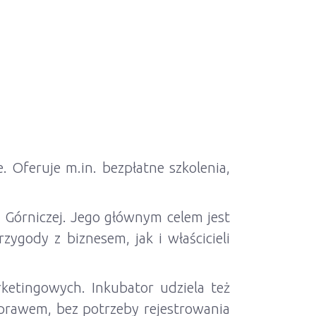
 Oferuje m.in. bezpłatne szkolenia,
 Górniczej. Jego głównym celem jest
ygody z biznesem, jak i właścicieli
ketingowych. Inkubator udziela też
prawem, bez potrzeby rejestrowania