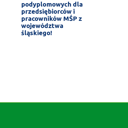
podyplomowych dla
przedsiębiorców i
pracowników MŚP z
województwa
śląskiego!