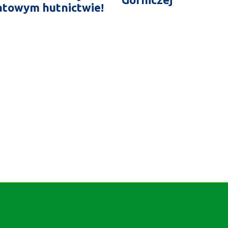
atowym hutnictwie!