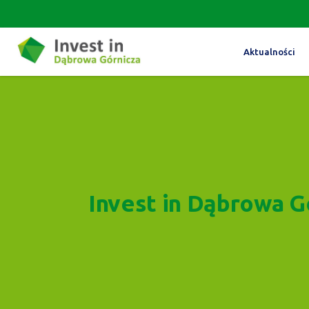
Aktualności
Invest in Dąbrowa G