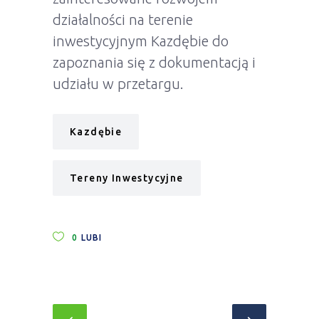
działalności na terenie
inwestycyjnym Kazdębie do
zapoznania się z dokumentacją i
udziału w przetargu.
Kazdębie
Tereny Inwestycyjne
0
LUBI