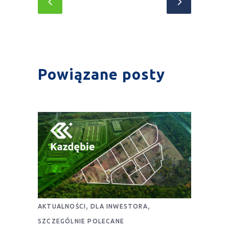
Powiązane posty
,
,
AKTUALNOŚCI
DLA INWESTORA
SZCZEGÓLNIE POLECANE