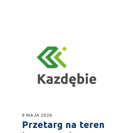
8 MAJA 2026
Przetarg na teren