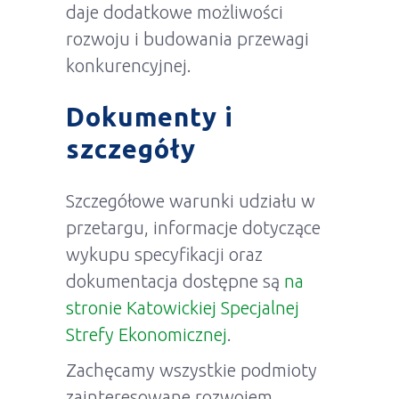
daje dodatkowe możliwości
rozwoju i budowania przewagi
konkurencyjnej.
Dokumenty i
szczegóły
Szczegółowe warunki udziału w
przetargu, informacje dotyczące
wykupu specyfikacji oraz
dokumentacja dostępne są
na
stronie Katowickiej Specjalnej
Strefy Ekonomicznej
.
Zachęcamy wszystkie podmioty
zainteresowane rozwojem