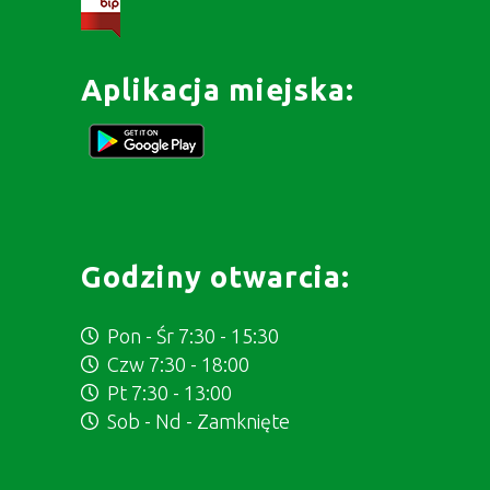
Aplikacja miejska:
Godziny otwarcia:
Pon - Śr 7:30 - 15:30
Czw 7:30 - 18:00
Pt 7:30 - 13:00
Sob - Nd - Zamknięte