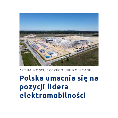
,
AKTUALNOŚCI
SZCZEGÓLNIE POLECANE
Polska umacnia się na
pozycji lidera
elektromobilności