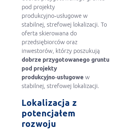
pod projekty
produkcyjno‑usługowe w
stabilnej, strefowej lokalizacji. To
oferta skierowana do
przedsiębiorców oraz
inwestorów, którzy poszukują
dobrze przygotowanego gruntu
pod projekty
produkcyjno‑usługowe
w
stabilnej, strefowej lokalizacji.
Lokalizacja z
potencjałem
rozwoju