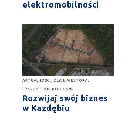
elektromobilności
,
,
AKTUALNOŚCI
DLA INWESTORA
SZCZEGÓLNIE POLECANE
Rozwijaj swój biznes
w Kazdębiu