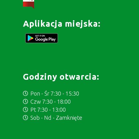
Aplikacja miejska:
Godziny otwarcia:
Pon - Śr 7:30 - 15:30
Czw 7:30 - 18:00
Pt 7:30 - 13:00
Sob - Nd - Zamknięte