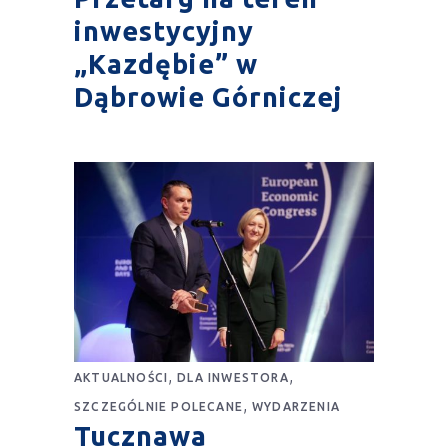
inwestycyjny
„Kazdębie” w
Dąbrowie Górniczej
,
,
AKTUALNOŚCI
DLA INWESTORA
,
SZCZEGÓLNIE POLECANE
WYDARZENIA
Tucznawa