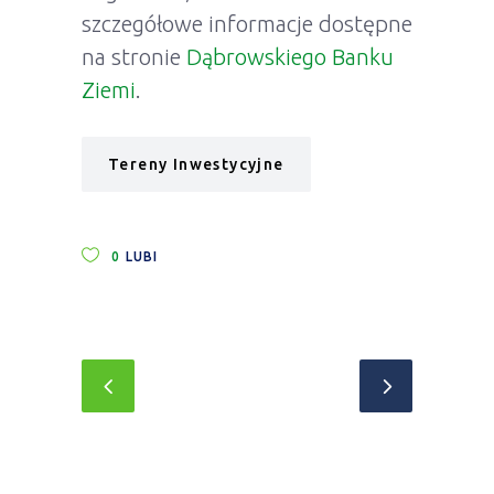
szczegółowe informacje dostępne
na stronie
Dąbrowskiego Banku
Ziemi
.
Tereny Inwestycyjne
0
LUBI