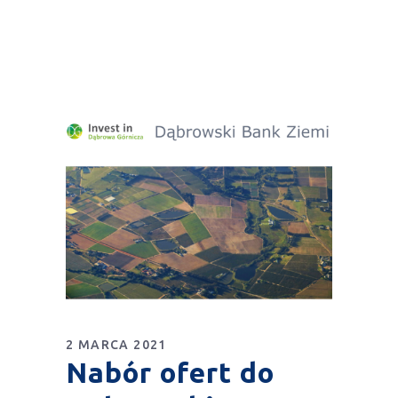
2 MARCA 2021
Nabór ofert do