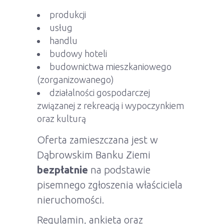
produkcji
usług
handlu
budowy hoteli
budownictwa mieszkaniowego
(zorganizowanego)
działalności gospodarczej
związanej z rekreacją i wypoczynkiem
oraz kulturą
Oferta zamieszczana jest w
Dąbrowskim Banku Ziemi
bezpłatnie
na podstawie
pisemnego zgłoszenia właściciela
nieruchomości.
Regulamin, ankieta oraz