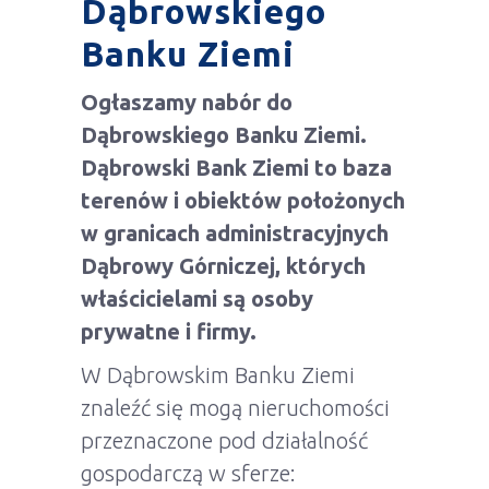
Dąbrowskiego
Banku Ziemi
Ogłaszamy nabór do
Dąbrowskiego Banku Ziemi.
Dąbrowski Bank Ziemi to baza
terenów i obiektów położonych
w granicach administracyjnych
Dąbrowy Górniczej, których
właścicielami są osoby
prywatne i firmy.
W Dąbrowskim Banku Ziemi
znaleźć się mogą nieruchomości
przeznaczone pod działalność
gospodarczą w sferze: