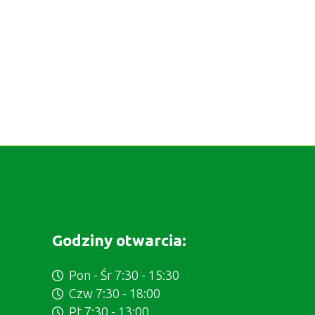
Godziny otwarcia:
Pon - Śr 7:30 - 15:30
Czw 7:30 - 18:00
Pt 7:30 - 13:00