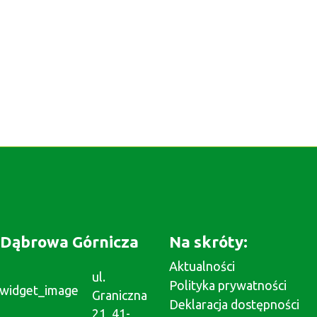
Dąbrowa Górnicza
Na skróty:
Aktualności
ul.
Polityka prywatności
Graniczna
Deklaracja dostępności
21, 41-