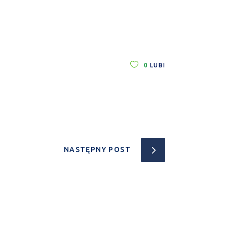
0
LUBI
NASTĘPNY POST