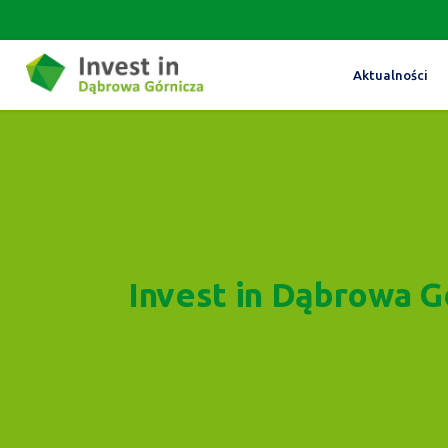
Aktualności
Invest in Dąbrowa G