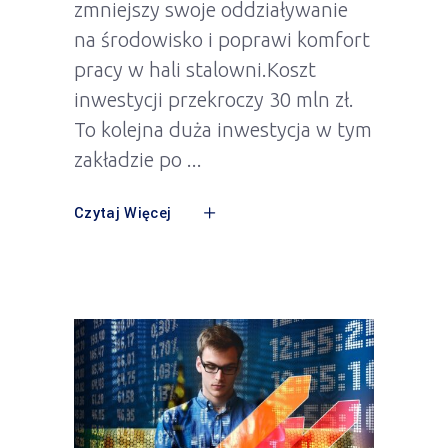
zmniejszy swoje oddziaływanie
na środowisko i poprawi komfort
pracy w hali stalowni.Koszt
inwestycji przekroczy 30 mln zł.
To kolejna duża inwestycja w tym
zakładzie po
Czytaj Więcej