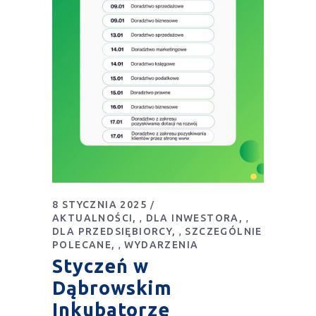
8 STYCZNIA 2025
AKTUALNOŚCI
DLA INWESTORA
,
,
DLA PRZEDSIĘBIORCY
SZCZEGÓLNIE
,
POLECANE
WYDARZENIA
,
Styczeń w
Dąbrowskim
Inkubatorze