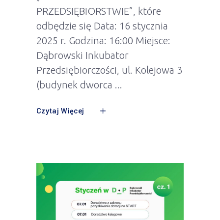
PRZEDSIĘBIORSTWIE”, które
odbędzie się Data: 16 stycznia
2025 r. Godzina: 16:00 Miejsce:
Dąbrowski Inkubator
Przedsiębiorczości, ul. Kolejowa 3
(budynek dworca
Czytaj Więcej