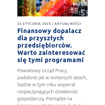
23 STYCZNIA 2025
AKTUALNOŚCI
Finansowy dopalacz
dla przyszłych
przedsiębiorców.
Warto zainteresować
się tymi programami
Powiatowy Urząd Pracy,
podobnie jak w minionych latach,
będzie w tym roku wspierał
rozpoczynających działalność
gospodarczą. Pieniądze na