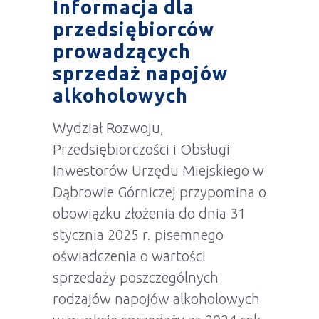
Informacja dla
przedsiębiorców
prowadzących
sprzedaż napojów
alkoholowych
Wydział Rozwoju,
Przedsiębiorczości i Obsługi
Inwestorów Urzędu Miejskiego w
Dąbrowie Górniczej przypomina o
obowiązku złożenia do dnia 31
stycznia 2025 r. pisemnego
oświadczenia o wartości
sprzedaży poszczególnych
rodzajów napojów alkoholowych