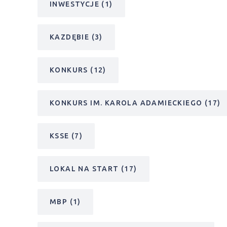
INWESTYCJE
(1)
KAZDĘBIE
(3)
KONKURS
(12)
KONKURS IM. KAROLA ADAMIECKIEGO
(17)
KSSE
(7)
LOKAL NA START
(17)
MBP
(1)