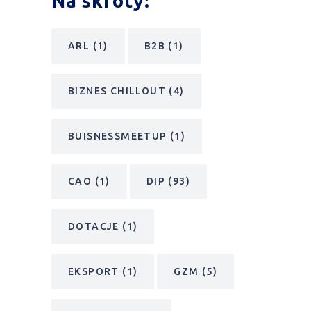
Na skróty:
ARL
(1)
B2B
(1)
BIZNES CHILLOUT
(4)
BUISNESSMEETUP
(1)
CAO
(1)
DIP
(93)
DOTACJE
(1)
EKSPORT
(1)
GZM
(5)