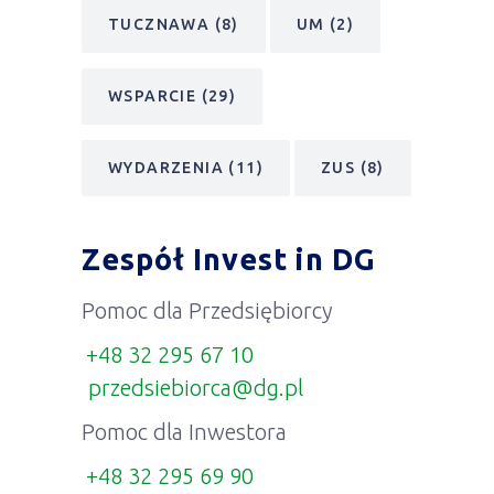
TUCZNAWA
(8)
UM
(2)
WSPARCIE
(29)
WYDARZENIA
(11)
ZUS
(8)
Zespół Invest in DG
Pomoc dla Przedsiębiorcy
+48 32 295 67 10
przedsiebiorca@dg.pl
Pomoc dla Inwestora
+48 32 295 69 90