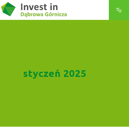
styczeń 2025