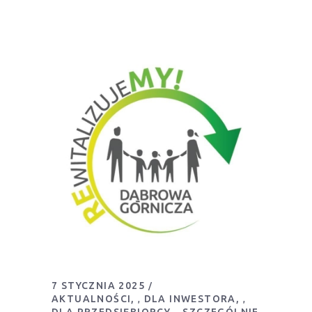
7 STYCZNIA 2025
AKTUALNOŚCI
DLA INWESTORA
,
,