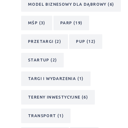
MODEL BIZNESOWY DLA DĄBROWY
(6)
MŚP
(3)
PARP
(19)
PRZETARGI
(2)
PUP
(12)
STARTUP
(2)
TARGI I WYDARZENIA
(1)
TERENY INWESTYCYJNE
(6)
TRANSPORT
(1)