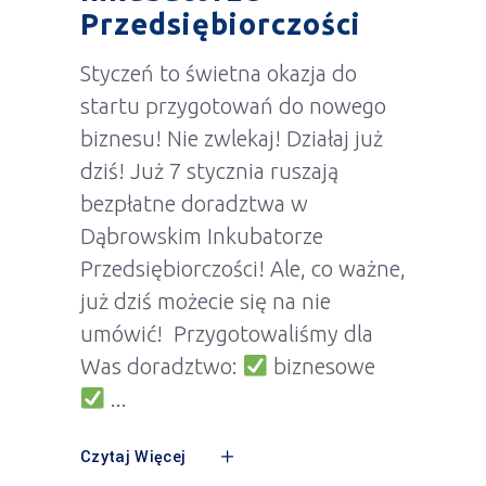
Przedsiębiorczości
Styczeń to świetna okazja do
startu przygotowań do nowego
biznesu! Nie zwlekaj! Działaj już
dziś! Już 7 stycznia ruszają
bezpłatne doradztwa w
Dąbrowskim Inkubatorze
Przedsiębiorczości! Ale, co ważne,
już dziś możecie się na nie
umówić! Przygotowaliśmy dla
Was doradztwo:
biznesowe
Czytaj Więcej