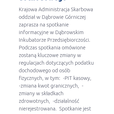
Krajowa Administracja Skarbowa
oddział w Dąbrowie Górniczej
zaprasza na spotkanie
informacyjne w Dąbrowskim
Inkubatorze Przedsiębiorczości.
Podczas spotkania omówione
zostaną kluczowe zmiany w
regulacjach dotyczących podatku
dochodowego od osób
fizycznych, w tym: -PIT kasowy,
-zmiana kwot granicznych, -
zmiany w składkach
zdrowotnych, -działalność
nierejestrowana. Spotkanie jest