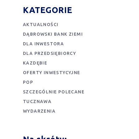
KATEGORIE
AKTUALNOŚCI
DĄBROWSKI BANK ZIEMI
DLA INWESTORA
DLA PRZEDSIĘBIORCY
KAZDĘBIE
OFERTY INWESTYCYJNE
POP
SZCZEGÓLNIE POLECANE
TUCZNAWA
WYDARZENIA