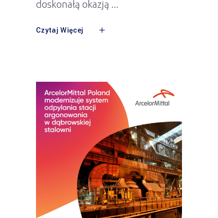
doskonałą okazją
Czytaj Więcej