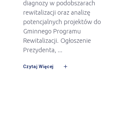
diagnozy w podobszarach
rewitalizacji oraz analizę
potencjalnych projektów do
Gminnego Programu
Rewitalizacji. Ogłoszenie
Prezydenta,
Czytaj Więcej