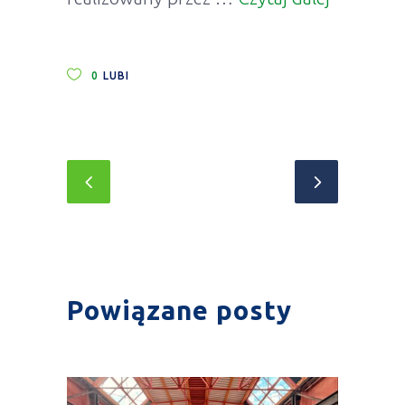
0
LUBI
Powiązane posty