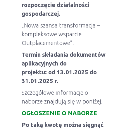
rozpoczęcie działalności
gospodarczej.
„Nowa szansa transformacja –
kompleksowe wsparcie
Outplacementowe”.
Termin składania dokumentów
aplikacyjnych do
projektu: od 13.01.2025 do
31.01.2025 r.
Szczegółowe informacje o
naborze znajdują się w poniżej.
OGŁOSZENIE O NABORZE
Po taką kwotę można sięgnąć