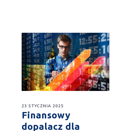
23 STYCZNIA 2025
Finansowy
dopalacz dla