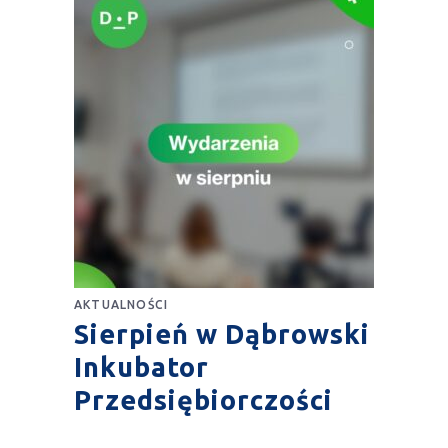
AKTUALNOŚCI
Sierpień w Dąbrowski
Inkubator
Przedsiębiorczości