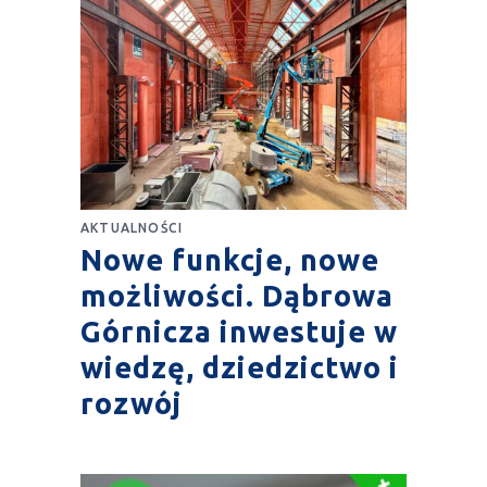
AKTUALNOŚCI
Nowe funkcje, nowe
możliwości. Dąbrowa
Górnicza inwestuje w
wiedzę, dziedzictwo i
rozwój