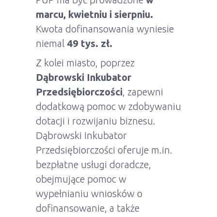
marcu, kwietniu i sierpniu.
Kwota dofinansowania wyniesie
niemal
49 tys. zł.
Z kolei miasto, poprzez
Dąbrowski Inkubator
Przedsiębiorczości
, zapewni
dodatkową pomoc w zdobywaniu
dotacji i rozwijaniu biznesu.
Dąbrowski Inkubator
Przedsiębiorczości oferuje m.in.
bezpłatne usługi doradcze,
obejmujące pomoc w
wypełnianiu wniosków o
dofinansowanie, a także