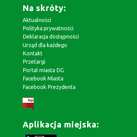
Na skróty:
Aktualności
Polityka prywatności
Deklaracja dostępności
Urząd dla każdego
Kontakt
Przetargi
Portal miasta DG
Facebook Miasta
Facebook Prezydenta
Aplikacja miejska: