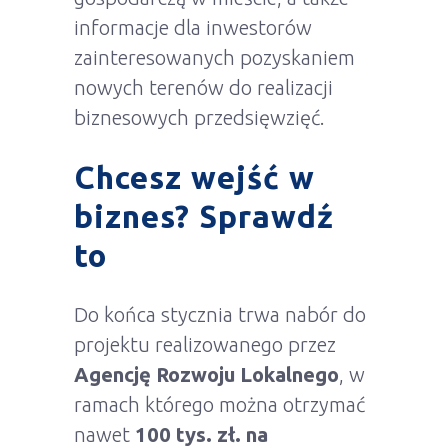
informacje dla inwestorów
zainteresowanych pozyskaniem
nowych terenów do realizacji
biznesowych przedsięwzięć.
Chcesz wejść w
biznes? Sprawdź
to
Do końca stycznia trwa nabór do
projektu realizowanego przez
Agencję Rozwoju Lokalnego
, w
ramach którego można otrzymać
nawet
100 tys. zł.
na