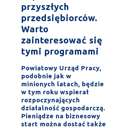
przyszłych
przedsiębiorców.
Warto
zainteresować się
tymi programami
Powiatowy Urząd Pracy
,
podobnie jak w
minionych latach, będzie
w tym roku wspierał
rozpoczynających
działalność gospodarczą.
Pieniądze na
biznesowy
start
można dostać także