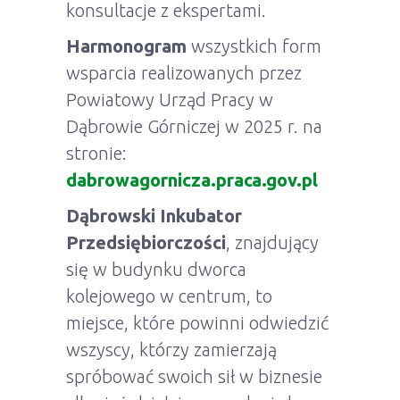
konsultacje z ekspertami.
Harmonogram
wszystkich form
wsparcia realizowanych przez
Powiatowy Urząd Pracy w
Dąbrowie Górniczej w 2025 r. na
stronie:
dabrowagornicza.praca.gov.pl
Dąbrowski Inkubator
Przedsiębiorczości
, znajdujący
się w budynku dworca
kolejowego w centrum, to
miejsce, które powinni odwiedzić
wszyscy, którzy zamierzają
spróbować swoich sił w biznesie