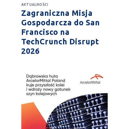
AKTUALNOŚCI
Zagraniczna Misja
Gospodarcza do San
Francisco na
TechCrunch Disrupt
2026