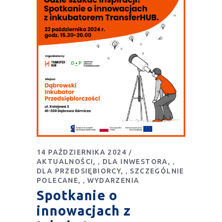
14 PAŹDZIERNIKA 2024
AKTUALNOŚCI
DLA INWESTORA
,
,
DLA PRZEDSIĘBIORCY
SZCZEGÓLNIE
,
POLECANE
WYDARZENIA
,
Spotkanie o
innowacjach z