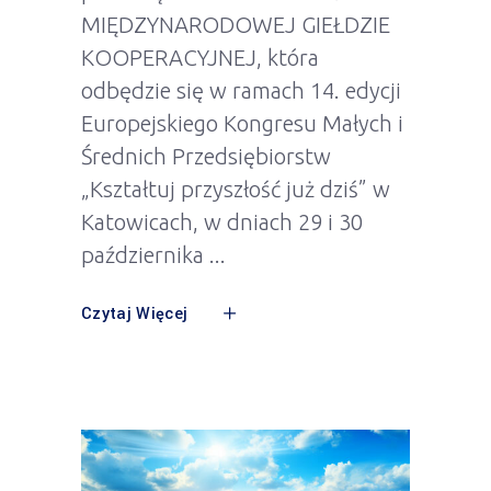
MIĘDZYNARODOWEJ GIEŁDZIE
KOOPERACYJNEJ, która
odbędzie się w ramach 14. edycji
Europejskiego Kongresu Małych i
Średnich Przedsiębiorstw
„Kształtuj przyszłość już dziś” w
Katowicach, w dniach 29 i 30
października
Czytaj Więcej