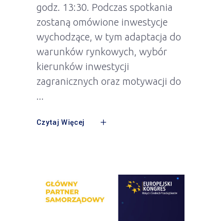
godz. 13:30. Podczas spotkania
zostaną omówione inwestycje
wychodzące, w tym adaptacja do
warunków rynkowych, wybór
kierunków inwestycji
zagranicznych oraz motywacji do
Czytaj Więcej