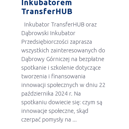
Inkubatorem
TransferHUB
Inkubator TransferHUB oraz
Dąbrowski Inkubator
Przedsiębiorczości zaprasza
wszystkich zainteresowanych do
Dąbrowy Górniczej na bezpłatne
spotkanie i szkolenie dotyczące
tworzenia i finansowania
innowacji społecznych w dniu 22
października 2024 r. Na
spotkaniu dowiecie się: czym są
innowacje społeczne, skąd
czerpać pomysły na