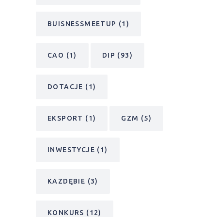
BUISNESSMEETUP
(1)
CAO
(1)
DIP
(93)
DOTACJE
(1)
EKSPORT
(1)
GZM
(5)
INWESTYCJE
(1)
KAZDĘBIE
(3)
KONKURS
(12)