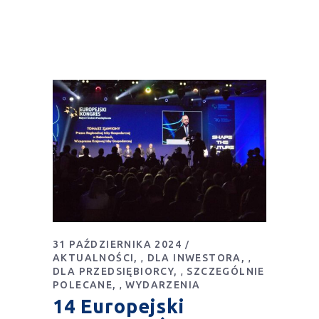
31 PAŹDZIERNIKA 2024
AKTUALNOŚCI
DLA INWESTORA
,
,
DLA PRZEDSIĘBIORCY
SZCZEGÓLNIE
,
POLECANE
WYDARZENIA
,
14 Europejski