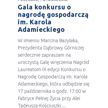
Gala konkursu o
nagrodę gospodarczą
im. Karola
Adamieckiego
W imieniu Marcina Bazylaka,
Prezydenta Dąbrowy Górniczej
serdecznie zapraszam na
uroczystą Galę wręczenia Nagród
Laureatom IX edycji Konkursu o
Nagrodę Gospodarczą im. Karola
Adamieckiego, która odbędzie się
17 października o godz. 17:00 w
Fabryce Pełnej Życia przy Alei
Tadeusza Kościuszki