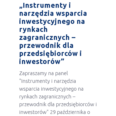
„Instrumenty i
narzędzia wsparcia
inwestycyjnego na
rynkach
zagranicznych –
przewodnik dla
przedsiębiorców i
inwestorów”
Zapraszamy na panel
"Instrumenty i narzędzia
wsparcia inwestycyjnego na
rynkach zagranicznych –
przewodnik dla przedsiębiorców i
inwestorów" 29 października o