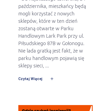
października, mieszkańcy będą
mogli korzystać z nowych
sklepów, które w ten dzień
zostaną otwarte w Parku
Handlowym Lark Park przy ul.
Piłsudskiego 87B w Gołonogu.
Nie lada gratką jest fakt, że w
parku handlowym pojawią się
sklepy sieci,
Czytaj Więcej