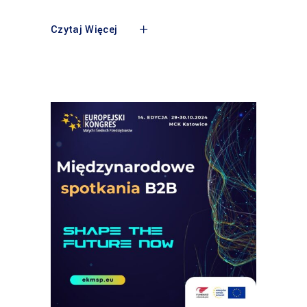
Czytaj Więcej