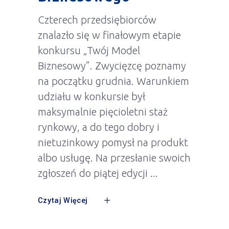
Czterech przedsiębiorców
znalazło się w finałowym etapie
konkursu „Twój Model
Biznesowy”. Zwycięzcę poznamy
na początku grudnia. Warunkiem
udziału w konkursie był
maksymalnie pięcioletni staż
rynkowy, a do tego dobry i
nietuzinkowy pomysł na produkt
albo usługę. Na przesłanie swoich
zgłoszeń do piątej edycji
Czytaj Więcej