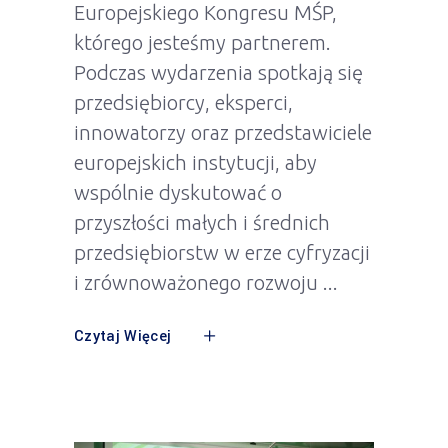
Europejskiego Kongresu MŚP,
którego jesteśmy partnerem.
Podczas wydarzenia spotkają się
przedsiębiorcy, eksperci,
innowatorzy oraz przedstawiciele
europejskich instytucji, aby
wspólnie dyskutować o
przyszłości małych i średnich
przedsiębiorstw w erze cyfryzacji
i zrównoważonego rozwoju
Czytaj Więcej