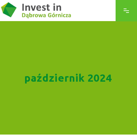
październik 2024