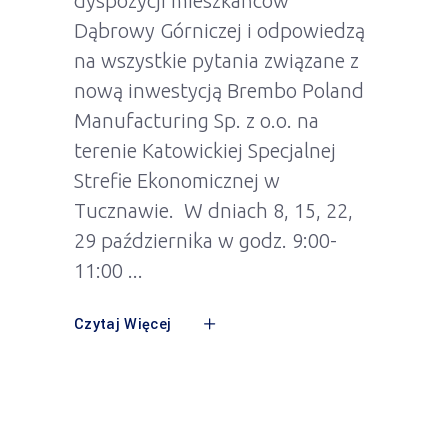
dyspozycji mieszkańców
Dąbrowy Górniczej i odpowiedzą
na wszystkie pytania związane z
nową inwestycją Brembo Poland
Manufacturing Sp. z o.o. na
terenie Katowickiej Specjalnej
Strefie Ekonomicznej w
Tucznawie. W dniach 8, 15, 22,
29 października w godz. 9:00-
11:00
Czytaj Więcej