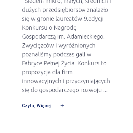
Siedem mikro, małych, średnich i
dużych przedsiębiorstw znalazło
się w gronie laureatów 9.edycji
Konkursu o Nagrodę
Gospodarczą im. Adamieckiego.
Zwycięzców i wyróżnionych
poznaliśmy podczas gali w
Fabryce Pełnej Życia. Konkurs to
propozycja dla firm
innowacyjnych i przyczyniających
się do gospodarczego rozwoju
Czytaj Więcej