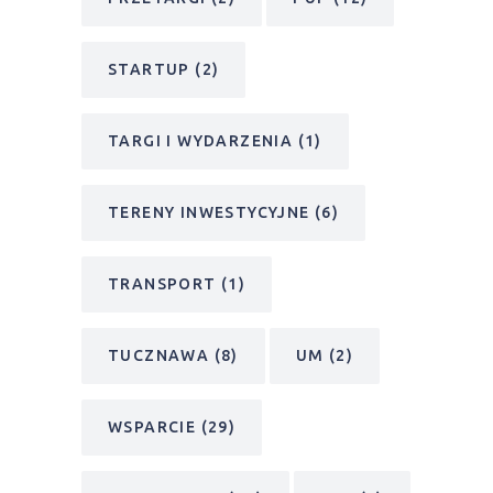
STARTUP
(2)
TARGI I WYDARZENIA
(1)
TERENY INWESTYCYJNE
(6)
TRANSPORT
(1)
TUCZNAWA
(8)
UM
(2)
WSPARCIE
(29)