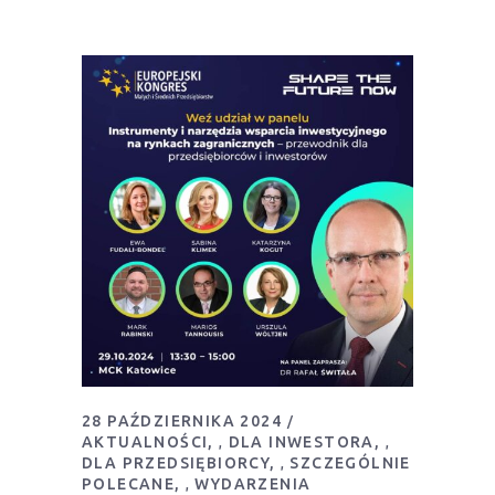
28 PAŹDZIERNIKA 2024
AKTUALNOŚCI
DLA INWESTORA
,
,
DLA PRZEDSIĘBIORCY
SZCZEGÓLNIE
,
POLECANE
WYDARZENIA
,