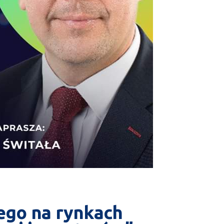
nego na rynkach