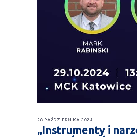
28 PAŹDZIERNIKA 2024
„Instrumenty i nar