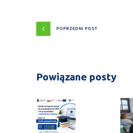
POPRZEDNI POST
Powiązane posty