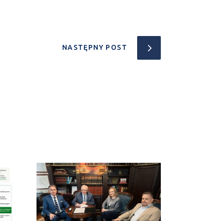
NASTĘPNY POST