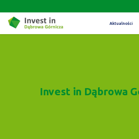
Aktualności
Invest in Dąbrowa G