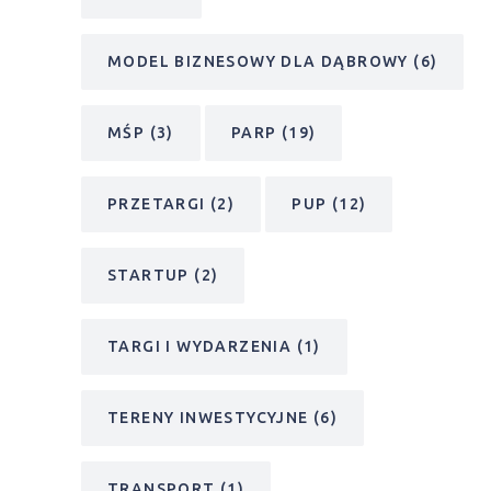
MODEL BIZNESOWY DLA DĄBROWY
(6)
MŚP
(3)
PARP
(19)
PRZETARGI
(2)
PUP
(12)
STARTUP
(2)
TARGI I WYDARZENIA
(1)
TERENY INWESTYCYJNE
(6)
TRANSPORT
(1)