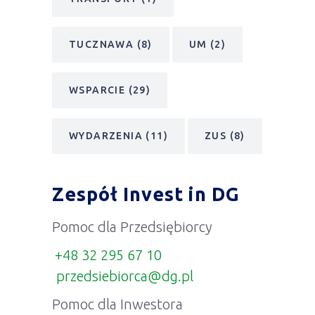
TUCZNAWA
(8)
UM
(2)
WSPARCIE
(29)
WYDARZENIA
(11)
ZUS
(8)
Zespół Invest in DG
Pomoc dla Przedsiębiorcy
+48 32 295 67 10
przedsiebiorca@dg.pl
Pomoc dla Inwestora