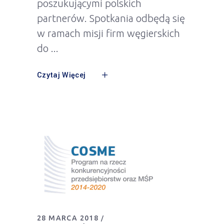
poszukującymi polskich
partnerów. Spotkania odbędą się
w ramach misji firm węgierskich
do
Czytaj Więcej
28 MARCA 2018