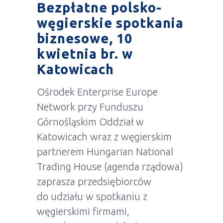
Bezpłatne polsko-
węgierskie spotkania
biznesowe, 10
kwietnia br. w
Katowicach
Ośrodek Enterprise Europe
Network przy Funduszu
Górnośląskim Oddział w
Katowicach wraz z węgierskim
partnerem Hungarian National
Trading House (agenda rządowa)
zaprasza przedsiębiorców
do udziału w spotkaniu z
węgierskimi firmami,