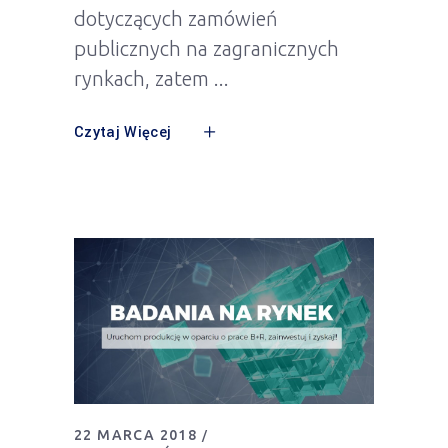
dotyczących zamówień
publicznych na zagranicznych
rynkach, zatem
Czytaj Więcej
22 MARCA 2018