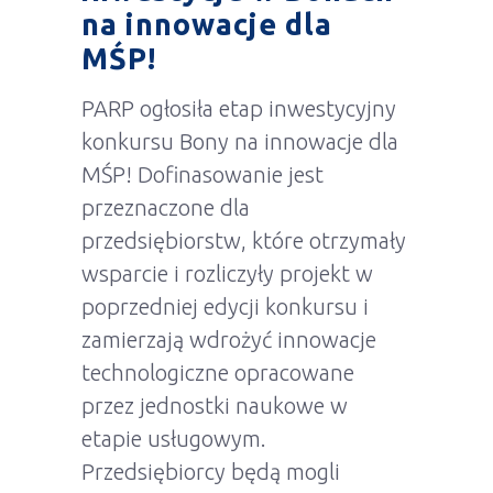
na innowacje dla
MŚP!
PARP ogłosiła etap inwestycyjny
konkursu Bony na innowacje dla
MŚP! Dofinasowanie jest
przeznaczone dla
przedsiębiorstw, które otrzymały
wsparcie i rozliczyły projekt w
poprzedniej edycji konkursu i
zamierzają wdrożyć innowacje
technologiczne opracowane
przez jednostki naukowe w
etapie usługowym.
Przedsiębiorcy będą mogli