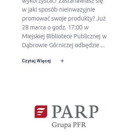
wykorzystać? Zastanawiasz się
w jaki sposób nieinwazyjnie
promować swoje produkty? Już
28 marca o godz. 17:00 w
Miejskiej Bibliotece Publicznej w
Dąbrowie Górniczej odbędzie
Czytaj Więcej