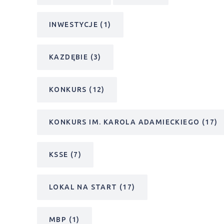
INWESTYCJE
(1)
KAZDĘBIE
(3)
KONKURS
(12)
KONKURS IM. KAROLA ADAMIECKIEGO
(17)
KSSE
(7)
LOKAL NA START
(17)
MBP
(1)