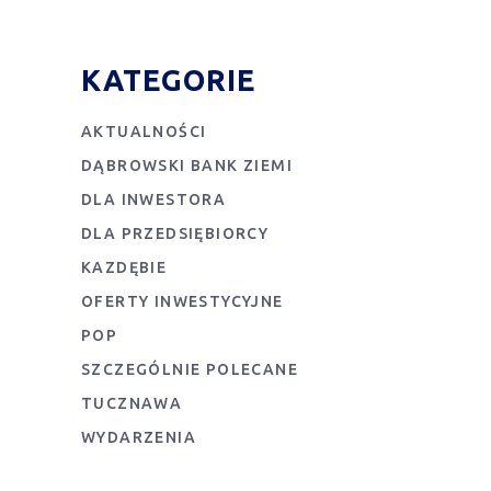
KATEGORIE
AKTUALNOŚCI
DĄBROWSKI BANK ZIEMI
DLA INWESTORA
DLA PRZEDSIĘBIORCY
KAZDĘBIE
OFERTY INWESTYCYJNE
POP
SZCZEGÓLNIE POLECANE
TUCZNAWA
WYDARZENIA