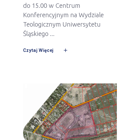
do 15.00 w Centrum
Konferencyjnym na Wydziale
Teologicznym Uniwersytetu
Śląskiego
Czytaj Więcej