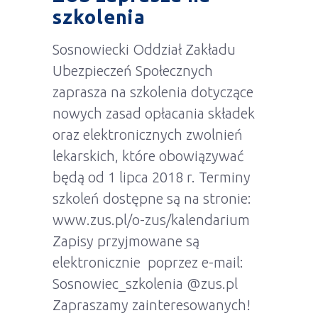
szkolenia
Sosnowiecki Oddział Zakładu
Ubezpieczeń Społecznych
zaprasza na szkolenia dotyczące
nowych zasad opłacania składek
oraz elektronicznych zwolnień
lekarskich, które obowiązywać
będą od 1 lipca 2018 r. Terminy
szkoleń dostępne są na stronie:
www.zus.pl/o-zus/kalendarium
Zapisy przyjmowane są
elektronicznie poprzez e-mail:
Sosnowiec_szkolenia @zus.pl
Zapraszamy zainteresowanych!