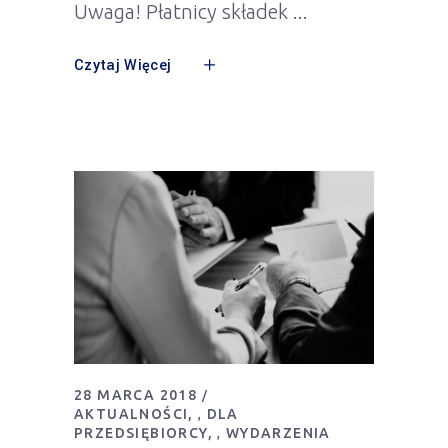
Uwaga! Płatnicy składek
Czytaj Więcej
28 MARCA 2018
AKTUALNOŚCI
DLA
,
PRZEDSIĘBIORCY
WYDARZENIA
,