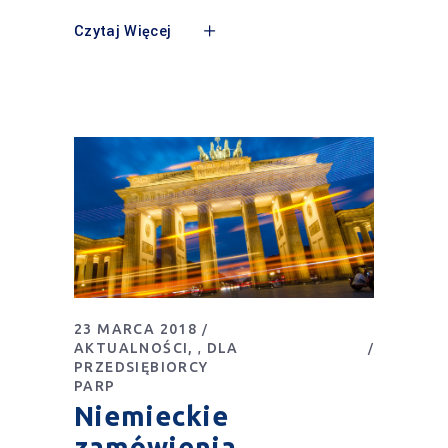
Czytaj Więcej
23 MARCA 2018
AKTUALNOŚCI
DLA
,
PRZEDSIĘBIORCY
PARP
Niemieckie
zamówienia