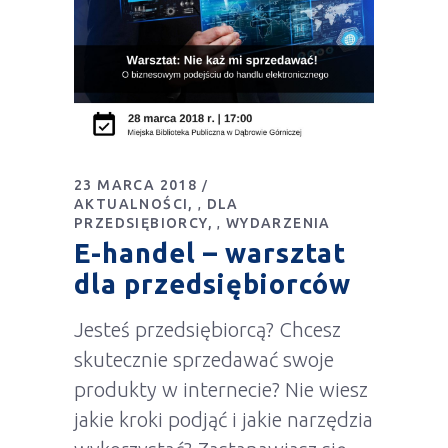
23 MARCA 2018
AKTUALNOŚCI
DLA
,
PRZEDSIĘBIORCY
WYDARZENIA
,
E-handel – warsztat
dla przedsiębiorców
Jesteś przedsiębiorcą? Chcesz
skutecznie sprzedawać swoje
produkty w internecie? Nie wiesz
jakie kroki podjąć i jakie narzędzia