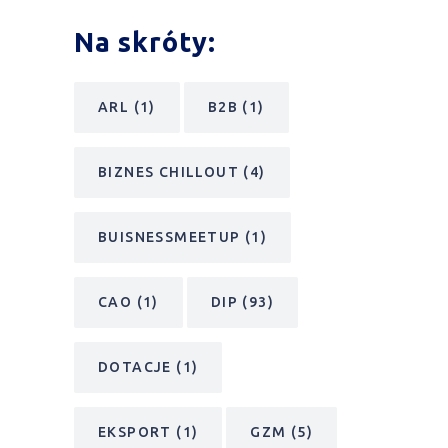
Na skróty:
ARL
(1)
B2B
(1)
BIZNES CHILLOUT
(4)
BUISNESSMEETUP
(1)
CAO
(1)
DIP
(93)
DOTACJE
(1)
EKSPORT
(1)
GZM
(5)