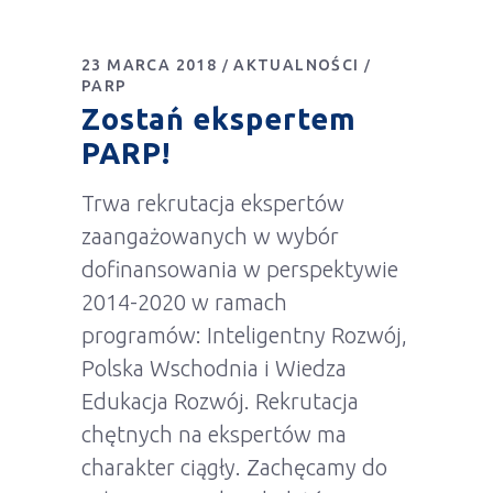
23 MARCA 2018
AKTUALNOŚCI
PARP
Zostań ekspertem
PARP!
Trwa rekrutacja ekspertów
zaangażowanych w wybór
dofinansowania w perspektywie
2014-2020 w ramach
programów: Inteligentny Rozwój,
Polska Wschodnia i Wiedza
Edukacja Rozwój. Rekrutacja
chętnych na ekspertów ma
charakter ciągły. Zachęcamy do