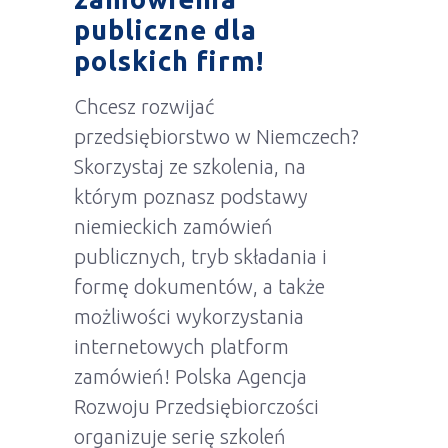
publiczne dla
polskich firm!
Chcesz rozwijać
przedsiębiorstwo w Niemczech?
Skorzystaj ze szkolenia, na
którym poznasz podstawy
niemieckich zamówień
publicznych, tryb składania i
formę dokumentów, a także
możliwości wykorzystania
internetowych platform
zamówień! Polska Agencja
Rozwoju Przedsiębiorczości
organizuje serię szkoleń