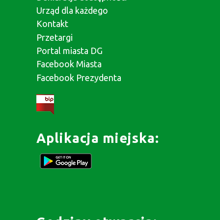
Urząd dla każdego
Kontakt
Przetargi
Portal miasta DG
Facebook Miasta
Facebook Prezydenta
Aplikacja miejska: