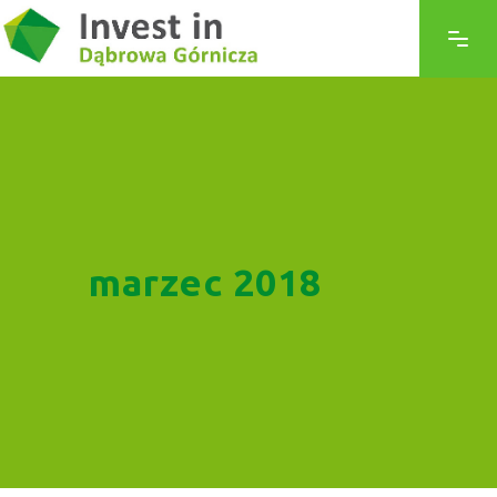
marzec 2018