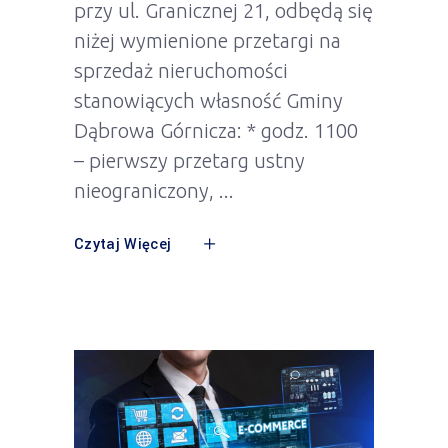
przy ul. Granicznej 21, odbędą się
niżej wymienione przetargi na
sprzedaż nieruchomości
stanowiących własność Gminy
Dąbrowa Górnicza: * godz. 1100
– pierwszy przetarg ustny
nieograniczony,
Czytaj Więcej