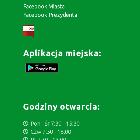
Facebook Miasta
Facebook Prezydenta
Aplikacja miejska:
Godziny otwarcia:
Pon - Śr 7:30 - 15:30
Czw 7:30 - 18:00
Pt 7:30 - 13:00