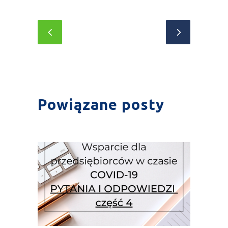
Powiązane posty