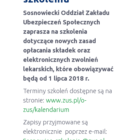
Sosnowiecki Oddział Zakładu
Ubezpieczeń Społecznych
zaprasza na szkolenia
dotyczące nowych zasad
opłacania składek oraz
elektronicznych zwolnień
lekarskich, które obowiązywać
będą od 1 lipca 2018 r.
Terminy szkoleń dostępne są na
stronie:
www.zus.pl/o-
zus/kalendarium
Zapisy przyjmowane są
elektronicznie poprzez e-mail: