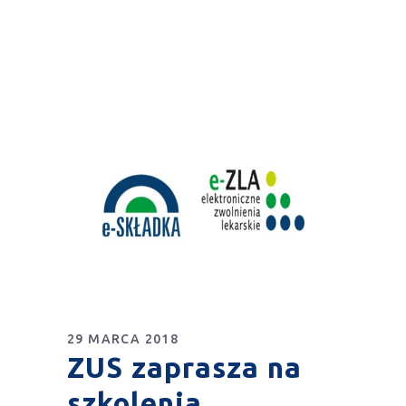
29 MARCA 2018
ZUS zaprasza na
szkolenia