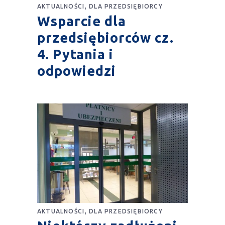
,
AKTUALNOŚCI
DLA PRZEDSIĘBIORCY
Wsparcie dla
przedsiębiorców cz.
4. Pytania i
odpowiedzi
,
AKTUALNOŚCI
DLA PRZEDSIĘBIORCY