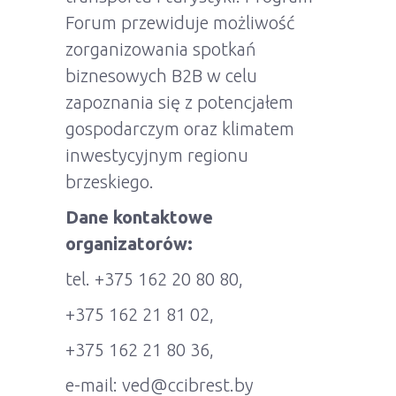
Forum przewiduje możliwość
zorganizowania spotkań
biznesowych B2B w celu
zapoznania się z potencjałem
gospodarczym oraz klimatem
inwestycyjnym regionu
brzeskiego.
Dane kontaktowe
organizatorów:
tel. +375 162 20 80 80,
+375 162 21 81 02,
+375 162 21 80 36,
e-mail: ved@ccibrest.by