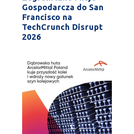
Gospodarcza do San
Francisco na
TechCrunch Disrupt
2026