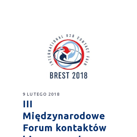
9 LUTEGO 2018
III
Międzynarodowe
Forum kontaktów