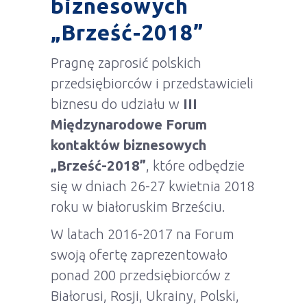
biznesowych
„Brześć-2018”
Pragnę zaprosić polskich
przedsiębiorców i przedstawicieli
biznesu do udziału w
III
Międzynarodowe Forum
kontaktów biznesowych
„Brześć-2018”
, które odbędzie
się w dniach 26-27 kwietnia 2018
roku w białoruskim Brześciu.
W latach 2016-2017 na Forum
swoją ofertę zaprezentowało
ponad 200 przedsiębiorców z
Białorusi, Rosji, Ukrainy, Polski,