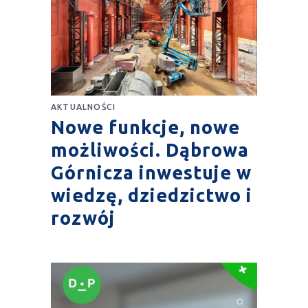
AKTUALNOŚCI
Nowe funkcje, nowe
możliwości. Dąbrowa
Górnicza inwestuje w
wiedzę, dziedzictwo i
rozwój