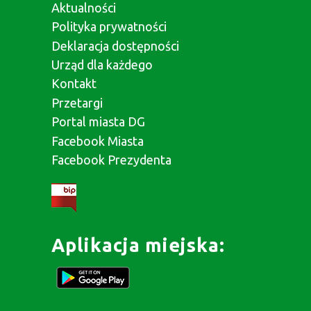
Aktualności
Polityka prywatności
Deklaracja dostępności
Urząd dla każdego
Kontakt
Przetargi
Portal miasta DG
Facebook Miasta
Facebook Prezydenta
Aplikacja miejska: