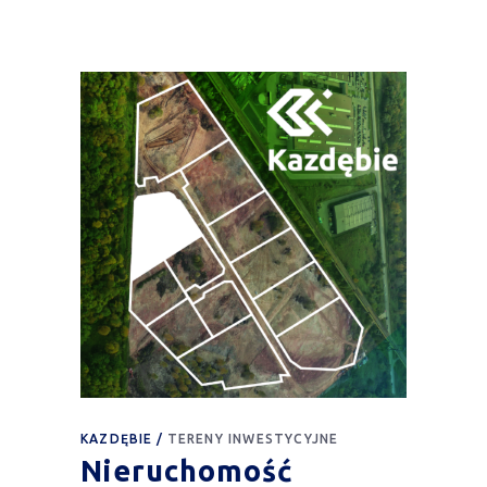
KAZDĘBIE
TERENY INWESTYCYJNE
Nieruchomość