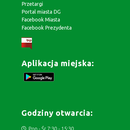
Przetargi
Portal miasta DG
Facebook Miasta
Facebook Prezydenta
Aplikacja miejska:
Godziny otwarcia:
Pon - Śr 7:30 - 15:30