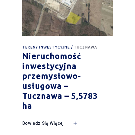
TERENY INWESTYCYJNE
TUCZNAWA
Nieruchomość
inwestycyjna
przemysłowo-
usługowa –
Tucznawa – 5,5783
ha
Dowiedz Się Więcej