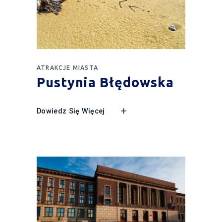
ATRAKCJE MIASTA
Pustynia Błędowska
Dowiedz Się Więcej