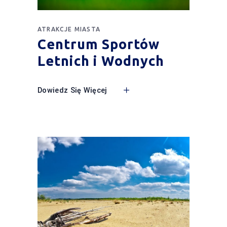
ATRAKCJE MIASTA
Centrum Sportów
Letnich i Wodnych
Dowiedz Się Więcej