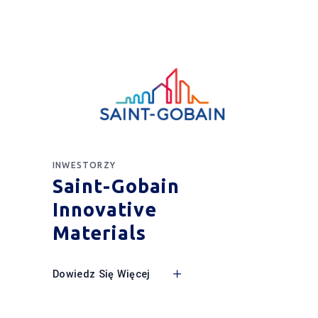
INWESTORZY
Saint-Gobain
Innovative
Materials
Dowiedz Się Więcej