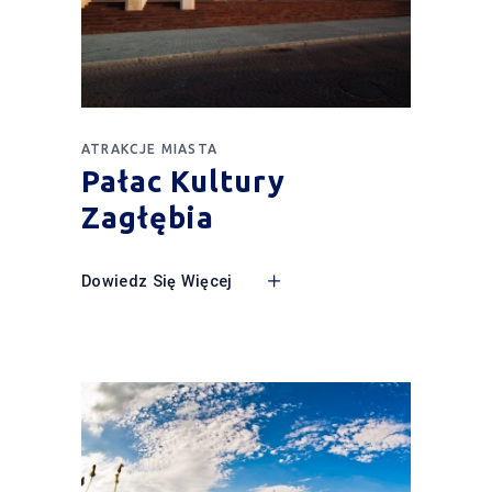
ATRAKCJE MIASTA
Pałac Kultury
Zagłębia
Dowiedz Się Więcej