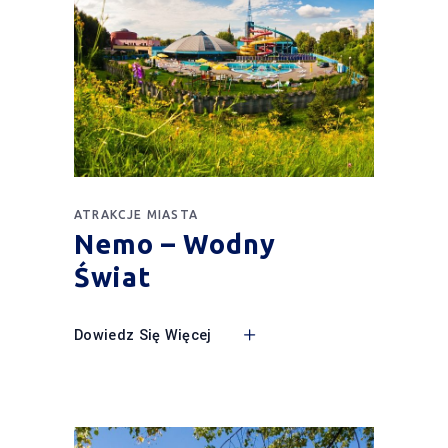
ATRAKCJE MIASTA
Nemo – Wodny
Świat
Dowiedz Się Więcej