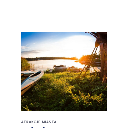
ATRAKCJE MIASTA