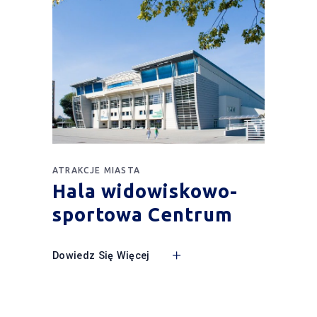
ATRAKCJE MIASTA
Hala widowiskowo-
sportowa Centrum
Dowiedz Się Więcej