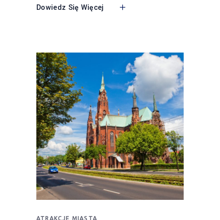
Dowiedz Się Więcej
ATRAKCJE MIASTA