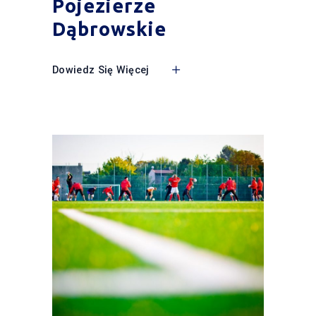
Pojezierze
Dąbrowskie
Dowiedz Się Więcej