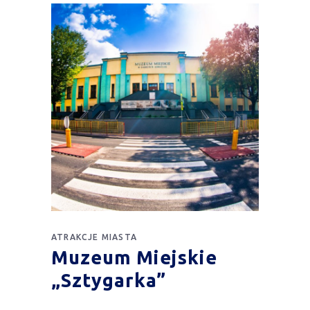
ATRAKCJE MIASTA
Muzeum Miejskie
„Sztygarka”