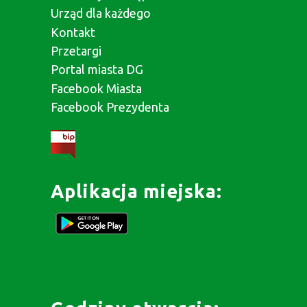
Urząd dla każdego
Kontakt
Przetargi
Portal miasta DG
Facebook Miasta
Facebook Prezydenta
Aplikacja miejska: