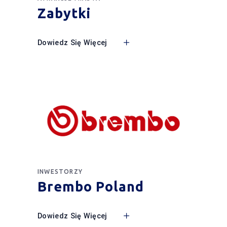
Zabytki
Dowiedz Się Więcej
INWESTORZY
Brembo Poland
Dowiedz Się Więcej