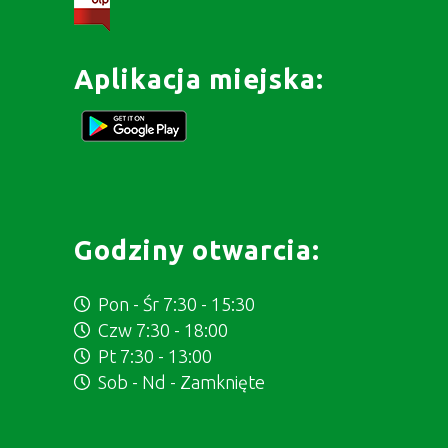
Aplikacja miejska:
Godziny otwarcia:
Pon - Śr 7:30 - 15:30
Czw 7:30 - 18:00
Pt 7:30 - 13:00
Sob - Nd - Zamknięte