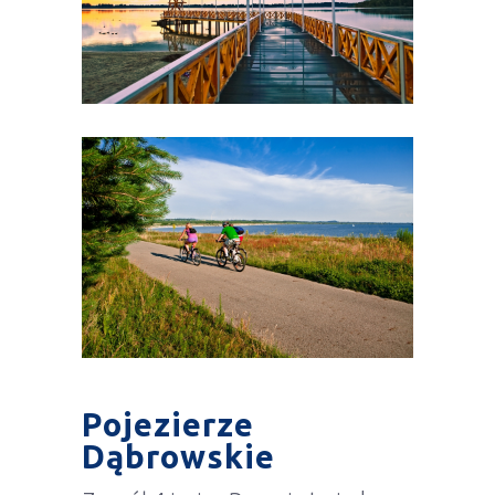
Pojezierze
Dąbrowskie