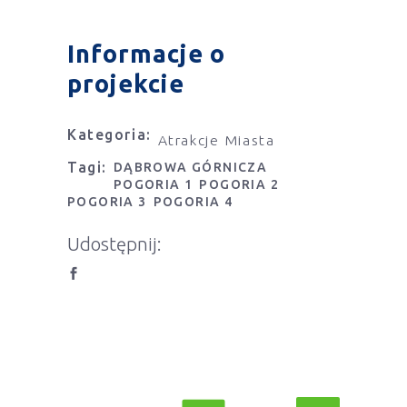
Informacje o
projekcie
Kategoria:
Atrakcje Miasta
Tagi:
DĄBROWA GÓRNICZA
POGORIA 1
POGORIA 2
POGORIA 3
POGORIA 4
Udostępnij: