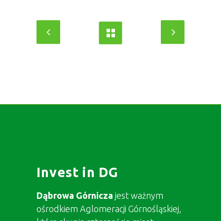
Invest in DG
Dąbrowa Górnicza
jest ważnym
ośrodkiem Aglomeracji Górnośląskiej,