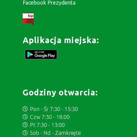
Facebook Prezydenta
Aplikacja miejska:
Godziny otwarcia:
Pon - Śr 7:30 - 15:30
Czw 7:30 - 18:00
Pt 7:30 - 13:00
Sob - Nd - Zamknięte