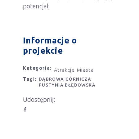
potencjał.
Informacje o
projekcie
Kategoria:
Atrakcje Miasta
Tagi:
DĄBROWA GÓRNICZA
PUSTYNIA BŁĘDOWSKA
Udostępnij: