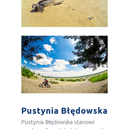
Pustynia Błędowska
Pustynia Błędowska stanowi