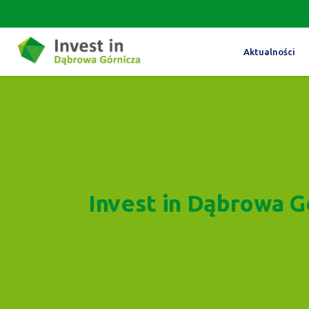
Aktualności
Invest in Dąbrowa G