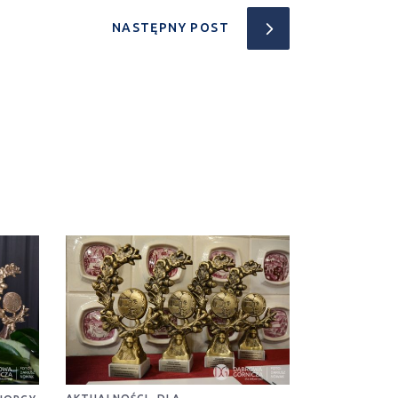
NASTĘPNY POST
,