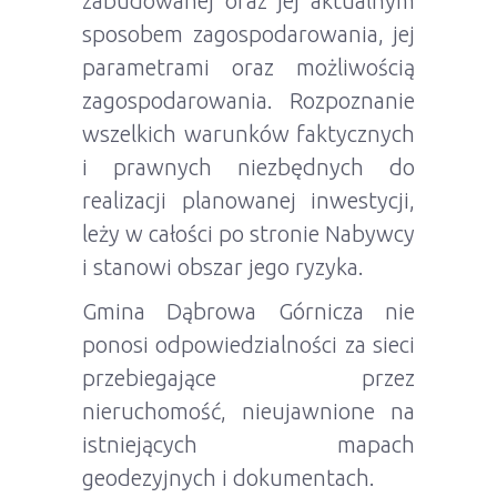
zabudowanej oraz jej aktualnym
sposobem zagospodarowania, jej
parametrami oraz możliwością
zagospodarowania. Rozpoznanie
wszelkich warunków faktycznych
i prawnych niezbędnych do
realizacji planowanej inwestycji,
leży w całości po stronie Nabywcy
i stanowi obszar jego ryzyka.
Gmina Dąbrowa Górnicza nie
ponosi odpowiedzialności za sieci
przebiegające przez
nieruchomość, nieujawnione na
istniejących mapach
geodezyjnych i dokumentach.