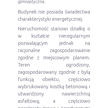
gimnastyczna.
Budynek nie posiada świadectwa
charakterystyki energetycznej.
Nieruchomość stanowi działkę o
w kształcie nieregularnym
pozwalającym jednak na
racjonalne zagospodarowanie
zgodne z miejscowym planem.
Teren ogrodzony,
zagospodarowany zgodnie z byłą
funkcją obiektu, częściowo
wybrukowany kostką betonową i
utwardzony nawierzchnią
asfaltową, a częściowo