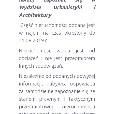
Wydziale Urbanistyki i
Architektury
Część nieruchomości oddana jest
w najem na czas określony do
31.08.2019 r.
Nieruchomość wolna jest od
obciążeń i nie jest przedmiotem
innych zobowiązań.
Niezależnie od podanych powyżej
informacji, nabywca odpowiada
za samodzielne zapoznanie się ze
stanem prawnym i faktycznym
przedmiotowej nieruchomości