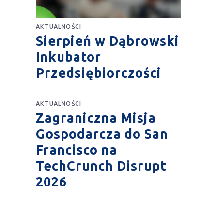
AKTUALNOŚCI
Sierpień w Dąbrowski
Inkubator
Przedsiębiorczości
AKTUALNOŚCI
Zagraniczna Misja
Gospodarcza do San
Francisco na
TechCrunch Disrupt
2026