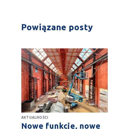
Powiązane posty
AKTUALNOŚCI
Nowe funkcje, nowe