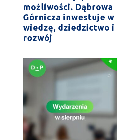
możliwości. Dąbrowa
Górnicza inwestuje w
wiedzę, dziedzictwo i
rozwój