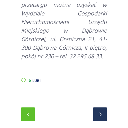
przetargu można uzyskać w
Wydziale Gospodarki
Nieruchomościami Urzędu
Miejskiego w Dąbrowie
Górniczej, ul. Graniczna 21, 41-
300 Dąbrowa Górnicza, II piętro,
pokój nr 230 – tel. 32 295 68 33.
0
LUBI