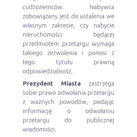
cudzoziemców. Nabywca
zobowiązany jest do ustalenia we
własnym zakresie, czy nabycie
nieruchomości będącej
przedmiotem przetargu wymaga
takiego zezwolenia i ponosi z
tego tytułu prawną
odpowiedzialność.
Prezydent Miasta
zastrzega
sobie prawo odwołania przetargu
z ważnych powodów, podając
informację o odwołaniu
przetargu do publicznej
wiadomości.