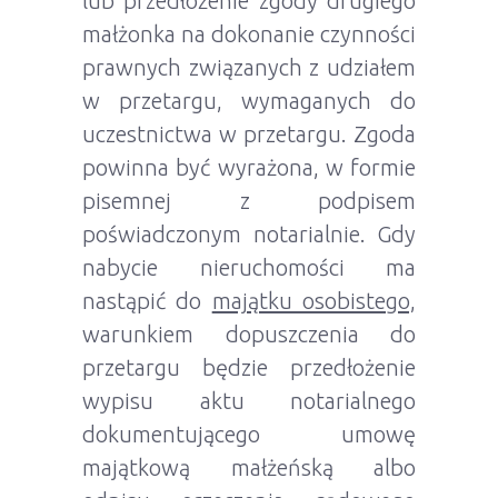
lub przedłożenie zgody drugiego
małżonka na dokonanie czynności
prawnych związanych z udziałem
w przetargu, wymaganych do
uczestnictwa w przetargu. Zgoda
powinna być wyrażona, w formie
pisemnej z podpisem
poświadczonym notarialnie. Gdy
nabycie nieruchomości ma
nastąpić do
majątku osobistego,
warunkiem dopuszczenia do
przetargu będzie przedłożenie
wypisu aktu notarialnego
dokumentującego umowę
majątkową małżeńską albo