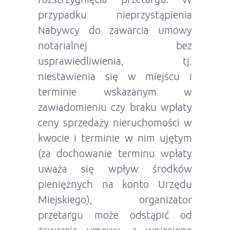
przypadku nieprzystąpienia
Nabywcy do zawarcia umowy
notarialnej bez
usprawiedliwienia, tj.
niestawienia się w miejscu i
terminie wskazanym w
zawiadomieniu czy braku wpłaty
ceny sprzedaży nieruchomości w
kwocie i terminie w nim ujętym
(za dochowanie terminu wpłaty
uważa się wpływ środków
pieniężnych na konto Urzędu
Miejskiego), organizator
przetargu może odstąpić od