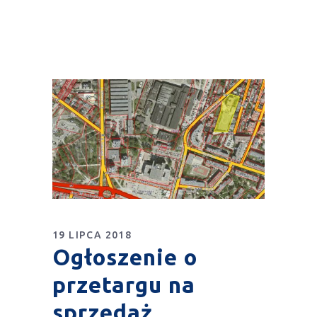
19 LIPCA 2018
Ogłoszenie o
przetargu na
sprzedaż