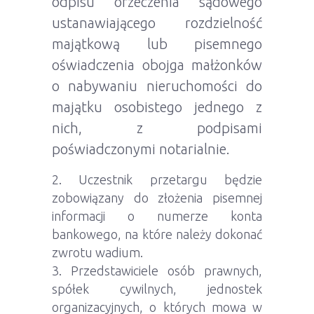
odpisu orzeczenia sądowego
ustanawiającego rozdzielność
majątkową lub pisemnego
oświadczenia obojga małżonków
o nabywaniu nieruchomości do
majątku osobistego jednego z
nich, z podpisami
poświadczonymi notarialnie.
Uczestnik przetargu będzie
zobowiązany do złożenia pisemnej
informacji o numerze konta
bankowego, na które należy dokonać
zwrotu wadium.
Przedstawiciele osób prawnych,
spółek cywilnych, jednostek
organizacyjnych, o których mowa w