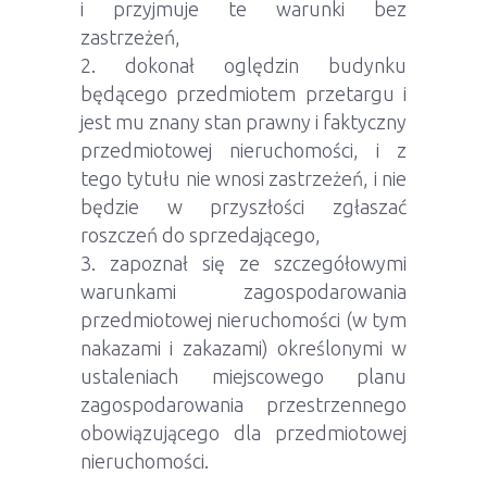
i przyjmuje te warunki bez
zastrzeżeń,
dokonał oględzin budynku
będącego przedmiotem przetargu i
jest mu znany stan prawny i faktyczny
przedmiotowej nieruchomości, i z
tego tytułu nie wnosi zastrzeżeń, i nie
będzie w przyszłości zgłaszać
roszczeń do sprzedającego,
zapoznał się ze szczegółowymi
warunkami zagospodarowania
przedmiotowej nieruchomości (w tym
nakazami i zakazami) określonymi w
ustaleniach miejscowego planu
zagospodarowania przestrzennego
obowiązującego dla przedmiotowej
nieruchomości.