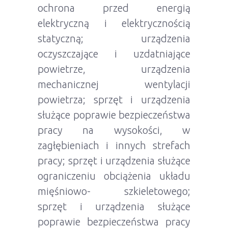
ochrona przed energią
elektryczną i elektrycznością
statyczną; urządzenia
oczyszczające i uzdatniające
powietrze, urządzenia
mechanicznej wentylacji
powietrza; sprzęt i urządzenia
służące poprawie bezpieczeństwa
pracy na wysokości, w
zagłębieniach i innych strefach
pracy; sprzęt i urządzenia służące
ograniczeniu obciążenia układu
mięśniowo- szkieletowego;
sprzęt i urządzenia służące
poprawie bezpieczeństwa pracy