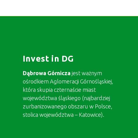
Invest in DG
Dąbrowa Górnicza
jest ważnym
ośrodkiem Aglomeracji Górnośląskiej,
która skupia czternaście miast
województwa śląskiego (najbardziej
zurbanizowanego obszaru w Polsce,
stolica województwa – Katowice).