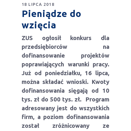
18 LIPCA 2018
Pieniądze do
wzięcia
ZUS ogłosił konkurs dla
przedsiębiorców na
dofinansowanie projektów
poprawiających warunki pracy.
Już od poniedziałku, 16 lipca,
można składać wnioski. Kwoty
dofinansowania sięgają od 10
tys. zł do 500 tys. zł. Program
adresowany jest do wszystkich
firm, a poziom dofinansowania
został zróżnicowany ze