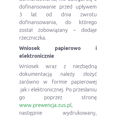
dofinansowanie przed upływem
3 lat od dnia zwrotu
dofinansowania, do którego
został zobowiązany – dodaje
rzeczniczka.
Wniosek papierowo i
elektronicznie
Wniosek wraz z niezbędną
dokumentacją należy złożyć
zarówno w formie papierowej
jak i elektronicznej. Po przesłaniu
go poprzez stronę
www.prewencja.zus.pl
,
następnie wydrukowany,