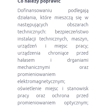
Co należy poprawić
Dofinansowaniu podlegają
działania, które mieszczą się w
następujących obszarach
technicznych: bezpieczeństwo
instalacji technicznych, maszyn,
urządzeń i miejsc pracy;
urządzenia chroniące przed
hałasem i drganiami
mechanicznymi oraz
promieniowaniem
elektromagnetycznym;
oświetlenie miejsc i stanowisk
pracy oraz ochrona przed
promieniowaniem optycznym;