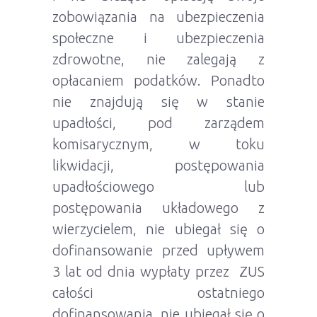
zobowiązania na ubezpieczenia
społeczne i ubezpieczenia
zdrowotne, nie zalegają z
opłacaniem podatków. Ponadto
nie znajdują się w stanie
upadłości, pod zarządem
komisarycznym, w toku
likwidacji, postępowania
upadłościowego lub
postępowania układowego z
wierzycielem, nie ubiegał się o
dofinansowanie przed upływem
3 lat od dnia wypłaty przez ZUS
całości ostatniego
dofinansowania, nie ubiegał się o