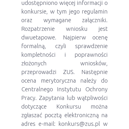
udostępniono więcej informacji o
konkursie, w tym jego regulamin
oraz wymagane załączniki.
Rozpatrzenie wniosku jest
dwuetapowe. Najpierw ocenę
formalną, czyli sprawdzenie
kompletności i poprawności
złożonych wniosków,
przeprowadzi ZUS. Następnie
ocena merytoryczna należy do
Centralnego Instytutu Ochrony
Pracy. Zapytania lub wątpliwości
dotyczące Konkursu można
zgłaszać pocztą elektroniczną na
adres e-mail: konkurs@zus.pl w