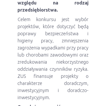
względu na rodzaj
przedsiębiorstwa.
Celem konkursu jest wybór
projektów, które dotyczyć będą
poprawy bezpieczeństwa i
higieny pracy, zmniejszenia
zagrożenia wypadkami przy pracy
lub chorobami zawodowymi oraz
zredukowania niekorzystnego
oddziaływania czynników ryzyka.
ZUS finansuje projekty o
charakterze doradczym,
inwestycyjnym i doradczo-
inwestycyjnym.