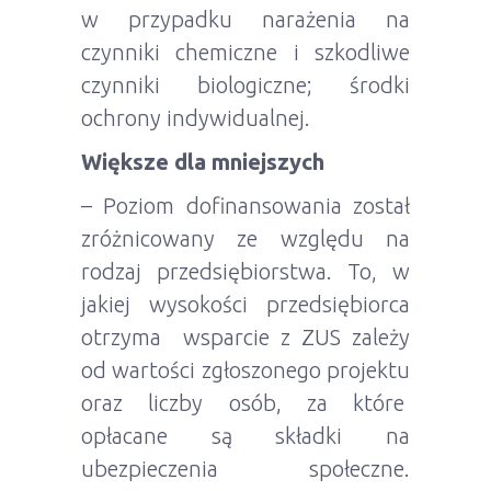
w przypadku narażenia na
czynniki chemiczne i szkodliwe
czynniki biologiczne; środki
ochrony indywidualnej.
Większe dla mniejszych
– Poziom dofinansowania został
zróżnicowany ze względu na
rodzaj przedsiębiorstwa. To, w
jakiej wysokości przedsiębiorca
otrzyma wsparcie z ZUS zależy
od wartości zgłoszonego projektu
oraz liczby osób, za które
opłacane są składki na
ubezpieczenia społeczne.