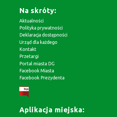
Na skróty:
Aktualności
Polityka prywatności
Deklaracja dostępności
Urząd dla każdego
Kontakt
Przetargi
Portal miasta DG
Facebook Miasta
Facebook Prezydenta
Aplikacja miejska: