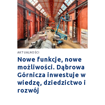
AKTUALNOŚCI
Nowe funkcje, nowe
możliwości. Dąbrowa
Górnicza inwestuje w
wiedzę, dziedzictwo i
rozwój