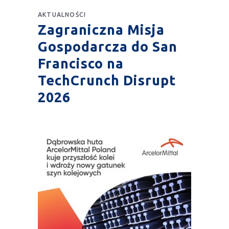
AKTUALNOŚCI
Zagraniczna Misja
Gospodarcza do San
Francisco na
TechCrunch Disrupt
2026