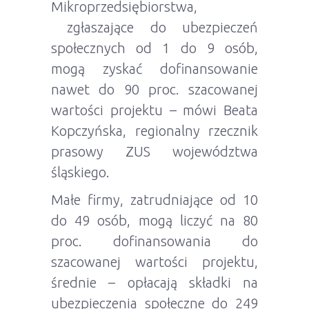
Mikroprzedsiębiorstwa,
zgłaszające do ubezpieczeń
społecznych od 1 do 9 osób,
mogą zyskać dofinansowanie
nawet do 90 proc. szacowanej
wartości projektu – mówi Beata
Kopczyńska, regionalny rzecznik
prasowy ZUS województwa
śląskiego.
Małe firmy, zatrudniające od 10
do 49 osób, mogą liczyć na 80
proc. dofinansowania do
szacowanej wartości projektu,
średnie – opłacają składki na
ubezpieczenia społeczne do 249