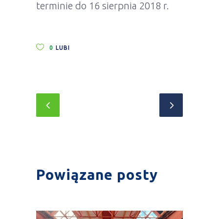
terminie do 16 sierpnia 2018 r.
0
LUBI
Powiązane posty