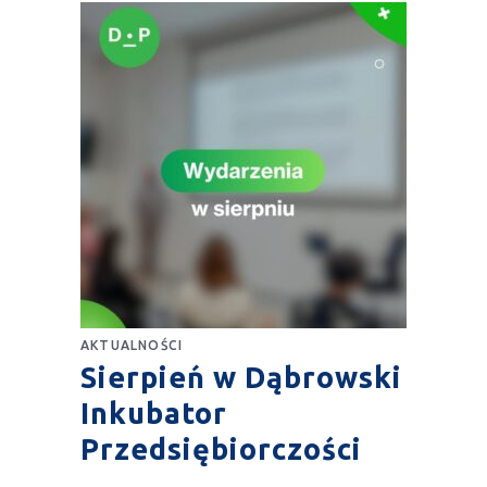
AKTUALNOŚCI
Sierpień w Dąbrowski
Inkubator
Przedsiębiorczości