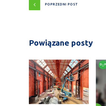
POPRZEDNI POST
Powiązane posty