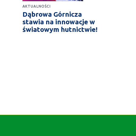
AKTUALNOŚCI
Dąbrowa Górnicza
stawia na innowacje w
światowym hutnictwie!