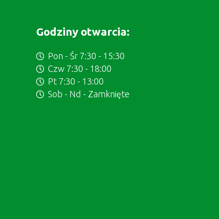
Godziny otwarcia:
Pon - Śr 7:30 - 15:30
Czw 7:30 - 18:00
Pt 7:30 - 13:00
Sob - Nd - Zamknięte