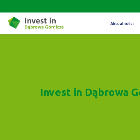
Aktualności
Invest in Dąbrowa G